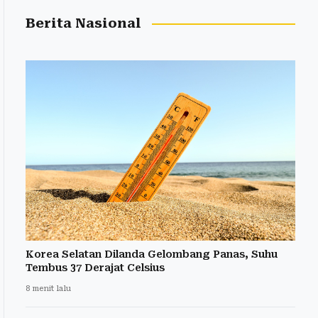
Berita Nasional
Korea Selatan Dilanda Gelombang Panas, Suhu
Tembus 37 Derajat Celsius
8 menit lalu