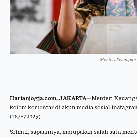
Menteri Keuangan 
Harianjogja.com, JAKARTA
—Menteri Keuanga
kolom komentar di akun media sosial Instagr
(18/8/2025).
Srimul, sapaannya, merupakan salah satu ment