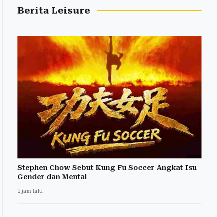
Berita Leisure
Stephen Chow Sebut Kung Fu Soccer Angkat Isu
Gender dan Mental
1 jam lalu