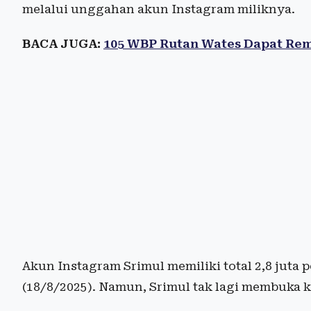
melalui unggahan akun Instagram miliknya.
BACA JUGA:
105 WBP Rutan Wates Dapat Rem
Akun Instagram Srimul memiliki total 2,8 juta
(18/8/2025). Namun, Srimul tak lagi membuka