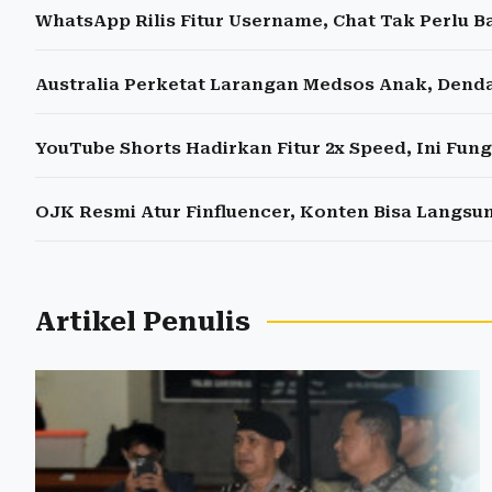
WhatsApp Rilis Fitur Username, Chat Tak Perlu 
Australia Perketat Larangan Medsos Anak, Denda 
YouTube Shorts Hadirkan Fitur 2x Speed, Ini Fun
OJK Resmi Atur Finfluencer, Konten Bisa Langs
Artikel Penulis