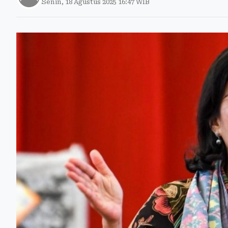
Senin, 18 Agustus 2025 16:47 WIB