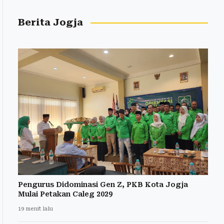
Berita Jogja
Pengurus Didominasi Gen Z, PKB Kota Jogja
Mulai Petakan Caleg 2029
19 menit lalu