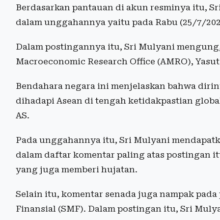
Berdasarkan pantauan di akun resminya itu, S
dalam unggahannya yaitu pada Rabu (25/7/202
Dalam postingannya itu, Sri Mulyani mengun
Macroeconomic Research Office (AMRO), Yasut
Bendahara negara ini menjelaskan bahwa dirin
dihadapi Asean di tengah ketidakpastian globa
AS.
Pada unggahannya itu, Sri Mulyani mendapatkan
dalam daftar komentar paling atas postingan itu
yang juga memberi hujatan.
Selain itu, komentar senada juga nampak pada 
Finansial (SMF). Dalam postingan itu, Sri Mu