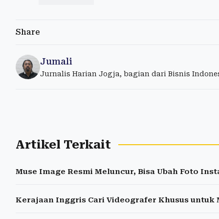
Share
Jumali
Jurnalis Harian Jogja, bagian dari Bisnis Indon
Artikel Terkait
Muse Image Resmi Meluncur, Bisa Ubah Foto Ins
Kerajaan Inggris Cari Videografer Khusus untuk 