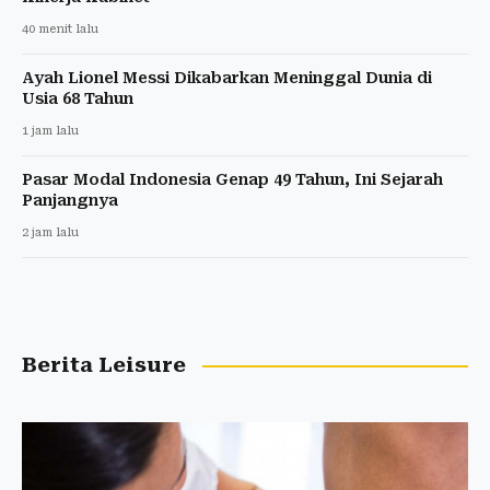
40 menit lalu
Ayah Lionel Messi Dikabarkan Meninggal Dunia di
Usia 68 Tahun
1 jam lalu
Pasar Modal Indonesia Genap 49 Tahun, Ini Sejarah
Panjangnya
2 jam lalu
Berita Leisure