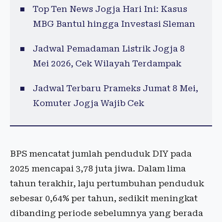
Top Ten News Jogja Hari Ini: Kasus
MBG Bantul hingga Investasi Sleman
Jadwal Pemadaman Listrik Jogja 8
Mei 2026, Cek Wilayah Terdampak
Jadwal Terbaru Prameks Jumat 8 Mei,
Komuter Jogja Wajib Cek
BPS mencatat jumlah penduduk DIY pada
2025 mencapai 3,78 juta jiwa. Dalam lima
tahun terakhir, laju pertumbuhan penduduk
sebesar 0,64% per tahun, sedikit meningkat
dibanding periode sebelumnya yang berada