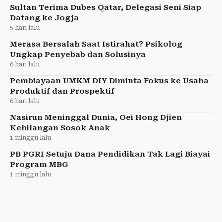
Sultan Terima Dubes Qatar, Delegasi Seni Siap
Datang ke Jogja
5 hari lalu
Merasa Bersalah Saat Istirahat? Psikolog
Ungkap Penyebab dan Solusinya
6 hari lalu
Pembiayaan UMKM DIY Diminta Fokus ke Usaha
Produktif dan Prospektif
6 hari lalu
Nasirun Meninggal Dunia, Oei Hong Djien
Kehilangan Sosok Anak
1 minggu lalu
PB PGRI Setuju Dana Pendidikan Tak Lagi Biayai
Program MBG
1 minggu lalu