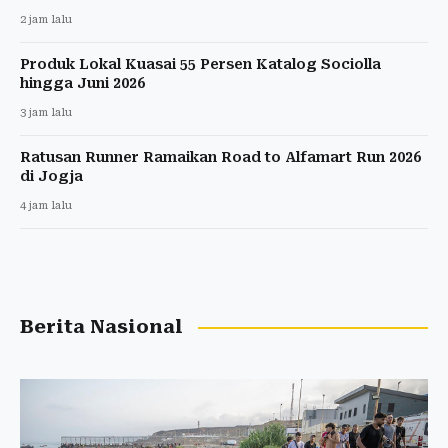
2 jam lalu
Produk Lokal Kuasai 55 Persen Katalog Sociolla
hingga Juni 2026
3 jam lalu
Ratusan Runner Ramaikan Road to Alfamart Run 2026
di Jogja
4 jam lalu
Berita Nasional