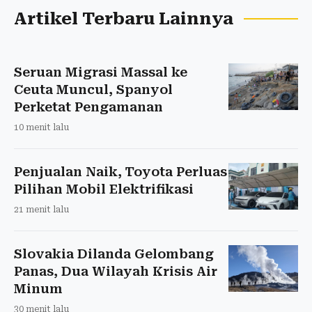
Artikel Terbaru Lainnya
Seruan Migrasi Massal ke
Ceuta Muncul, Spanyol
Perketat Pengamanan
10 menit lalu
Penjualan Naik, Toyota Perluas
Pilihan Mobil Elektrifikasi
21 menit lalu
Slovakia Dilanda Gelombang
Panas, Dua Wilayah Krisis Air
Minum
30 menit lalu