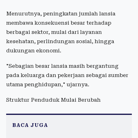
Menurutnya, peningkatan jumlah lansia
membawa konsekuensi besar terhadap
berbagai sektor, mulai dari layanan
kesehatan, perlindungan sosial, hingga
dukungan ekonomi.
"Sebagian besar lansia masih bergantung
pada keluarga dan pekerjaan sebagai sumber
utama penghidupan," ujarnya.
Struktur Penduduk Mulai Berubah
BACA JUGA