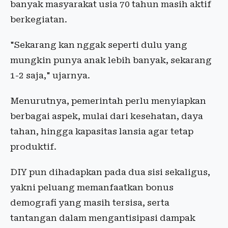
banyak masyarakat usia 70 tahun masih aktif
berkegiatan.
"Sekarang kan nggak seperti dulu yang
mungkin punya anak lebih banyak, sekarang
1-2 saja," ujarnya.
Menurutnya, pemerintah perlu menyiapkan
berbagai aspek, mulai dari kesehatan, daya
tahan, hingga kapasitas lansia agar tetap
produktif.
DIY pun dihadapkan pada dua sisi sekaligus,
yakni peluang memanfaatkan bonus
demografi yang masih tersisa, serta
tantangan dalam mengantisipasi dampak