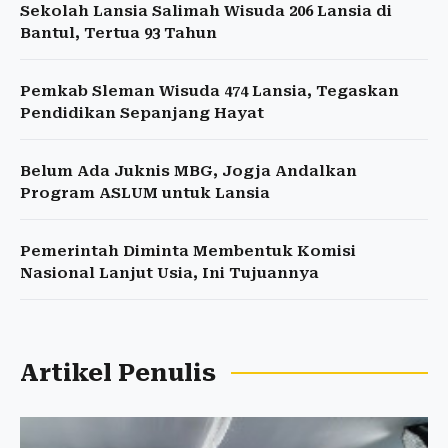
Sekolah Lansia Salimah Wisuda 206 Lansia di
Bantul, Tertua 93 Tahun
Pemkab Sleman Wisuda 474 Lansia, Tegaskan
Pendidikan Sepanjang Hayat
Belum Ada Juknis MBG, Jogja Andalkan
Program ASLUM untuk Lansia
Pemerintah Diminta Membentuk Komisi
Nasional Lanjut Usia, Ini Tujuannya
Artikel Penulis