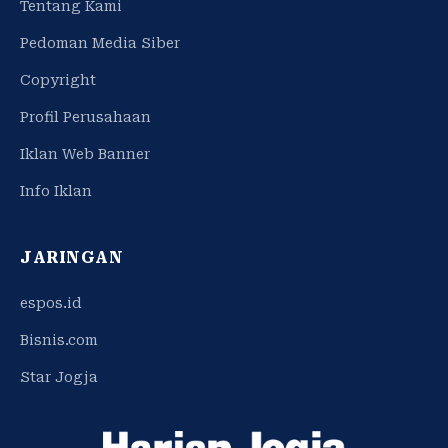
Tentang Kami
Pedoman Media Siber
Copyright
Profil Perusahaan
Iklan Web Banner
Info Iklan
JARINGAN
espos.id
Bisnis.com
Star Jogja