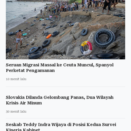
Seruan Migrasi Massal ke Ceuta Muncul, Spanyol
Perketat Pengamanan
10 menit lalu
Slovakia Dilanda Gelombang Panas, Dua Wilayah
Krisis Air Minum
30 menit lalu
Seskab Teddy Indra Wijaya di Posisi Kedua Survei
Kinerja Kabinet