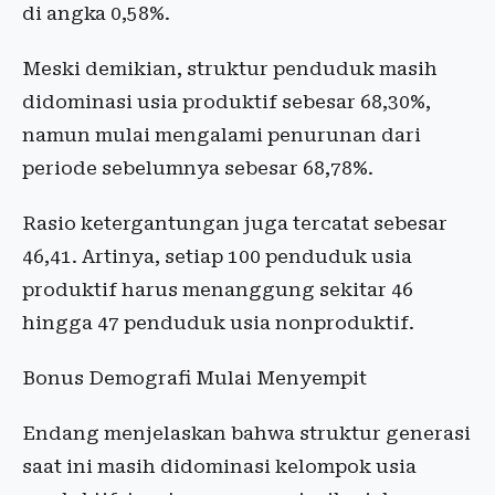
di angka 0,58%.
Meski demikian, struktur penduduk masih
didominasi usia produktif sebesar 68,30%,
namun mulai mengalami penurunan dari
periode sebelumnya sebesar 68,78%.
Rasio ketergantungan juga tercatat sebesar
46,41. Artinya, setiap 100 penduduk usia
produktif harus menanggung sekitar 46
hingga 47 penduduk usia nonproduktif.
Bonus Demografi Mulai Menyempit
Endang menjelaskan bahwa struktur generasi
saat ini masih didominasi kelompok usia