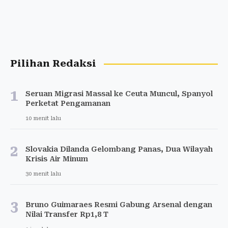
Pilihan Redaksi
1
Seruan Migrasi Massal ke Ceuta Muncul, Spanyol
Perketat Pengamanan
10 menit lalu
2
Slovakia Dilanda Gelombang Panas, Dua Wilayah
Krisis Air Minum
30 menit lalu
3
Bruno Guimaraes Resmi Gabung Arsenal dengan
Nilai Transfer Rp1,8 T