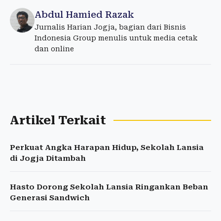
Abdul Hamied Razak
Jurnalis Harian Jogja, bagian dari Bisnis
Indonesia Group menulis untuk media cetak
dan online
Artikel Terkait
Perkuat Angka Harapan Hidup, Sekolah Lansia
di Jogja Ditambah
Hasto Dorong Sekolah Lansia Ringankan Beban
Generasi Sandwich