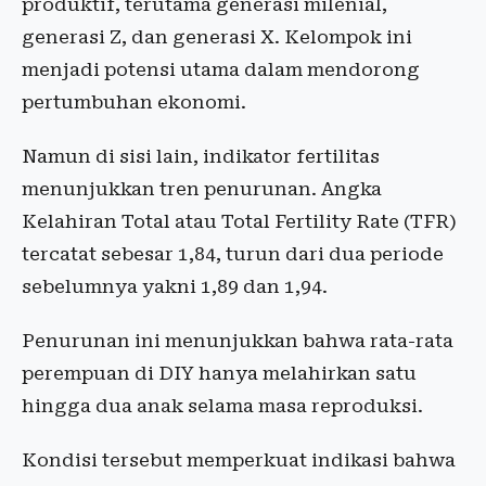
produktif, terutama generasi milenial,
generasi Z, dan generasi X. Kelompok ini
menjadi potensi utama dalam mendorong
pertumbuhan ekonomi.
Namun di sisi lain, indikator fertilitas
menunjukkan tren penurunan. Angka
Kelahiran Total atau Total Fertility Rate (TFR)
tercatat sebesar 1,84, turun dari dua periode
sebelumnya yakni 1,89 dan 1,94.
Penurunan ini menunjukkan bahwa rata-rata
perempuan di DIY hanya melahirkan satu
hingga dua anak selama masa reproduksi.
Kondisi tersebut memperkuat indikasi bahwa