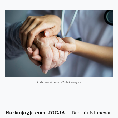
Foto ilustrasi. /Ist-Freepik
Harianjogja.com, JOGJA
— Daerah Istimewa