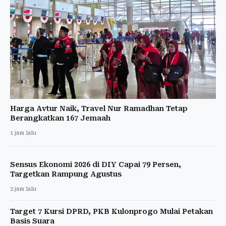
Harga Avtur Naik, Travel Nur Ramadhan Tetap
Berangkatkan 167 Jemaah
1 jam lalu
Sensus Ekonomi 2026 di DIY Capai 79 Persen,
Targetkan Rampung Agustus
2 jam lalu
Target 7 Kursi DPRD, PKB Kulonprogo Mulai Petakan
Basis Suara