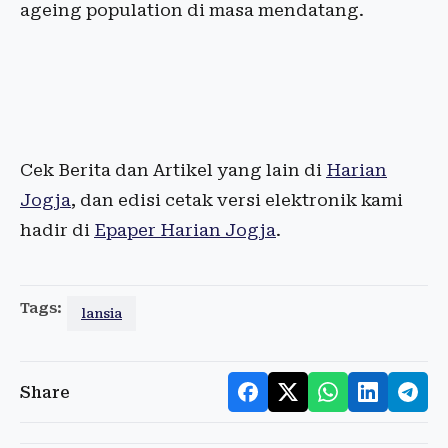
ageing population di masa mendatang.
Cek Berita dan Artikel yang lain di
Harian
Jogja
, dan edisi cetak versi elektronik kami
hadir di
Epaper Harian Jogja
.
Tags:
lansia
Share