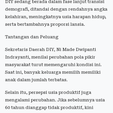
DIY sedang berada dalam fase lanjut transisi
demografi, ditandai dengan rendahnya angka
kelahiran, meningkatnya usia harapan hidup,
serta bertambahnya proporsi lansia.
Tantangan dan Peluang
Sekretaris Daerah DIY, Ni Made Dwipanti
Indrayanti, menilai perubahan pola pikir
masyarakat turut memengaruhi kondisi ini.
Saat ini, banyak keluarga memilih memiliki
anak dalam jumlah terbatas.
Selain itu, persepsi usia produktif juga
mengalami perubahan. Jika sebelumnya usia
60 tahun dianggap tidak produktif, kini