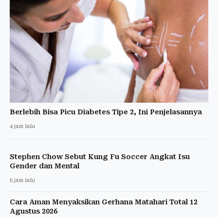
Berlebih Bisa Picu Diabetes Tipe 2, Ini Penjelasannya
4 jam lalu
Stephen Chow Sebut Kung Fu Soccer Angkat Isu
Gender dan Mental
5 jam lalu
Cara Aman Menyaksikan Gerhana Matahari Total 12
Agustus 2026