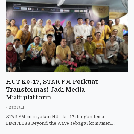
HUT Ke-17, STAR FM Perkuat
Transformasi Jadi Media
Multiplatform
4 hari lalu
STAR FM merayakan HUT ke-17 dengan tema
LIM17LESS Beyond the Wave sebagai komitmen
bertransformasi menjadi media multiplatform.