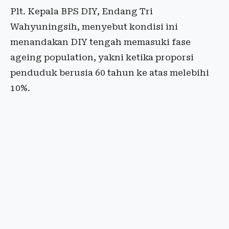
Plt. Kepala BPS DIY, Endang Tri
Wahyuningsih, menyebut kondisi ini
menandakan DIY tengah memasuki fase
ageing population, yakni ketika proporsi
penduduk berusia 60 tahun ke atas melebihi
10%.