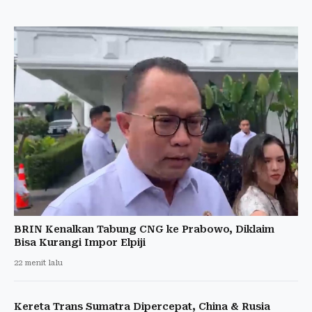
BRIN Kenalkan Tabung CNG ke Prabowo, Diklaim
Bisa Kurangi Impor Elpiji
22 menit lalu
Kereta Trans Sumatra Dipercepat, China & Rusia