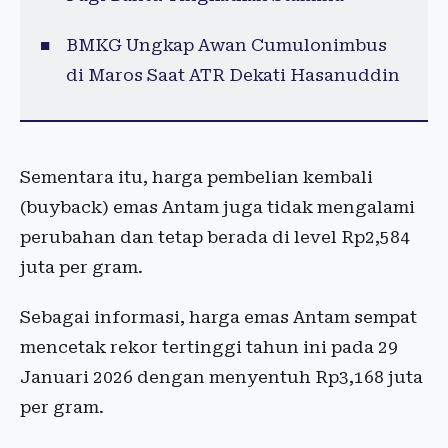
BMKG Ungkap Awan Cumulonimbus
di Maros Saat ATR Dekati Hasanuddin
Sementara itu, harga pembelian kembali
(buyback) emas Antam juga tidak mengalami
perubahan dan tetap berada di level Rp2,584
juta per gram.
Sebagai informasi, harga emas Antam sempat
mencetak rekor tertinggi tahun ini pada 29
Januari 2026 dengan menyentuh Rp3,168 juta
per gram.