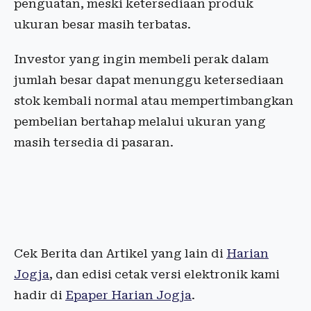
penguatan, meski ketersediaan produk
ukuran besar masih terbatas.
Investor yang ingin membeli perak dalam
jumlah besar dapat menunggu ketersediaan
stok kembali normal atau mempertimbangkan
pembelian bertahap melalui ukuran yang
masih tersedia di pasaran.
Cek Berita dan Artikel yang lain di
Harian
Jogja
, dan edisi cetak versi elektronik kami
hadir di
Epaper Harian Jogja
.