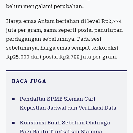
belum mengalami perubahan.
Harga emas Antam bertahan di level Rp2,774
juta per gram, sama seperti posisi penutupan
perdagangan sebelumnya. Pada sesi
sebelumnya, harga emas sempat terkoreksi
Rp25.000 dari posisi Rp2,799 juta per gram.
BACA JUGA
Pendaftar SPMB Sleman Cari
Kepastian Jadwal dan Verifikasi Data
Konsumsi Buah Sebelum Olahraga
Pagi Bantu Tingkatkan Stamina