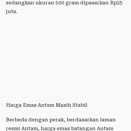
sedangkan ukuran 500 gram dipasarkan Rp25
juta.
Harga Emas Antam Masih Stabil
Berbeda dengan perak, berdasarkan laman
resmi Antam, harga emas batangan Antam