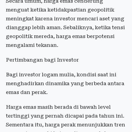
Secara umum, harga emas cenderung
menguat ketika ketidakpastian geopolitik
meningkat karena investor mencari aset yang
dianggap lebih aman. Sebaliknya, ketika tensi
geopolitik mereda, harga emas berpotensi
mengalami tekanan.
Pertimbangan bagi Investor
Bagi investor logam mulia, kondisi saat ini
menghadirkan dinamika yang berbeda antara
emas dan perak.
Harga emas masih berada di bawah level
tertinggi yang pernah dicapai pada tahun ini.
Sementara itu, harga perak menunjukkan tren