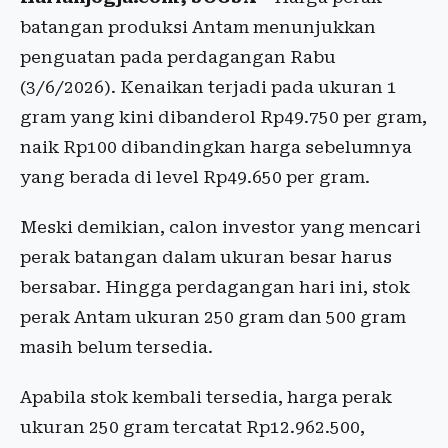
batangan produksi Antam menunjukkan
penguatan pada perdagangan Rabu
(3/6/2026). Kenaikan terjadi pada ukuran 1
gram yang kini dibanderol Rp49.750 per gram,
naik Rp100 dibandingkan harga sebelumnya
yang berada di level Rp49.650 per gram.
Meski demikian, calon investor yang mencari
perak batangan dalam ukuran besar harus
bersabar. Hingga perdagangan hari ini, stok
perak Antam ukuran 250 gram dan 500 gram
masih belum tersedia.
Apabila stok kembali tersedia, harga perak
ukuran 250 gram tercatat Rp12.962.500,