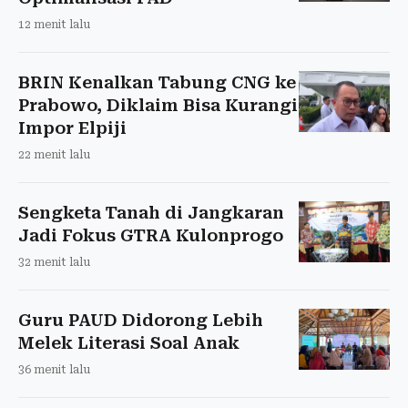
12 menit lalu
BRIN Kenalkan Tabung CNG ke
Prabowo, Diklaim Bisa Kurangi
Impor Elpiji
22 menit lalu
Sengketa Tanah di Jangkaran
Jadi Fokus GTRA Kulonprogo
32 menit lalu
Guru PAUD Didorong Lebih
Melek Literasi Soal Anak
36 menit lalu