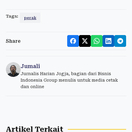
Tags:
perak
Share
Jumali
Jurnalis Harian Jogja, bagian dari Bisnis
Indonesia Group menulis untuk media cetak
dan online
Artikel Terkait