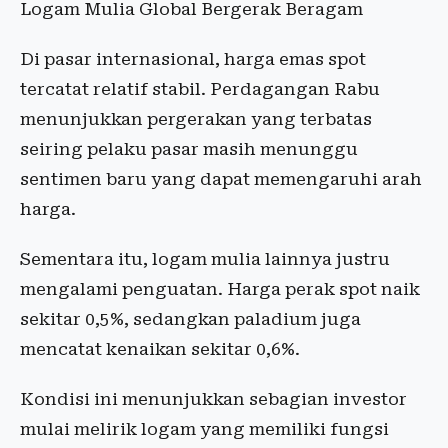
Logam Mulia Global Bergerak Beragam
Di pasar internasional, harga emas spot
tercatat relatif stabil. Perdagangan Rabu
menunjukkan pergerakan yang terbatas
seiring pelaku pasar masih menunggu
sentimen baru yang dapat memengaruhi arah
harga.
Sementara itu, logam mulia lainnya justru
mengalami penguatan. Harga perak spot naik
sekitar 0,5%, sedangkan paladium juga
mencatat kenaikan sekitar 0,6%.
Kondisi ini menunjukkan sebagian investor
mulai melirik logam yang memiliki fungsi