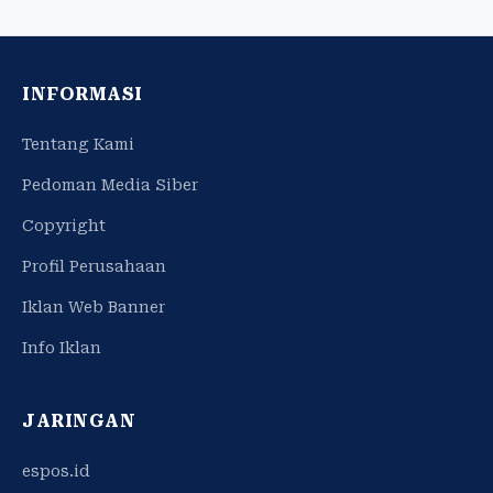
INFORMASI
Tentang Kami
Pedoman Media Siber
Copyright
Profil Perusahaan
Iklan Web Banner
Info Iklan
JARINGAN
espos.id