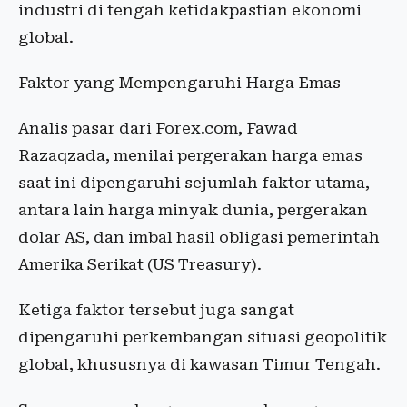
industri di tengah ketidakpastian ekonomi
global.
Faktor yang Mempengaruhi Harga Emas
Analis pasar dari Forex.com, Fawad
Razaqzada, menilai pergerakan harga emas
saat ini dipengaruhi sejumlah faktor utama,
antara lain harga minyak dunia, pergerakan
dolar AS, dan imbal hasil obligasi pemerintah
Amerika Serikat (US Treasury).
Ketiga faktor tersebut juga sangat
dipengaruhi perkembangan situasi geopolitik
global, khususnya di kawasan Timur Tengah.