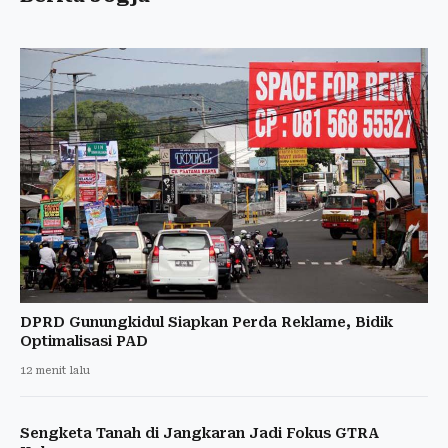
DPRD Gunungkidul Siapkan Perda Reklame, Bidik
Optimalisasi PAD
12 menit lalu
Sengketa Tanah di Jangkaran Jadi Fokus GTRA