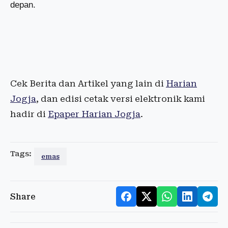
depan.
Cek Berita dan Artikel yang lain di
Harian
Jogja
, dan edisi cetak versi elektronik kami
hadir di
Epaper Harian Jogja
.
Tags:
emas
Share