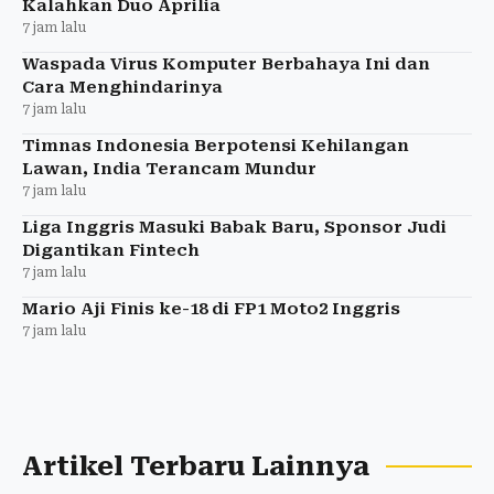
Kalahkan Duo Aprilia
7 jam lalu
Waspada Virus Komputer Berbahaya Ini dan
Cara Menghindarinya
7 jam lalu
Timnas Indonesia Berpotensi Kehilangan
Lawan, India Terancam Mundur
7 jam lalu
Liga Inggris Masuki Babak Baru, Sponsor Judi
Digantikan Fintech
7 jam lalu
Mario Aji Finis ke-18 di FP1 Moto2 Inggris
7 jam lalu
Artikel Terbaru Lainnya