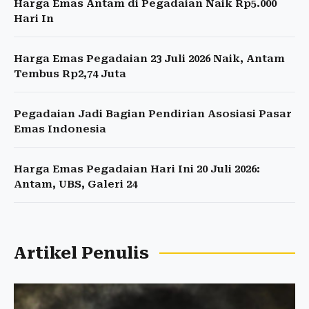
Harga Emas Antam di Pegadaian Naik Rp5.000
Hari In
Harga Emas Pegadaian 23 Juli 2026 Naik, Antam
Tembus Rp2,74 Juta
Pegadaian Jadi Bagian Pendirian Asosiasi Pasar
Emas Indonesia
Harga Emas Pegadaian Hari Ini 20 Juli 2026:
Antam, UBS, Galeri 24
Artikel Penulis