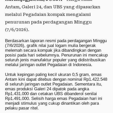
Antam, Galeri 24, dan UBS yang dipasarkan
melalui Pegadaian kompak mengalami
penurunan pada perdagangan Minggu
(7/6/2026).
Berdasarkan laporan resmi pada perdagangan Minggu
(7/6/2026), grafik nilai jual logam mulia bergerak
melemah secara kompak jika dibandingkan dengan
posisi pada hari sebelumnya. Penurunan ini mencakup
seluruh jenis manufaktur populer yang didistribusikan
melalui jaringan outlet Pegadaian di Indonesia.
Untuk kepingan paling kecil ukuran 0,5 gram, emas
Antam kini dapat ditebus dengan nominal Rp1.422.548
di seluruh jaringan outlet Pegadaian. Sementara itu,
emas produksi Galeri 24 dipatok pada angka
Rp1.431.000 dan cetakan UBS dibanderol senilai
Rp1.491.000. Selisih harga emas Pegadaian hari ini
menjadi stimulus yang cukup dinantikan oleh para
pelaku pasar ritel.