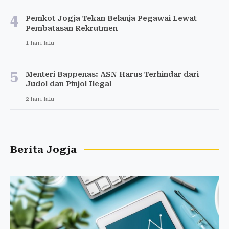
4
Pemkot Jogja Tekan Belanja Pegawai Lewat
Pembatasan Rekrutmen
1 hari lalu
5
Menteri Bappenas: ASN Harus Terhindar dari
Judol dan Pinjol Ilegal
2 hari lalu
Berita Jogja