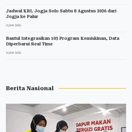
Jadwal KRL Jogja Solo Sabtu 8 Agustus 2026 dari
Jogja ke Palur
3 jam lalu
Bantul Integrasikan 103 Program Kemiskinan, Data
Diperbarui Real Time
4 jam lalu
Berita Nasional