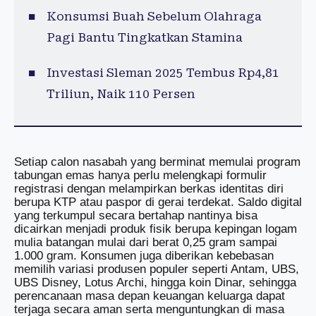
Konsumsi Buah Sebelum Olahraga
Pagi Bantu Tingkatkan Stamina
Investasi Sleman 2025 Tembus Rp4,81
Triliun, Naik 110 Persen
Setiap calon nasabah yang berminat memulai program
tabungan emas hanya perlu melengkapi formulir
registrasi dengan melampirkan berkas identitas diri
berupa KTP atau paspor di gerai terdekat. Saldo digital
yang terkumpul secara bertahap nantinya bisa
dicairkan menjadi produk fisik berupa kepingan logam
mulia batangan mulai dari berat 0,25 gram sampai
1.000 gram. Konsumen juga diberikan kebebasan
memilih variasi produsen populer seperti Antam, UBS,
UBS Disney, Lotus Archi, hingga koin Dinar, sehingga
perencanaan masa depan keuangan keluarga dapat
terjaga secara aman serta menguntungkan di masa