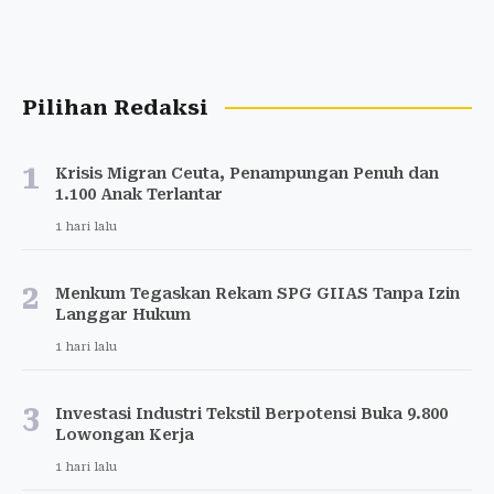
Pilihan Redaksi
1
Krisis Migran Ceuta, Penampungan Penuh dan
1.100 Anak Terlantar
1 hari lalu
2
Menkum Tegaskan Rekam SPG GIIAS Tanpa Izin
Langgar Hukum
1 hari lalu
3
Investasi Industri Tekstil Berpotensi Buka 9.800
Lowongan Kerja
1 hari lalu