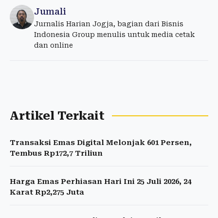
Jumali
Jurnalis Harian Jogja, bagian dari Bisnis
Indonesia Group menulis untuk media cetak
dan online
Artikel Terkait
Transaksi Emas Digital Melonjak 601 Persen,
Tembus Rp172,7 Triliun
Harga Emas Perhiasan Hari Ini 25 Juli 2026, 24
Karat Rp2,275 Juta