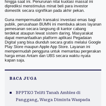
hingga saat ini. Penurunan nilai kuotasi massal ini
diprediksi menstimulus minat beli para investor
domestik secara signifikan pada akhir pekan.
Guna mempermudah transaksi investasi emas bagi
publik, perusahaan BUMN ini membuka akses layanan
pemesanan secara langsung di kantor cabang
terdekat ataupun lewat sistem daring. Masyarakat
dapat memanfaatkan platform aplikasi Pegadaian
Digital yang bisa diunduh secara gratis melalui Google
Play Store maupun Apple App Store. Layanan ini
mempermudah pengguna untuk memantau pergerakan
harga emas Antam dan UBS secara waktu nyata
kapan saja.
BACA JUGA
BPPTKG Teliti Tanah Ambles di
Panggang, Warga Diminta Waspada