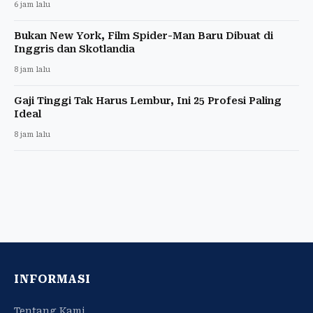
6 jam lalu
Bukan New York, Film Spider-Man Baru Dibuat di
Inggris dan Skotlandia
8 jam lalu
Gaji Tinggi Tak Harus Lembur, Ini 25 Profesi Paling
Ideal
8 jam lalu
INFORMASI
Tentang Kami