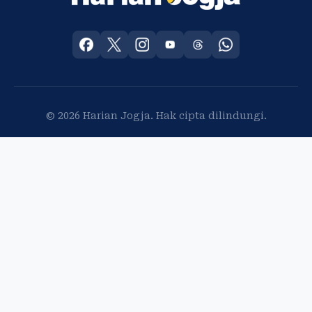
© 2026 Harian Jogja. Hak cipta dilindungi.