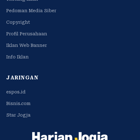
Pedoman Media Siber
Copyright
Profil Perusahaan
Iklan Web Banner
Info Iklan
JARINGAN
espos.id
Bisnis.com
Star Jogja