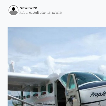
Newswire
Rabu, 02 Juli 2025 18:12 WIB