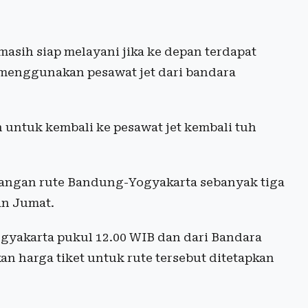
masih siap melayani jika ke depan terdapat
menggunakan pesawat jet dari bandara
n untuk kembali ke pesawat jet kembali tuh
rbangan rute Bandung-Yogyakarta sebanyak tiga
an Jumat.
ogyakarta pukul 12.00 WIB dan dari Bandara
n harga tiket untuk rute tersebut ditetapkan