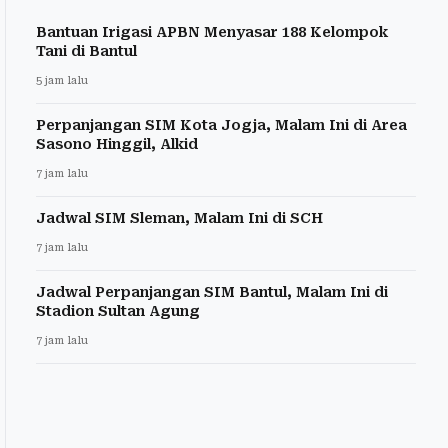
Bantuan Irigasi APBN Menyasar 188 Kelompok
Tani di Bantul
5 jam lalu
Perpanjangan SIM Kota Jogja, Malam Ini di Area
Sasono Hinggil, Alkid
7 jam lalu
Jadwal SIM Sleman, Malam Ini di SCH
7 jam lalu
Jadwal Perpanjangan SIM Bantul, Malam Ini di
Stadion Sultan Agung
7 jam lalu