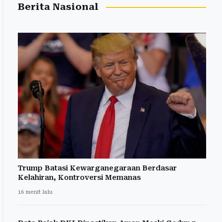
Berita Nasional
Trump Batasi Kewarganegaraan Berdasar
Kelahiran, Kontroversi Memanas
16 menit lalu