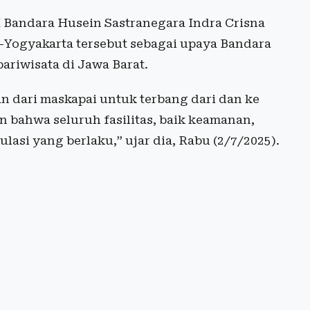
 Bandara Husein Sastranegara Indra Crisna
Yogyakarta tersebut sebagai upaya Bandara
riwisata di Jawa Barat.
 dari maskapai untuk terbang dari dan ke
 bahwa seluruh fasilitas, baik keamanan,
lasi yang berlaku,” ujar dia, Rabu (2/7/2025).