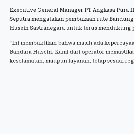
Executive General Manager PT Angkasa Pura II
Seputra mengatakan pembukaan rute Bandung-
Husein Sastranegara untuk terus mendukung pa
“Ini membuktikan bahwa masih ada kepercayaan
Bandara Husein. Kami dari operator memastikan
keselamatan, maupun layanan, tetap sesuai regu