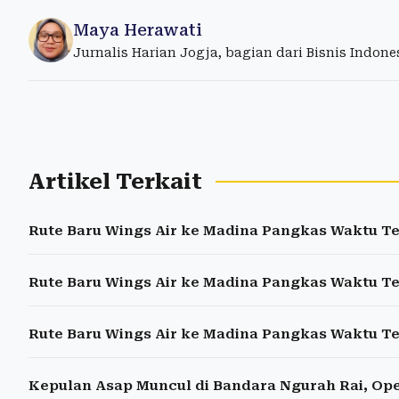
Maya Herawati
Jurnalis Harian Jogja, bagian dari Bisnis Indon
Artikel Terkait
Rute Baru Wings Air ke Madina Pangkas Waktu 
Rute Baru Wings Air ke Madina Pangkas Waktu 
Rute Baru Wings Air ke Madina Pangkas Waktu 
Kepulan Asap Muncul di Bandara Ngurah Rai, Op