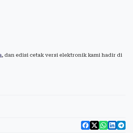
a
, dan edisi cetak versi elektronik kami hadir di