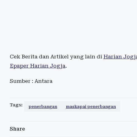
Cek Berita dan Artikel yang lain di
Harian Jogj
Epaper Harian Jogja
.
Sumber : Antara
Tags:
penerbangan
maskapai penerbangan
Share