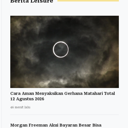
Berita Leisure
Cara Aman Menyaksikan Gerhana Matahari Total
12 Agustus 2026
46 menit lalu
Morgan Freeman Akui Bayaran Besar Bisa