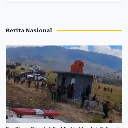
Berita Nasional