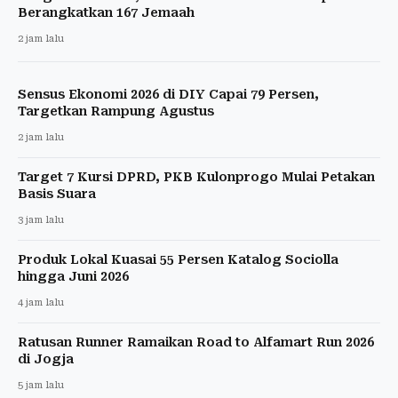
Berangkatkan 167 Jemaah
2 jam lalu
Sensus Ekonomi 2026 di DIY Capai 79 Persen,
Targetkan Rampung Agustus
2 jam lalu
Target 7 Kursi DPRD, PKB Kulonprogo Mulai Petakan
Basis Suara
3 jam lalu
Produk Lokal Kuasai 55 Persen Katalog Sociolla
hingga Juni 2026
4 jam lalu
Ratusan Runner Ramaikan Road to Alfamart Run 2026
di Jogja
5 jam lalu