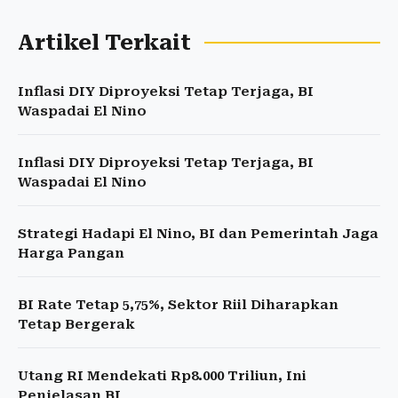
Artikel Terkait
Inflasi DIY Diproyeksi Tetap Terjaga, BI
Waspadai El Nino
Inflasi DIY Diproyeksi Tetap Terjaga, BI
Waspadai El Nino
Strategi Hadapi El Nino, BI dan Pemerintah Jaga
Harga Pangan
BI Rate Tetap 5,75%, Sektor Riil Diharapkan
Tetap Bergerak
Utang RI Mendekati Rp8.000 Triliun, Ini
Penjelasan BI