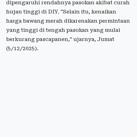
dipengaruhi rendahnya pasokan akibat curah
hujan tinggi di DIY. “Selain itu, kenaikan
harga bawang merah dikarenakan permintaan
yang tinggi di tengah pasokan yang mulai
berkurang pascapanen,” ujarnya, Jumat
(5/12/2025).