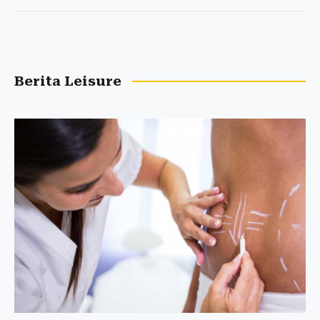
Berita Leisure