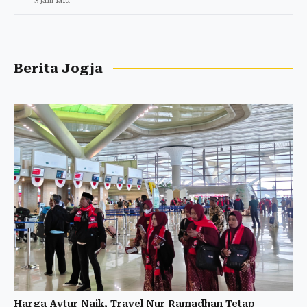
3 jam lalu
Berita Jogja
Harga Avtur Naik, Travel Nur Ramadhan Tetap