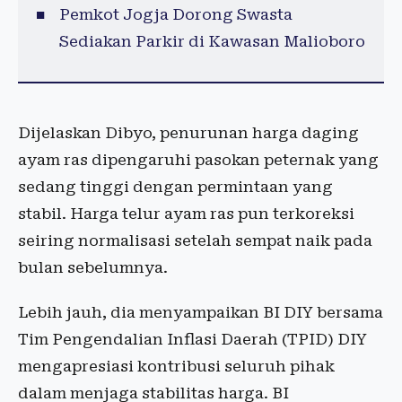
Pemkot Jogja Dorong Swasta
Sediakan Parkir di Kawasan Malioboro
Dijelaskan Dibyo, penurunan harga daging
ayam ras dipengaruhi pasokan peternak yang
sedang tinggi dengan permintaan yang
stabil. Harga telur ayam ras pun terkoreksi
seiring normalisasi setelah sempat naik pada
bulan sebelumnya.
Lebih jauh, dia menyampaikan BI DIY bersama
Tim Pengendalian Inflasi Daerah (TPID) DIY
mengapresiasi kontribusi seluruh pihak
dalam menjaga stabilitas harga. BI