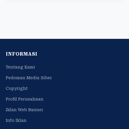
INFORMASI
Tentang Kami
Pedoman Media Siber
Copyright
Profil Perusahaan
Iklan Web Banner
Info Iklan