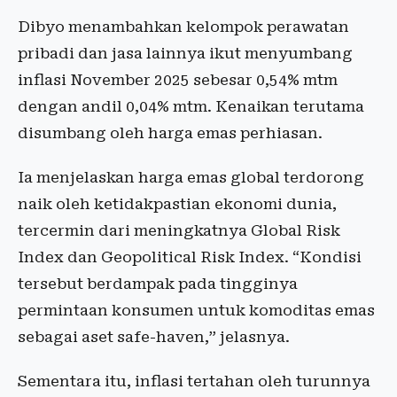
Dibyo menambahkan kelompok perawatan
pribadi dan jasa lainnya ikut menyumbang
inflasi November 2025 sebesar 0,54% mtm
dengan andil 0,04% mtm. Kenaikan terutama
disumbang oleh harga emas perhiasan.
Ia menjelaskan harga emas global terdorong
naik oleh ketidakpastian ekonomi dunia,
tercermin dari meningkatnya Global Risk
Index dan Geopolitical Risk Index. “Kondisi
tersebut berdampak pada tingginya
permintaan konsumen untuk komoditas emas
sebagai aset safe-haven,” jelasnya.
Sementara itu, inflasi tertahan oleh turunnya