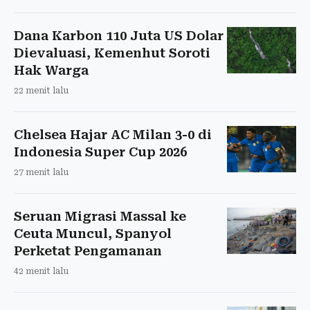
Dana Karbon 110 Juta US Dolar
Dievaluasi, Kemenhut Soroti
Hak Warga
22 menit lalu
Chelsea Hajar AC Milan 3-0 di
Indonesia Super Cup 2026
27 menit lalu
Seruan Migrasi Massal ke
Ceuta Muncul, Spanyol
Perketat Pengamanan
42 menit lalu