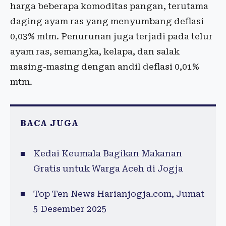
harga beberapa komoditas pangan, terutama
daging ayam ras yang menyumbang deflasi
0,03% mtm. Penurunan juga terjadi pada telur
ayam ras, semangka, kelapa, dan salak
masing-masing dengan andil deflasi 0,01%
mtm.
BACA JUGA
Kedai Keumala Bagikan Makanan
Gratis untuk Warga Aceh di Jogja
Top Ten News Harianjogja.com, Jumat
5 Desember 2025