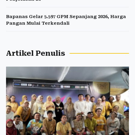
Bapanas Gelar 5.597 GPM Sepanjang 2026, Harga
Pangan Mulai Terkendali
Artikel Penulis