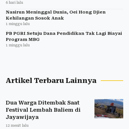
6 hari lalu
Nasirun Meninggal Dunia, Oei Hong Djien
Kehilangan Sosok Anak
1 minggu lalu
PB PGRI Setuju Dana Pendidikan Tak Lagi Biayai
Program MBG
1 minggu lalu
Artikel Terbaru Lainnya
Dua Warga Ditembak Saat
Festival Lembah Baliem di
Jayawijaya
12 menit lalu