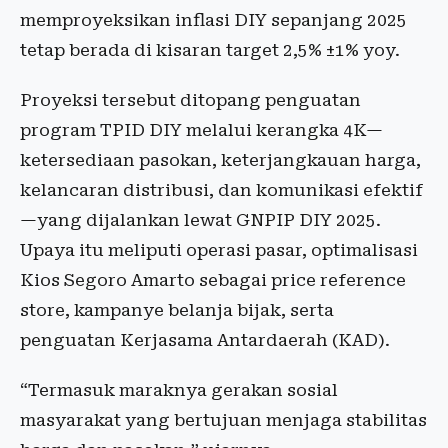
memproyeksikan inflasi DIY sepanjang 2025
tetap berada di kisaran target 2,5% ±1% yoy.
Proyeksi tersebut ditopang penguatan
program TPID DIY melalui kerangka 4K—
ketersediaan pasokan, keterjangkauan harga,
kelancaran distribusi, dan komunikasi efektif
—yang dijalankan lewat GNPIP DIY 2025.
Upaya itu meliputi operasi pasar, optimalisasi
Kios Segoro Amarto sebagai price reference
store, kampanye belanja bijak, serta
penguatan Kerjasama Antardaerah (KAD).
“Termasuk maraknya gerakan sosial
masyarakat yang bertujuan menjaga stabilitas