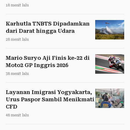
18 menit lalu
Karhutla TNBTS Dipadamkan
dari Darat hingga Udara
28 menit lalu
Mario Suryo Aji Finis ke-22 di
Moto2 GP Inggris 2026
38 menit lalu
Layanan Imigrasi Yogyakarta,
Urus Paspor Sambil Menikmati
CFD
48 menit lalu