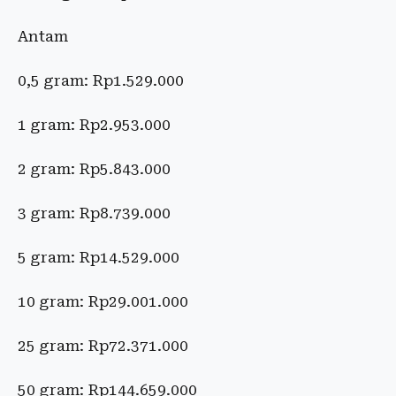
Antam
0,5 gram: Rp1.529.000
1 gram: Rp2.953.000
2 gram: Rp5.843.000
3 gram: Rp8.739.000
5 gram: Rp14.529.000
10 gram: Rp29.001.000
25 gram: Rp72.371.000
50 gram: Rp144.659.000