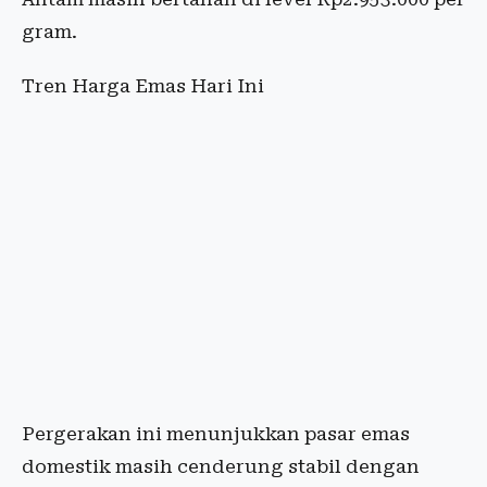
gram.
Tren Harga Emas Hari Ini
Pergerakan ini menunjukkan pasar emas
domestik masih cenderung stabil dengan