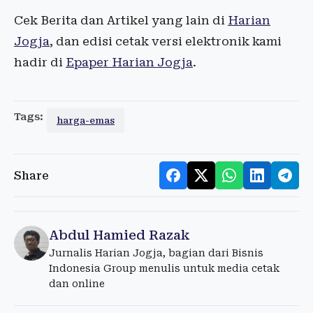
Cek Berita dan Artikel yang lain di
Harian
Jogja
, dan edisi cetak versi elektronik kami
hadir di
Epaper Harian Jogja
.
Tags:
harga-emas
Share
Abdul Hamied Razak
Jurnalis Harian Jogja, bagian dari Bisnis
Indonesia Group menulis untuk media cetak
dan online