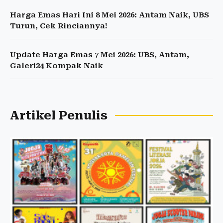
Harga Emas Hari Ini 8 Mei 2026: Antam Naik, UBS
Turun, Cek Rinciannya!
Update Harga Emas 7 Mei 2026: UBS, Antam,
Galeri24 Kompak Naik
Artikel Penulis