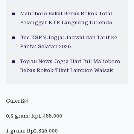
Malioboro Bakal Bebas Rokok Total,
Pelanggar KTR Langsung Didenda
Bus KSPN Jogja: Jadwal dan Tarif ke
Pantai Selatan 2026
Top 10 News Jogja Hari Ini: Malioboro
Bebas Rokok-Tiket Lampion Waisak
Galeri24
0,5 gram: Rp1.488.000
1 gram: Rp2.836.000