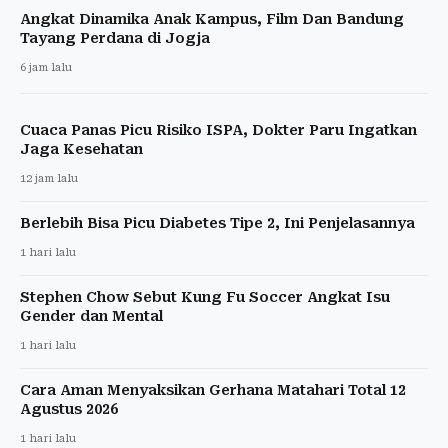
Angkat Dinamika Anak Kampus, Film Dan Bandung
Tayang Perdana di Jogja
6 jam lalu
Cuaca Panas Picu Risiko ISPA, Dokter Paru Ingatkan
Jaga Kesehatan
12 jam lalu
Berlebih Bisa Picu Diabetes Tipe 2, Ini Penjelasannya
1 hari lalu
Stephen Chow Sebut Kung Fu Soccer Angkat Isu
Gender dan Mental
1 hari lalu
Cara Aman Menyaksikan Gerhana Matahari Total 12
Agustus 2026
1 hari lalu