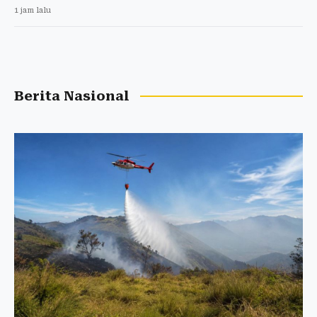
1 jam lalu
Berita Nasional