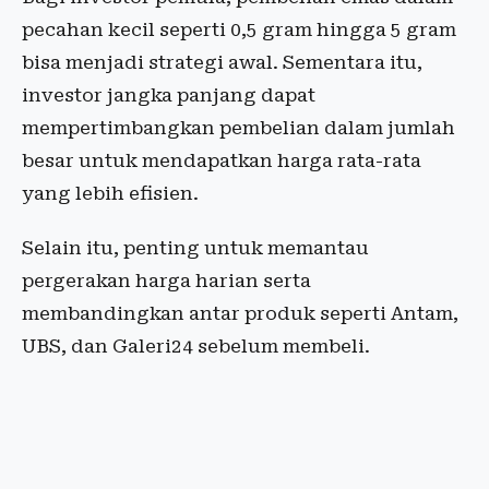
pecahan kecil seperti 0,5 gram hingga 5 gram
bisa menjadi strategi awal. Sementara itu,
investor jangka panjang dapat
mempertimbangkan pembelian dalam jumlah
besar untuk mendapatkan harga rata-rata
yang lebih efisien.
Selain itu, penting untuk memantau
pergerakan harga harian serta
membandingkan antar produk seperti Antam,
UBS, dan Galeri24 sebelum membeli.