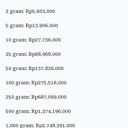
2 gram: Rp5.603.000
5 gram: Rp13.906.000
10 gram: Rp27.736.000
25 gram: Rp68.968.000
50 gram: Rp137.826.000
100 gram: Rp275.516.000
250 gram: Rp687.099.000
500 gram: Rp1.374.196.000
1.000 gram: Rp2.748.391.000