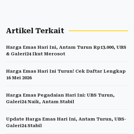
Artikel Terkait
Harga Emas Hari Ini, Antam Turun Rp13.000, UBS
& Galeri24 Ikut Merosot
Harga Emas Hari Ini Turun! Cek Daftar Lengkap
16 Mei 2026
Harga Emas Pegadaian Hari Ini: UBS Turun,
Galeri24 Naik, Antam Stabil
Update Harga Emas Hari Ini, Antam Turun, UBS-
Galeri24 Stabil