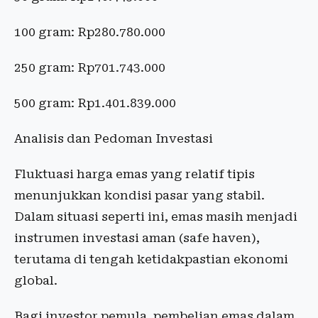
100 gram: Rp280.780.000
250 gram: Rp701.743.000
500 gram: Rp1.401.839.000
Analisis dan Pedoman Investasi
Fluktuasi harga emas yang relatif tipis
menunjukkan kondisi pasar yang stabil.
Dalam situasi seperti ini, emas masih menjadi
instrumen investasi aman (safe haven),
terutama di tengah ketidakpastian ekonomi
global.
Bagi investor pemula, pembelian emas dalam