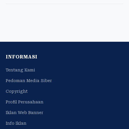
INFORMASI
Tentang Kami
Pedoman Media Siber
Copyright
Profil Perusahaan
Iklan Web Banner
Info Iklan