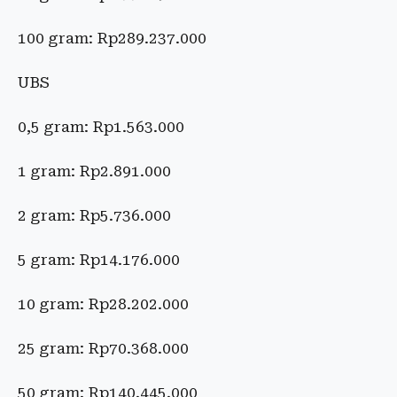
100 gram: Rp289.237.000
UBS
0,5 gram: Rp1.563.000
1 gram: Rp2.891.000
2 gram: Rp5.736.000
5 gram: Rp14.176.000
10 gram: Rp28.202.000
25 gram: Rp70.368.000
50 gram: Rp140.445.000