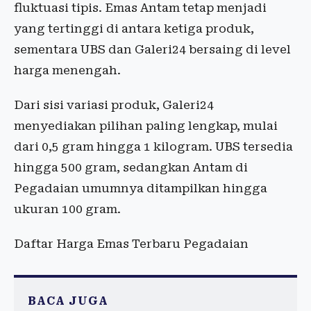
fluktuasi tipis. Emas Antam tetap menjadi
yang tertinggi di antara ketiga produk,
sementara UBS dan Galeri24 bersaing di level
harga menengah.
Dari sisi variasi produk, Galeri24
menyediakan pilihan paling lengkap, mulai
dari 0,5 gram hingga 1 kilogram. UBS tersedia
hingga 500 gram, sedangkan Antam di
Pegadaian umumnya ditampilkan hingga
ukuran 100 gram.
Daftar Harga Emas Terbaru Pegadaian
BACA JUGA