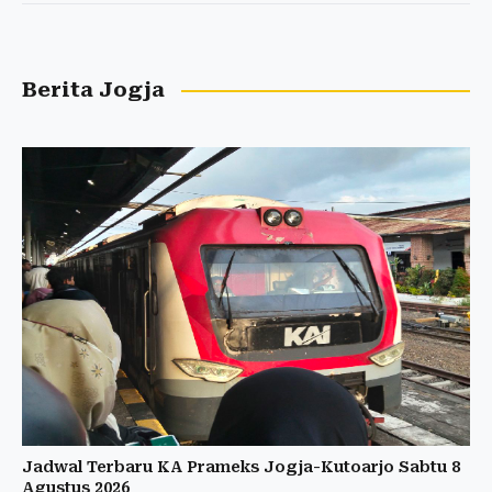
Berita Jogja
Jadwal Terbaru KA Prameks Jogja-Kutoarjo Sabtu 8
Agustus 2026