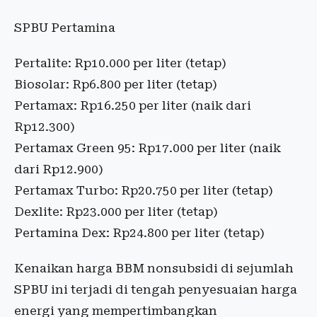
SPBU Pertamina
Pertalite: Rp10.000 per liter (tetap)
Biosolar: Rp6.800 per liter (tetap)
Pertamax: Rp16.250 per liter (naik dari
Rp12.300)
Pertamax Green 95: Rp17.000 per liter (naik
dari Rp12.900)
Pertamax Turbo: Rp20.750 per liter (tetap)
Dexlite: Rp23.000 per liter (tetap)
Pertamina Dex: Rp24.800 per liter (tetap)
Kenaikan harga BBM nonsubsidi di sejumlah
SPBU ini terjadi di tengah penyesuaian harga
energi yang mempertimbangkan