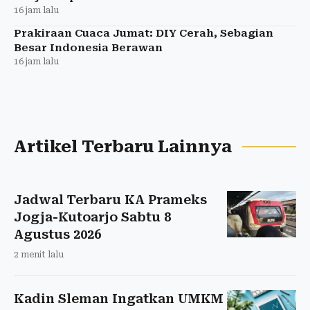
16 jam lalu
Prakiraan Cuaca Jumat: DIY Cerah, Sebagian
Besar Indonesia Berawan
16 jam lalu
Artikel Terbaru Lainnya
Jadwal Terbaru KA Prameks
Jogja-Kutoarjo Sabtu 8
Agustus 2026
2 menit lalu
Kadin Sleman Ingatkan UMKM