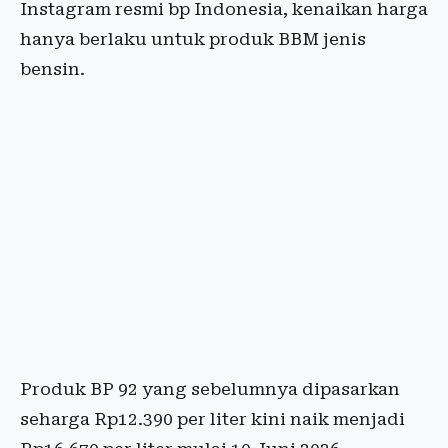
Instagram resmi bp Indonesia, kenaikan harga
hanya berlaku untuk produk BBM jenis
bensin.
Produk BP 92 yang sebelumnya dipasarkan
seharga Rp12.390 per liter kini naik menjadi