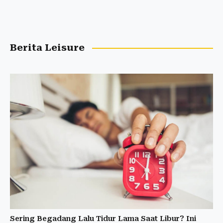
Berita Leisure
Sering Begadang Lalu Tidur Lama Saat Libur? Ini