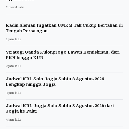
2 menit lalu
Kadin Sleman Ingatkan UMKM Tak Cukup Bertahan di
Tengah Persaingan
1 jam lalu
Strategi Ganda Kulonprogo Lawan Kemiskinan, dari
PKH hingga KUR
2 jam lalu
Jadwal KRL Solo Jogja Sabtu 8 Agustus 2026
Lengkap hingga Jogja
3 jam lalu
Jadwal KRL Jogja Solo Sabtu 8 Agustus 2026 dari
Jogja ke Palur
3 jam lalu