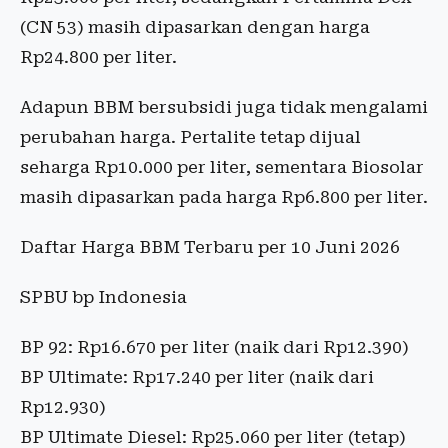
(CN 53) masih dipasarkan dengan harga
Rp24.800 per liter.
Adapun BBM bersubsidi juga tidak mengalami
perubahan harga. Pertalite tetap dijual
seharga Rp10.000 per liter, sementara Biosolar
masih dipasarkan pada harga Rp6.800 per liter.
Daftar Harga BBM Terbaru per 10 Juni 2026
SPBU bp Indonesia
BP 92: Rp16.670 per liter (naik dari Rp12.390)
BP Ultimate: Rp17.240 per liter (naik dari
Rp12.930)
BP Ultimate Diesel: Rp25.060 per liter (tetap)