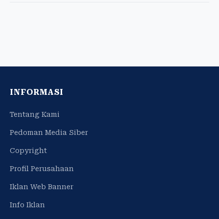
INFORMASI
Tentang Kami
Pedoman Media Siber
Copyright
Profil Perusahaan
Iklan Web Banner
Info Iklan