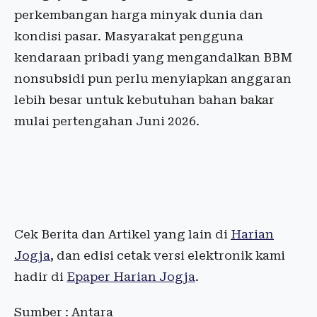
perkembangan harga minyak dunia dan
kondisi pasar. Masyarakat pengguna
kendaraan pribadi yang mengandalkan BBM
nonsubsidi pun perlu menyiapkan anggaran
lebih besar untuk kebutuhan bahan bakar
mulai pertengahan Juni 2026.
Cek Berita dan Artikel yang lain di
Harian
Jogja
, dan edisi cetak versi elektronik kami
hadir di
Epaper Harian Jogja
.
Sumber : Antara