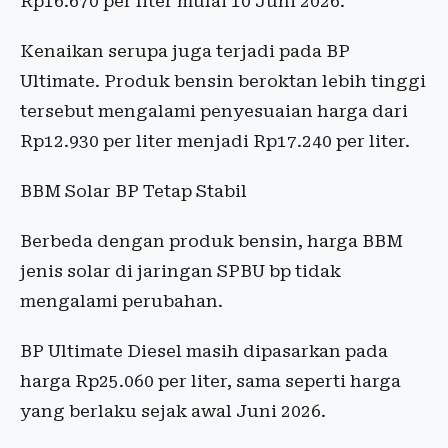
Rp16.670 per liter mulai 10 Juni 2026.
Kenaikan serupa juga terjadi pada BP
Ultimate. Produk bensin beroktan lebih tinggi
tersebut mengalami penyesuaian harga dari
Rp12.930 per liter menjadi Rp17.240 per liter.
BBM Solar BP Tetap Stabil
Berbeda dengan produk bensin, harga BBM
jenis solar di jaringan SPBU bp tidak
mengalami perubahan.
BP Ultimate Diesel masih dipasarkan pada
harga Rp25.060 per liter, sama seperti harga
yang berlaku sejak awal Juni 2026.