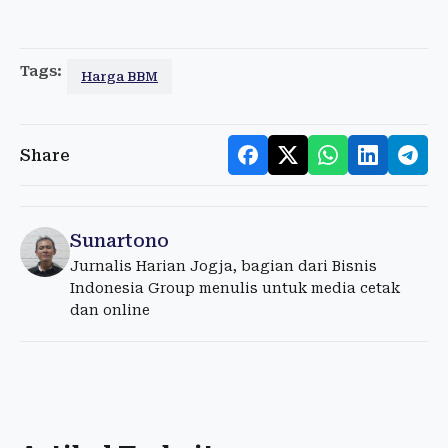
Tags:
Harga BBM
Share
Sunartono
Jurnalis Harian Jogja, bagian dari Bisnis
Indonesia Group menulis untuk media cetak
dan online