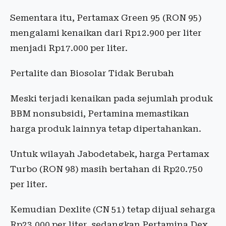
Sementara itu, Pertamax Green 95 (RON 95)
mengalami kenaikan dari Rp12.900 per liter
menjadi Rp17.000 per liter.
Pertalite dan Biosolar Tidak Berubah
Meski terjadi kenaikan pada sejumlah produk
BBM nonsubsidi, Pertamina memastikan
harga produk lainnya tetap dipertahankan.
Untuk wilayah Jabodetabek, harga Pertamax
Turbo (RON 98) masih bertahan di Rp20.750
per liter.
Kemudian Dexlite (CN 51) tetap dijual seharga
Rp23.000 per liter, sedangkan Pertamina Dex