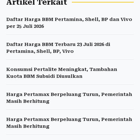
Artikel Terkait
Daftar Harga BBM Pertamina, Shell, BP dan Vivo
per 25 Juli 2026
Daftar Harga BBM Terbaru 23 Juli 2026 di
Pertamina, Shell, BP, Vivo
Konsumsi Pertalite Meningkat, Tambahan
Kuota BBM Subsidi Diusulkan
Harga Pertamax Berpeluang Turun, Pemerintah
Masih Berhitung
Harga Pertamax Berpeluang Turun, Pemerintah
Masih Berhitung