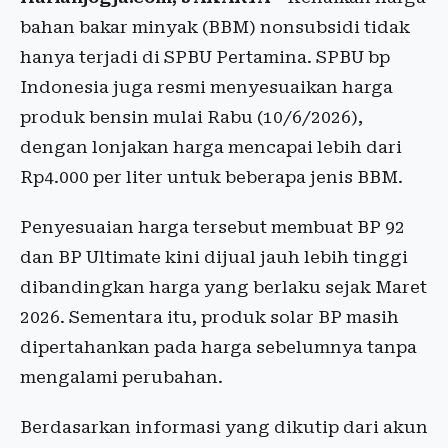
bahan bakar minyak (BBM) nonsubsidi tidak
hanya terjadi di SPBU Pertamina. SPBU bp
Indonesia juga resmi menyesuaikan harga
produk bensin mulai Rabu (10/6/2026),
dengan lonjakan harga mencapai lebih dari
Rp4.000 per liter untuk beberapa jenis BBM.
Penyesuaian harga tersebut membuat BP 92
dan BP Ultimate kini dijual jauh lebih tinggi
dibandingkan harga yang berlaku sejak Maret
2026. Sementara itu, produk solar BP masih
dipertahankan pada harga sebelumnya tanpa
mengalami perubahan.
Berdasarkan informasi yang dikutip dari akun