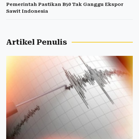
Pemerintah Pastikan B50 Tak Ganggu Ekspor
Sawit Indonesia
Artikel Penulis