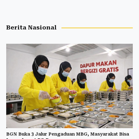
Berita Nasional
BGN Buka 3 Jalur Pengaduan MBG, Masyarakat Bisa