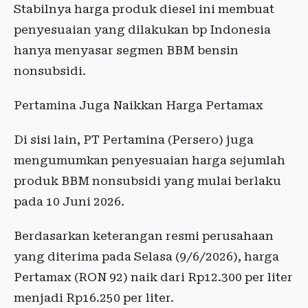
Stabilnya harga produk diesel ini membuat
penyesuaian yang dilakukan bp Indonesia
hanya menyasar segmen BBM bensin
nonsubsidi.
Pertamina Juga Naikkan Harga Pertamax
Di sisi lain, PT Pertamina (Persero) juga
mengumumkan penyesuaian harga sejumlah
produk BBM nonsubsidi yang mulai berlaku
pada 10 Juni 2026.
Berdasarkan keterangan resmi perusahaan
yang diterima pada Selasa (9/6/2026), harga
Pertamax (RON 92) naik dari Rp12.300 per liter
menjadi Rp16.250 per liter.