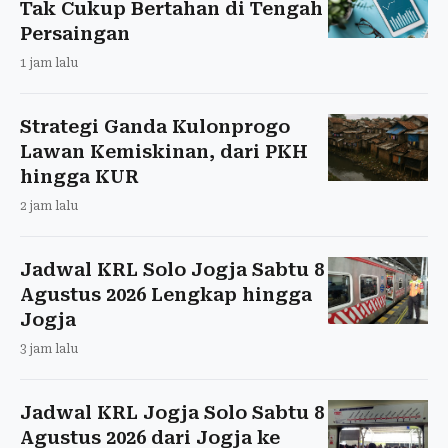
Tak Cukup Bertahan di Tengah
Persaingan
1 jam lalu
Strategi Ganda Kulonprogo
Lawan Kemiskinan, dari PKH
hingga KUR
2 jam lalu
Jadwal KRL Solo Jogja Sabtu 8
Agustus 2026 Lengkap hingga
Jogja
3 jam lalu
Jadwal KRL Jogja Solo Sabtu 8
Agustus 2026 dari Jogja ke