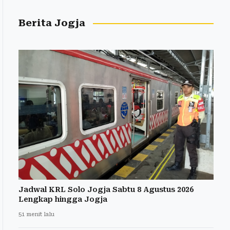
Berita Jogja
Jadwal KRL Solo Jogja Sabtu 8 Agustus 2026
Lengkap hingga Jogja
51 menit lalu