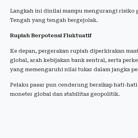
Langkah ini dinilai mampu mengurangi risiko
Tengah yang tengah bergejolak.
Rupiah Berpotensi Fluktuatif
Ke depan, pergerakan rupiah diperkirakan masi
global, arah kebijakan bank sentral, serta pe
yang memengaruhi nilai tukar dalam jangka p
Pelaku pasar pun cenderung bersikap hati-hat
moneter global dan stabilitas geopolitik.