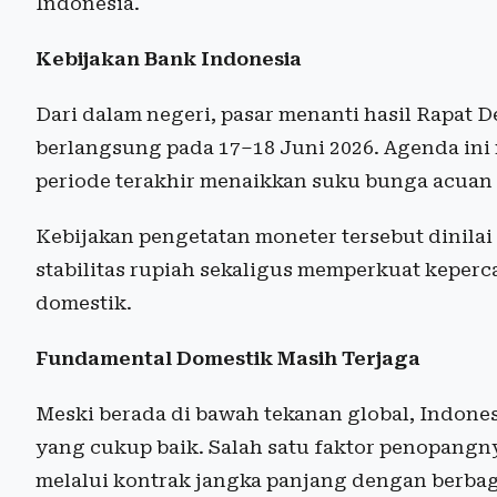
Indonesia.
Kebijakan Bank Indonesia
Dari dalam negeri, pasar menanti hasil Rapat
berlangsung pada 17–18 Juni 2026. Agenda ini 
periode terakhir menaikkan suku bunga acuan (
Kebijakan pengetatan moneter tersebut dinilai
stabilitas rupiah sekaligus memperkuat keper
domestik.
Fundamental Domestik Masih Terjaga
Meski berada di bawah tekanan global, Indones
yang cukup baik. Salah satu faktor penopangnya
melalui kontrak jangka panjang dengan berba