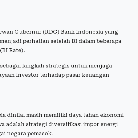
 Dewan Gubernur (RDG) Bank Indonesia yang
menjadi perhatian setelah BI dalam beberapa
BI Rate).
 sebagai langkah strategis untuk menjaga
cayaan investor terhadap pasar keuangan
ia dinilai masih memiliki daya tahan ekonomi
 adalah strategi diversifikasi impor energi
gai negara pemasok.