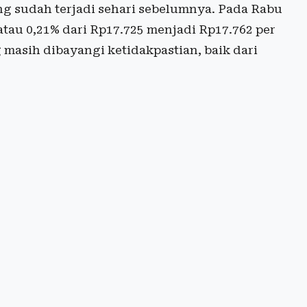
g sudah terjadi sehari sebelumnya. Pada Rabu
 atau 0,21% dari Rp17.725 menjadi Rp17.762 per
 masih dibayangi ketidakpastian, baik dari