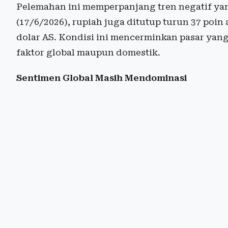
Pelemahan ini memperpanjang tren negatif yan
(17/6/2026), rupiah juga ditutup turun 37 poin
dolar AS. Kondisi ini mencerminkan pasar yang
faktor global maupun domestik.
Sentimen Global Masih Mendominasi