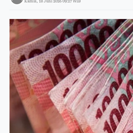
Kamis, 18 Juni 2026 09:27 WIB