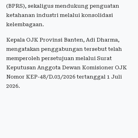
(BPRS), sekaligus mendukung penguatan
ketahanan industri melalui konsolidasi
kelembagaan.
Kepala OJK Provinsi Banten, Adi Dharma,
mengatakan penggabungan tersebut telah
memperoleh persetujuan melalui Surat
Keputusan Anggota Dewan Komisioner OJK
Nomor KEP-48/D.03/2026 tertanggal 1 Juli
2026.