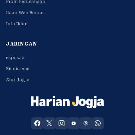
Profil Perusahaan
Iklan Web Banner
Info Iklan
JARINGAN
espos.id
Bisnis.com
Star Jogja