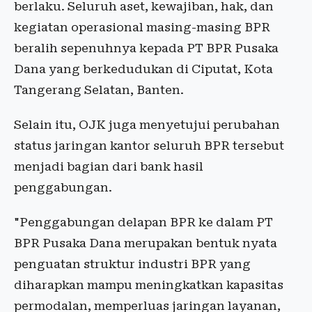
berlaku. Seluruh aset, kewajiban, hak, dan
kegiatan operasional masing-masing BPR
beralih sepenuhnya kepada PT BPR Pusaka
Dana yang berkedudukan di Ciputat, Kota
Tangerang Selatan, Banten.
Selain itu, OJK juga menyetujui perubahan
status jaringan kantor seluruh BPR tersebut
menjadi bagian dari bank hasil
penggabungan.
"Penggabungan delapan BPR ke dalam PT
BPR Pusaka Dana merupakan bentuk nyata
penguatan struktur industri BPR yang
diharapkan mampu meningkatkan kapasitas
permodalan, memperluas jaringan layanan,