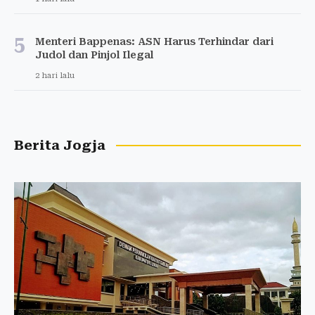
5
Menteri Bappenas: ASN Harus Terhindar dari
Judol dan Pinjol Ilegal
2 hari lalu
Berita Jogja