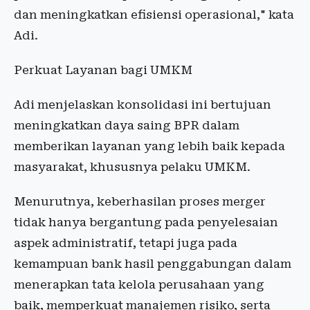
dan meningkatkan efisiensi operasional," kata
Adi.
Perkuat Layanan bagi UMKM
Adi menjelaskan konsolidasi ini bertujuan
meningkatkan daya saing BPR dalam
memberikan layanan yang lebih baik kepada
masyarakat, khususnya pelaku UMKM.
Menurutnya, keberhasilan proses merger
tidak hanya bergantung pada penyelesaian
aspek administratif, tetapi juga pada
kemampuan bank hasil penggabungan dalam
menerapkan tata kelola perusahaan yang
baik, memperkuat manajemen risiko, serta