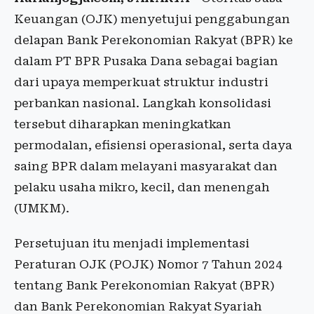
Keuangan (OJK) menyetujui penggabungan
delapan Bank Perekonomian Rakyat (BPR) ke
dalam PT BPR Pusaka Dana sebagai bagian
dari upaya memperkuat struktur industri
perbankan nasional. Langkah konsolidasi
tersebut diharapkan meningkatkan
permodalan, efisiensi operasional, serta daya
saing BPR dalam melayani masyarakat dan
pelaku usaha mikro, kecil, dan menengah
(UMKM).
Persetujuan itu menjadi implementasi
Peraturan OJK (POJK) Nomor 7 Tahun 2024
tentang Bank Perekonomian Rakyat (BPR)
dan Bank Perekonomian Rakyat Syariah