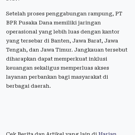
Setelah proses penggabungan rampung, PT
BPR Pusaka Dana memiliki jaringan
operasional yang lebih luas dengan kantor
yang tersebar di Banten, Jawa Barat, Jawa
Tengah, dan Jawa Timur. Jangkauan tersebut
diharapkan dapat memperkuat inklusi
keuangan sekaligus memperluas akses
layanan perbankan bagi masyarakat di
berbagai daerah.
Cek Berita dan Artikel yang lain di
Harian