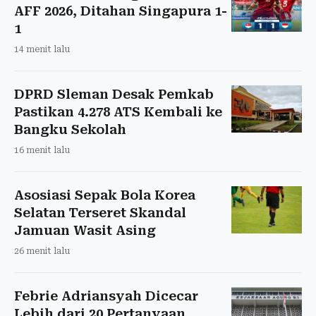
AFF 2026, Ditahan Singapura 1-
1
14 menit lalu
DPRD Sleman Desak Pemkab
Pastikan 4.278 ATS Kembali ke
Bangku Sekolah
16 menit lalu
Asosiasi Sepak Bola Korea
Selatan Terseret Skandal
Jamuan Wasit Asing
26 menit lalu
Febrie Adriansyah Dicecar
Lebih dari 20 Pertanyaan