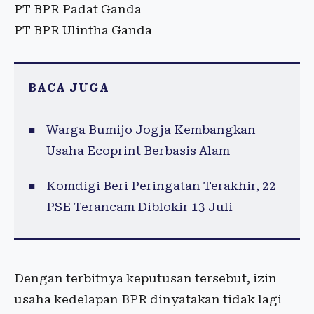
PT BPR Padat Ganda
PT BPR Ulintha Ganda
BACA JUGA
Warga Bumijo Jogja Kembangkan
Usaha Ecoprint Berbasis Alam
Komdigi Beri Peringatan Terakhir, 22
PSE Terancam Diblokir 13 Juli
Dengan terbitnya keputusan tersebut, izin
usaha kedelapan BPR dinyatakan tidak lagi