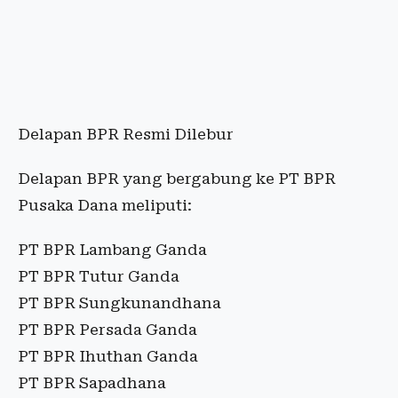
Delapan BPR Resmi Dilebur
Delapan BPR yang bergabung ke PT BPR
Pusaka Dana meliputi:
PT BPR Lambang Ganda
PT BPR Tutur Ganda
PT BPR Sungkunandhana
PT BPR Persada Ganda
PT BPR Ihuthan Ganda
PT BPR Sapadhana