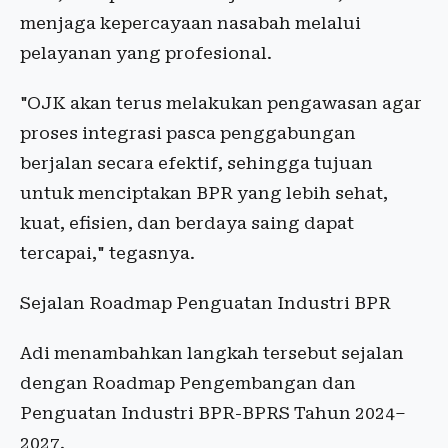
menjaga kepercayaan nasabah melalui
pelayanan yang profesional.
"OJK akan terus melakukan pengawasan agar
proses integrasi pasca penggabungan
berjalan secara efektif, sehingga tujuan
untuk menciptakan BPR yang lebih sehat,
kuat, efisien, dan berdaya saing dapat
tercapai," tegasnya.
Sejalan Roadmap Penguatan Industri BPR
Adi menambahkan langkah tersebut sejalan
dengan Roadmap Pengembangan dan
Penguatan Industri BPR-BPRS Tahun 2024–
2027.