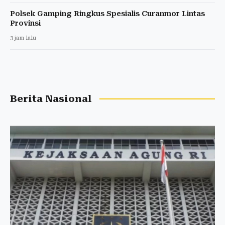
Polsek Gamping Ringkus Spesialis Curanmor Lintas
Provinsi
3 jam lalu
Berita Nasional