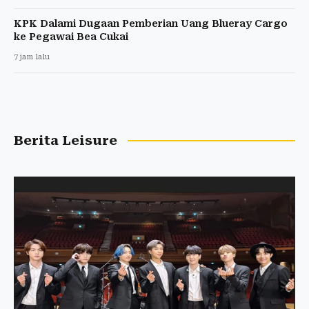
KPK Dalami Dugaan Pemberian Uang Blueray Cargo
ke Pegawai Bea Cukai
7 jam lalu
Berita Leisure