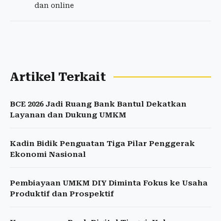
dan online
Artikel Terkait
BCE 2026 Jadi Ruang Bank Bantul Dekatkan
Layanan dan Dukung UMKM
Kadin Bidik Penguatan Tiga Pilar Penggerak
Ekonomi Nasional
Pembiayaan UMKM DIY Diminta Fokus ke Usaha
Produktif dan Prospektif