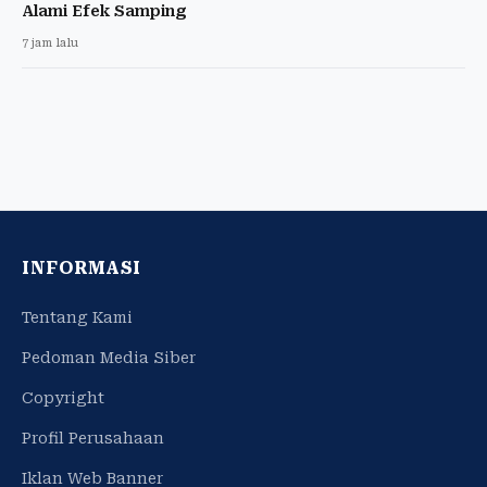
Alami Efek Samping
7 jam lalu
INFORMASI
Tentang Kami
Pedoman Media Siber
Copyright
Profil Perusahaan
Iklan Web Banner