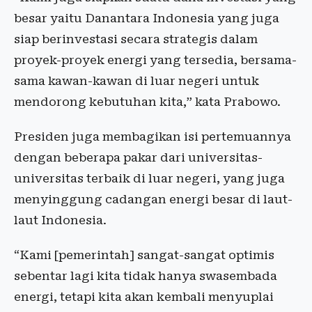
besar yaitu Danantara Indonesia yang juga
siap berinvestasi secara strategis dalam
proyek-proyek energi yang tersedia, bersama-
sama kawan-kawan di luar negeri untuk
mendorong kebutuhan kita,” kata Prabowo.
Presiden juga membagikan isi pertemuannya
dengan beberapa pakar dari universitas-
universitas terbaik di luar negeri, yang juga
menyinggung cadangan energi besar di laut-
laut Indonesia.
“Kami [pemerintah] sangat-sangat optimis
sebentar lagi kita tidak hanya swasembada
energi, tetapi kita akan kembali menyuplai