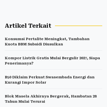
Artikel Terkait
Konsumsi Pertalite Meningkat, Tambahan
Kuota BBM Subsidi Diusulkan
Kompor Listrik Gratis Mulai Bergulir 2027, Siapa
Penerimanya?
B50 Diklaim Perkuat Swasembada Energi dan
Kurangi Impor Solar
Blok Masela Akhirnya Bergerak, Hambatan 28
Tahun Mulai Terurai