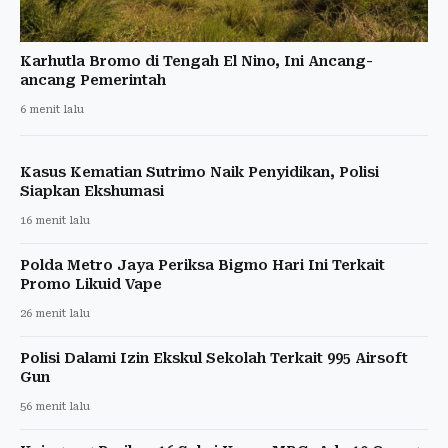
Karhutla Bromo di Tengah El Nino, Ini Ancang-
ancang Pemerintah
6 menit lalu
Kasus Kematian Sutrimo Naik Penyidikan, Polisi
Siapkan Ekshumasi
16 menit lalu
Polda Metro Jaya Periksa Bigmo Hari Ini Terkait
Promo Likuid Vape
26 menit lalu
Polisi Dalami Izin Ekskul Sekolah Terkait 995 Airsoft
Gun
56 menit lalu