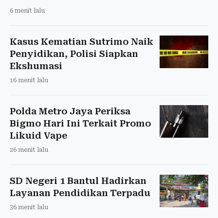
6 menit lalu
Kasus Kematian Sutrimo Naik
Penyidikan, Polisi Siapkan
Ekshumasi
16 menit lalu
Polda Metro Jaya Periksa
Bigmo Hari Ini Terkait Promo
Likuid Vape
26 menit lalu
SD Negeri 1 Bantul Hadirkan
Layanan Pendidikan Terpadu
36 menit lalu