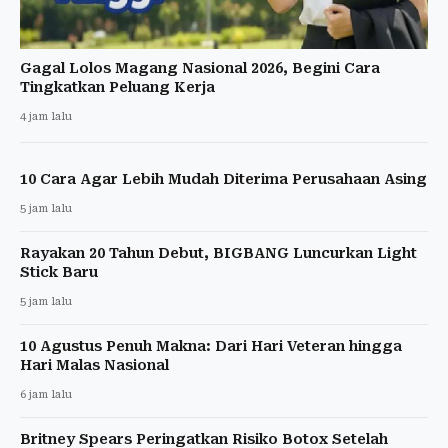
Gagal Lolos Magang Nasional 2026, Begini Cara
Tingkatkan Peluang Kerja
4 jam lalu
10 Cara Agar Lebih Mudah Diterima Perusahaan Asing
5 jam lalu
Rayakan 20 Tahun Debut, BIGBANG Luncurkan Light
Stick Baru
5 jam lalu
10 Agustus Penuh Makna: Dari Hari Veteran hingga
Hari Malas Nasional
6 jam lalu
Britney Spears Peringatkan Risiko Botox Setelah