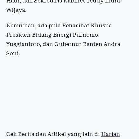
Hadi, dan Sekretaris Kabinet Teddy Indra
Wijaya.
Kemudian, ada pula Penasihat Khusus
Presiden Bidang Energi Purnomo
Yusgiantoro, dan Gubernur Banten Andra
Soni.
Cek Berita dan Artikel yang lain di
Harian