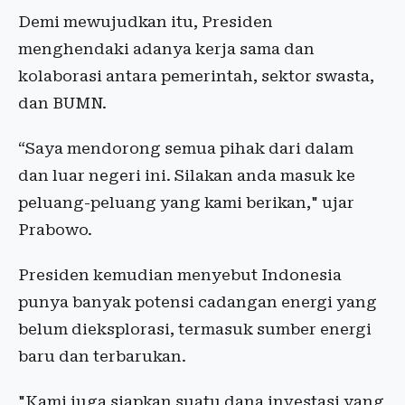
Demi mewujudkan itu, Presiden
menghendaki adanya kerja sama dan
kolaborasi antara pemerintah, sektor swasta,
dan BUMN.
“Saya mendorong semua pihak dari dalam
dan luar negeri ini. Silakan anda masuk ke
peluang-peluang yang kami berikan," ujar
Prabowo.
Presiden kemudian menyebut Indonesia
punya banyak potensi cadangan energi yang
belum dieksplorasi, termasuk sumber energi
baru dan terbarukan.
"Kami juga siapkan suatu dana investasi yang