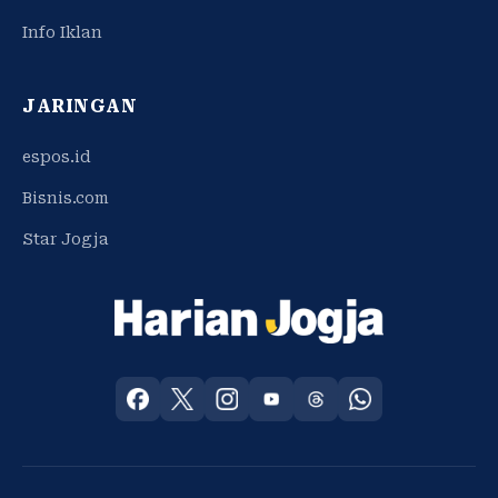
Info Iklan
JARINGAN
espos.id
Bisnis.com
Star Jogja