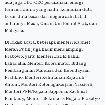
ada juga CEO-CEO perusahaan energi
ternama dunia yang hadir, kemudian duta
besar-duta besar dari negara sahabat, di
antaranya Mesir, Oman, Uni Emirat Arab, dan
Malaysia.
Di lokasi acara, beberapa menteri Kabinet
Merah Putih juga hadir mendampingi
Prabowo, yaitu Menteri ESDM Bahlil
Lahadalia, Menteri Koordinator Bidang
Pembangunan Manusia dan Kebudayaan
Pratikno, Menteri Kehutanan Raja Juli
Antoni, Menteri Ketenagakerjaan Yassierli,
Menteri PPN/Kepala Bappenas Rachmat
Pambudy, Menteri Sekretaris Negara Prasetyo