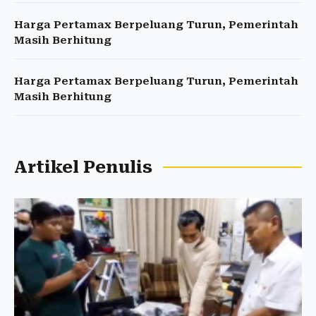
Harga Pertamax Berpeluang Turun, Pemerintah
Masih Berhitung
Harga Pertamax Berpeluang Turun, Pemerintah
Masih Berhitung
Artikel Penulis