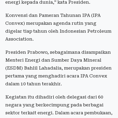
energi kepada dunia,” kata Presiden.
Konvensi dan Pameran Tahunan IPA (IPA
Convex) merupakan agenda rutin yang
digelar tiap tahun oleh Indonesian Petroleum
Association.
Presiden Prabowo, sebagaimana disampaikan
Menteri Energi dan Sumber Daya Mineral
(ESDM) Bahlil Lahadalia, merupakan presiden
pertama yang menghadiri acara IPA Convex
dalam 10 tahun terakhir.
Kegiatan itu dihadiri oleh delegasi dari 60
negara yang berkecimpung pada berbagai
sektor terkait energi. Dalam acara pembukaan,