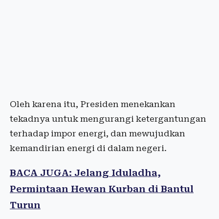
Oleh karena itu, Presiden menekankan
tekadnya untuk mengurangi ketergantungan
terhadap impor energi, dan mewujudkan
kemandirian energi di dalam negeri.
BACA JUGA: Jelang Iduladha,
Permintaan Hewan Kurban di Bantul
Turun