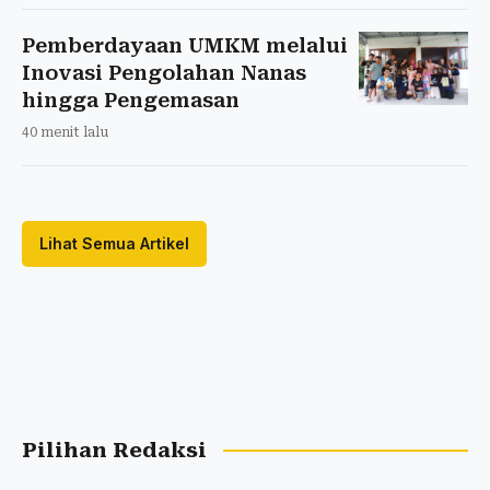
Pemberdayaan UMKM melalui
Inovasi Pengolahan Nanas
hingga Pengemasan
40 menit lalu
Lihat Semua Artikel
Pilihan Redaksi