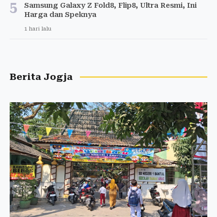
5
Samsung Galaxy Z Fold8, Flip8, Ultra Resmi, Ini
Harga dan Speknya
1 hari lalu
Berita Jogja