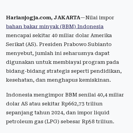
Harianjogja.com, JAKARTA
—Nilai impor
bahan bakar minyak (BBM) Indonesia
mencapai sekitar 40 miliar dolar Amerika
Serikat (AS). Presiden Prabowo Subianto
menyebut, jumlah ini seharusnya dapat
digunakan untuk membiayai program pada
bidang-bidang strategis seperti pendidikan,
kesehatan, dan menghapus kemiskinan.
Indonesia mengimpor BBM senilai 40,4 miliar
dolar AS atau sekitar Rp662,73 triliun
sepanjang tahun 2024, dan impor liquid
petroleum gas (LPG) sebesar Rp58 triliun.