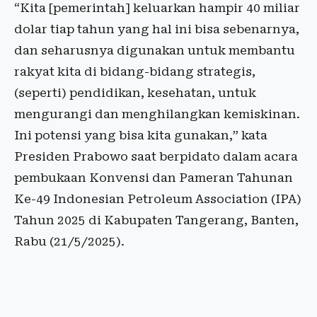
“Kita [pemerintah] keluarkan hampir 40 miliar
dolar tiap tahun yang hal ini bisa sebenarnya,
dan seharusnya digunakan untuk membantu
rakyat kita di bidang-bidang strategis,
(seperti) pendidikan, kesehatan, untuk
mengurangi dan menghilangkan kemiskinan.
Ini potensi yang bisa kita gunakan,” kata
Presiden Prabowo saat berpidato dalam acara
pembukaan Konvensi dan Pameran Tahunan
Ke-49 Indonesian Petroleum Association (IPA)
Tahun 2025 di Kabupaten Tangerang, Banten,
Rabu (21/5/2025).