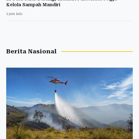
Kelola Sampah Mandiri
2 jam lalu
Berita Nasional