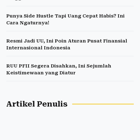
Punya Side Hustle Tapi Uang Cepat Habis? Ini
Cara Ngaturnya!
Resmi Jadi UU, Ini Poin Aturan Pusat Finansial
Internasional Indonesia
RUU PFII Segera Disahkan, Ini Sejumlah
Keistimewaan yang Diatur
Artikel Penulis