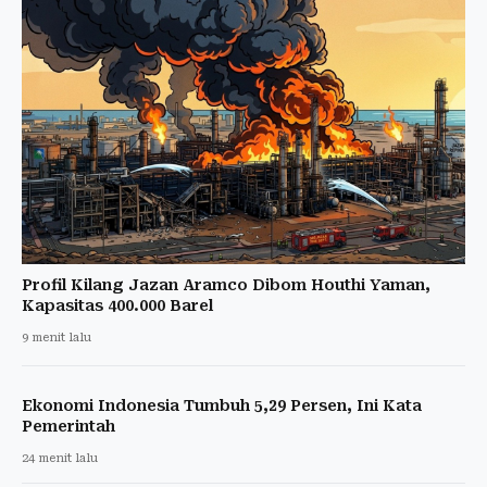
Profil Kilang Jazan Aramco Dibom Houthi Yaman,
Kapasitas 400.000 Barel
9 menit lalu
Ekonomi Indonesia Tumbuh 5,29 Persen, Ini Kata
Pemerintah
24 menit lalu