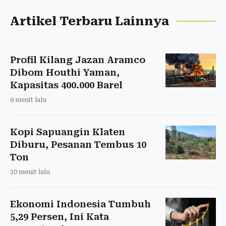
Artikel Terbaru Lainnya
Profil Kilang Jazan Aramco
Dibom Houthi Yaman,
Kapasitas 400.000 Barel
9 menit lalu
Kopi Sapuangin Klaten
Diburu, Pesanan Tembus 10
Ton
20 menit lalu
Ekonomi Indonesia Tumbuh
5,29 Persen, Ini Kata