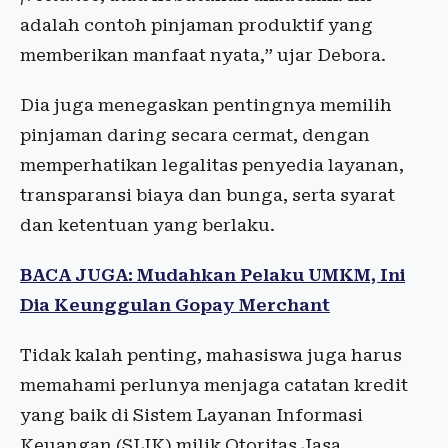
adalah contoh pinjaman produktif yang
memberikan manfaat nyata,” ujar Debora.
Dia juga menegaskan pentingnya memilih
pinjaman daring secara cermat, dengan
memperhatikan legalitas penyedia layanan,
transparansi biaya dan bunga, serta syarat
dan ketentuan yang berlaku.
BACA JUGA:
Mudahkan Pelaku UMKM, Ini
Dia Keunggulan Gopay Merchant
Tidak kalah penting, mahasiswa juga harus
memahami perlunya menjaga catatan kredit
yang baik di Sistem Layanan Informasi
Keuangan (SLIK) milik Otoritas Jasa