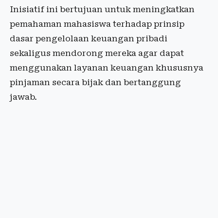
Inisiatif ini bertujuan untuk meningkatkan
pemahaman mahasiswa terhadap prinsip
dasar pengelolaan keuangan pribadi
sekaligus mendorong mereka agar dapat
menggunakan layanan keuangan khususnya
pinjaman secara bijak dan bertanggung
jawab.