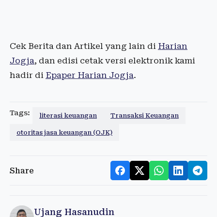
Cek Berita dan Artikel yang lain di
Harian
Jogja
, dan edisi cetak versi elektronik kami
hadir di
Epaper Harian Jogja
.
Tags:
literasi keuangan
Transaksi Keuangan
otoritas jasa keuangan (OJK)
Share
Ujang Hasanudin