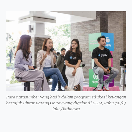
Para narasumber yang hadir dalam program edukasi keuangan
bertajuk Pintar Bareng GoPay yang digelar di UGM, Rabu (20/8)
lalu./Istimewa