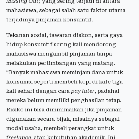
Missing Out
) yang sering terjadi di antara
mahasiswa, sebagai salah satu faktor utama
terjadinya pinjaman konsumtif.
Tekanan sosial, tawaran diskon, serta gaya
hidup konsumtif sering kali mendorong
mahasiswa mengambil pinjaman tanpa
melakukan pertimbangan yang matang.
“Banyak mahasiswa meminjam dana untuk
konsumsi seperti membeli kopi di kafe tiga
kali sehari dengan cara
pay later
, padahal
mereka belum memiliki penghasilan tetap.
Risiko ini bisa diminimalkan jika pinjaman
digunakan secara bijak, misalnya sebagai
modal usaha, membeli perangkat untuk
freelance
, atau kebutuhan akademik. Ini