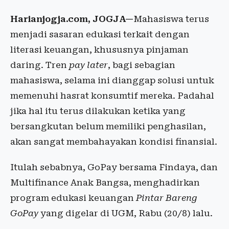
Harianjogja.com, JOGJA—
Mahasiswa terus
menjadi sasaran edukasi terkait dengan
literasi keuangan, khususnya pinjaman
daring. Tren
pay later
, bagi sebagian
mahasiswa, selama ini dianggap solusi untuk
memenuhi hasrat konsumtif mereka. Padahal
jika hal itu terus dilakukan ketika yang
bersangkutan belum memiliki penghasilan,
akan sangat membahayakan kondisi finansial.
Itulah sebabnya, GoPay bersama Findaya, dan
Multifinance Anak Bangsa, menghadirkan
program edukasi keuangan
Pintar Bareng
GoPay
yang digelar di UGM, Rabu (20/8) lalu.