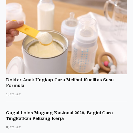
Dokter Anak Ungkap Cara Melihat Kualitas Susu
Formula
1 jam lalu
Gagal Lolos Magang Nasional 2026, Begini Cara
Tingkatkan Peluang Kerja
8 jam lalu