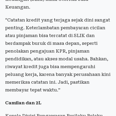
Keuangan.
“Catatan kredit yang terjaga sejak dini sangat
penting. Keterlambatan pembayaran cicilan
atau pinjaman bisa tercatat di SLIK dan
berdampak buruk di masa depan, seperti
penolakan pengajuan KPR, pinjaman
pendidikan, atau akses modal usaha. Bahkan,
riwayat kredit juga bisa mempengaruhi
peluang kerja, karena banyak perusahaan kini
memeriksa catatan ini. Jadi, pastikan
membayar tepat waktu.”
Camilan dan 2L
Kepala Divisi Pengawasan Perilaku Pelaku