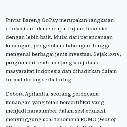
Pintar Bareng GoPay merupakan rangkaian
edukasi untuk mencapai tujuan finansial
dengan lebih baik. Mulai dari perencanaan
keuangan, pengelolaan tabungan, hingga
mengenal berbagai jenis investasi. Sejak 2019,
program ini telah menjangkau jutaan
masyarakat Indonesia dan dihadirkan dalam
format daring serta luring.
Debora Aprianita, seorang perencana
keuangan yang telah bersertifikat yang
menjadi narasumber dalam sesi edukasi,
menyinggung soal fenomena FOMO (
Fear of