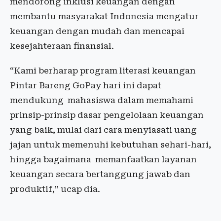
mendorong inklusi keuangan dengan
membantu masyarakat Indonesia mengatur
keuangan dengan mudah dan mencapai
kesejahteraan finansial.
“Kami berharap program literasi keuangan
Pintar Bareng GoPay hari ini dapat
mendukung mahasiswa dalam memahami
prinsip-prinsip dasar pengelolaan keuangan
yang baik, mulai dari cara menyiasati uang
jajan untuk memenuhi kebutuhan sehari-hari,
hingga bagaimana memanfaatkan layanan
keuangan secara bertanggung jawab dan
produktif,” ucap dia.