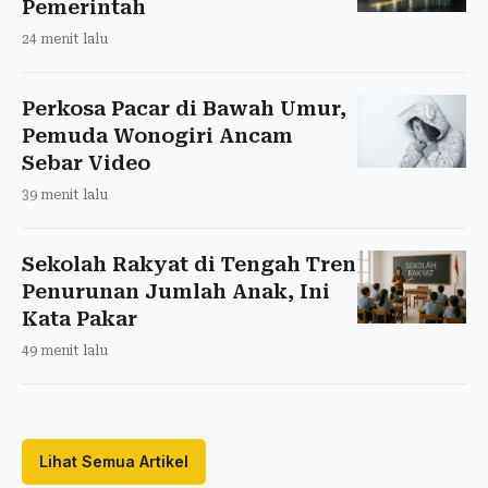
Pemerintah
24 menit lalu
Perkosa Pacar di Bawah Umur,
Pemuda Wonogiri Ancam
Sebar Video
39 menit lalu
Sekolah Rakyat di Tengah Tren
Penurunan Jumlah Anak, Ini
Kata Pakar
49 menit lalu
Lihat Semua Artikel