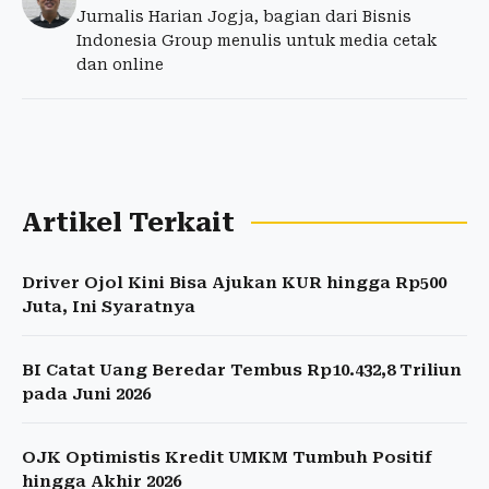
Jurnalis Harian Jogja, bagian dari Bisnis
Indonesia Group menulis untuk media cetak
dan online
Artikel Terkait
Driver Ojol Kini Bisa Ajukan KUR hingga Rp500
Juta, Ini Syaratnya
BI Catat Uang Beredar Tembus Rp10.432,8 Triliun
pada Juni 2026
OJK Optimistis Kredit UMKM Tumbuh Positif
hingga Akhir 2026