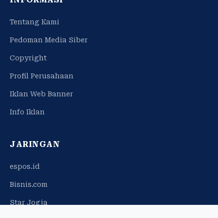
Tentang Kami
Pedoman Media Siber
Copyright
Profil Perusahaan
Iklan Web Banner
Info Iklan
JARINGAN
espos.id
Bisnis.com
Star Jogja