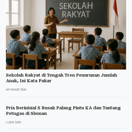
Sekolah Rakyat di Tengah Tren Penurunan Jumlah
Anak, Ini Kata Pakar
49 menit lalu
Pria Berinisial S Rusak Palang Pintu KA dan Tantang
Petugas di Sleman
1 jam lalu