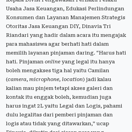
Usaha Jasa Keuangan, Edukasi Perlindungan
Konsumen dan Layanan Manajemen Strategis
Otoritas Jasa Keuangan DIY, Dinavia Tri
Riandari yang hadir dalam acara itu mengajak
para mahasiswa agar berhati hati dalam
memilih layanan pinjaman daring. “Harus hati
hati. Pinjaman
online
yang legal itu hanya
boleh mengakses tiga hal yaitu Camilan
(
camera
,
microphone, location
) jadi kalau
kalian mau pinjem tetapi akses galeri dan
kontak itu enggak boleh, kemudian juga
harus ingat 2L yaitu Legal dan Logis, pahami
dulu legalitas dari pemberi pinjaman dan
logis atau tidak yang ditawarkan,” ucap