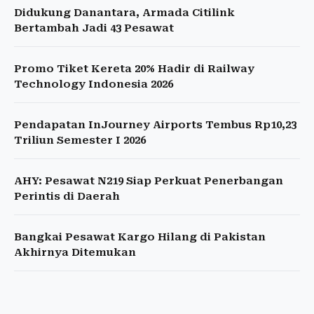
Didukung Danantara, Armada Citilink
Bertambah Jadi 43 Pesawat
Promo Tiket Kereta 20% Hadir di Railway
Technology Indonesia 2026
Pendapatan InJourney Airports Tembus Rp10,23
Triliun Semester I 2026
AHY: Pesawat N219 Siap Perkuat Penerbangan
Perintis di Daerah
Bangkai Pesawat Kargo Hilang di Pakistan
Akhirnya Ditemukan