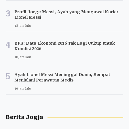
3
Profil Jorge Messi, Ayah yang Mengawal Karier
Lionel Messi
18 jam lalu
4
BPS: Data Ekonomi 2016 Tak Lagi Cukup untuk
Kondisi 2026
18 jam lalu
5
Ayah Lionel Messi Meninggal Dunia, Sempat
Menjalani Perawatan Medis
19 jam lalu
Berita Jogja