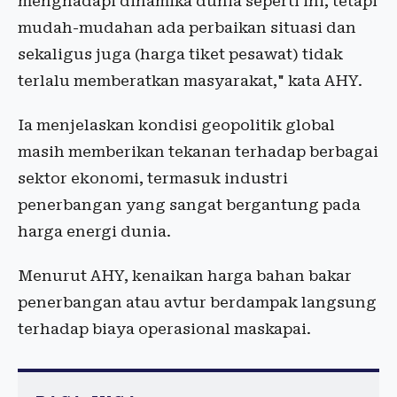
menghadapi dinamika dunia seperti ini, tetapi
mudah-mudahan ada perbaikan situasi dan
sekaligus juga (harga tiket pesawat) tidak
terlalu memberatkan masyarakat," kata AHY.
Ia menjelaskan kondisi geopolitik global
masih memberikan tekanan terhadap berbagai
sektor ekonomi, termasuk industri
penerbangan yang sangat bergantung pada
harga energi dunia.
Menurut AHY, kenaikan harga bahan bakar
penerbangan atau avtur berdampak langsung
terhadap biaya operasional maskapai.