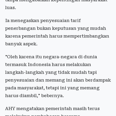
luas.
Ia menegaskan penyesuaian tarif
penerbangan bukan keputusan yang mudah
karena pemerintah harus mempertimbangkan
banyak aspek.
"Oleh karena itu negara-negara di dunia
termasuk Indonesia harus melakukan
langkah-langkah yang tidak mudah tapi
penyesuaian dan memang ini akan berdampak
pada masyarakat, tetapi ini yang memang
harus diambil," bebernya.
AHY mengatakan pemerintah masih terus