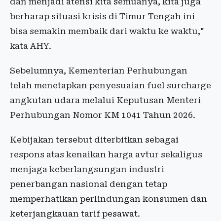
dan menjadi atensi kita semuanya, kita juga
berharap situasi krisis di Timur Tengah ini
bisa semakin membaik dari waktu ke waktu,"
kata AHY.
Sebelumnya, Kementerian Perhubungan
telah menetapkan penyesuaian fuel surcharge
angkutan udara melalui Keputusan Menteri
Perhubungan Nomor KM 1041 Tahun 2026.
Kebijakan tersebut diterbitkan sebagai
respons atas kenaikan harga avtur sekaligus
menjaga keberlangsungan industri
penerbangan nasional dengan tetap
memperhatikan perlindungan konsumen dan
keterjangkauan tarif pesawat.