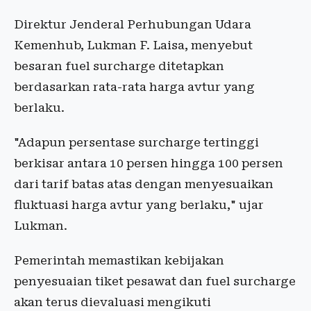
Direktur Jenderal Perhubungan Udara
Kemenhub, Lukman F. Laisa, menyebut
besaran fuel surcharge ditetapkan
berdasarkan rata-rata harga avtur yang
berlaku.
"Adapun persentase surcharge tertinggi
berkisar antara 10 persen hingga 100 persen
dari tarif batas atas dengan menyesuaikan
fluktuasi harga avtur yang berlaku," ujar
Lukman.
Pemerintah memastikan kebijakan
penyesuaian tiket pesawat dan fuel surcharge
akan terus dievaluasi mengikuti