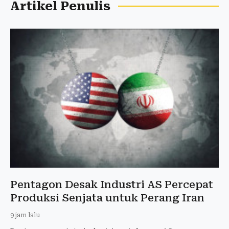
Artikel Penulis
Pentagon Desak Industri AS Percepat
Produksi Senjata untuk Perang Iran
9 jam lalu