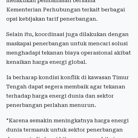
melakukan pembahasan bersama
Kementerian Perhubungan terkait berbagai
opsi kebijakan tarif penerbangan.
Selain itu, koordinasi juga dilakukan dengan
maskapai penerbangan untuk mencari solusi
menghadapi tekanan biaya operasional akibat
kenaikan harga energi global.
Ia berharap kondisi konflik di kawasan Timur
Tengah dapat segera membaik agar tekanan
terhadap harga energi dunia dan sektor
penerbangan perlahan menurun.
"Karena semakin meningkatnya harga energi
dunia termasuk untuk sektor penerbangan