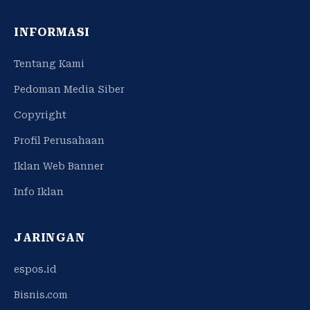
INFORMASI
Tentang Kami
Pedoman Media Siber
Copyright
Profil Perusahaan
Iklan Web Banner
Info Iklan
JARINGAN
espos.id
Bisnis.com