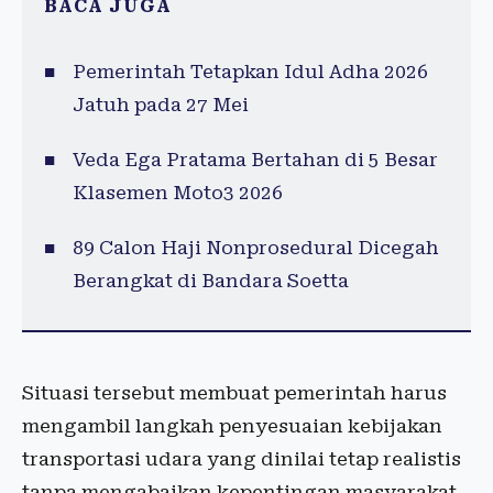
BACA JUGA
Pemerintah Tetapkan Idul Adha 2026
Jatuh pada 27 Mei
Veda Ega Pratama Bertahan di 5 Besar
Klasemen Moto3 2026
89 Calon Haji Nonprosedural Dicegah
Berangkat di Bandara Soetta
Situasi tersebut membuat pemerintah harus
mengambil langkah penyesuaian kebijakan
transportasi udara yang dinilai tetap realistis
tanpa mengabaikan kepentingan masyarakat