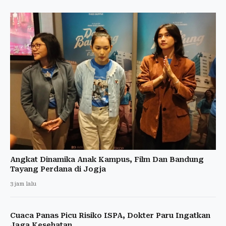
Angkat Dinamika Anak Kampus, Film Dan Bandung
Tayang Perdana di Jogja
3 jam lalu
Cuaca Panas Picu Risiko ISPA, Dokter Paru Ingatkan
Jaga Kesehatan