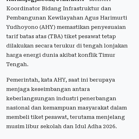
Koordinator Bidang Infrastruktur dan
Pembangunan Kewilayahan Agus Harimurti
Yudhoyono (AHY) memastikan penyesuaian
tarif batas atas (TBA) tiket pesawat tetap
dilakukan secara terukur di tengah lonjakan
harga energi dunia akibat konflik Timur
Tengah.
Pemerintah, kata AHY, saat ini berupaya
menjaga keseimbangan antara
keberlangsungan industri penerbangan
nasional dan kemampuan masyarakat dalam
membeli tiket pesawat, terutama menjelang
musim libur sekolah dan Idul Adha 2026.