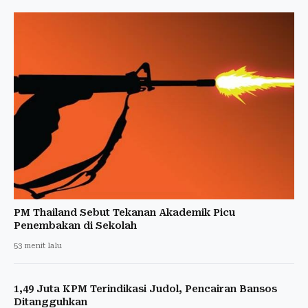
PM Thailand Sebut Tekanan Akademik Picu
Penembakan di Sekolah
53 menit lalu
1,49 Juta KPM Terindikasi Judol, Pencairan Bansos
Ditangguhkan