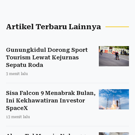
Artikel Terbaru Lainnya
Gunungkidul Dorong Sport
Tourism Lewat Kejurnas
Sepatu Roda
3 menit lalu
Sisa Falcon 9 Menabrak Bulan,
Ini Kekhawatiran Investor
SpaceX
13 menit lalu