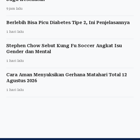
9 jam lalu
Berlebih Bisa Picu Diabetes Tipe 2, Ini Penjelasannya
1 hari lalu
Stephen Chow Sebut Kung Fu Soccer Angkat Isu
Gender dan Mental
1 hari lalu
Cara Aman Menyaksikan Gerhana Matahari Total 12
Agustus 2026
1 hari lalu