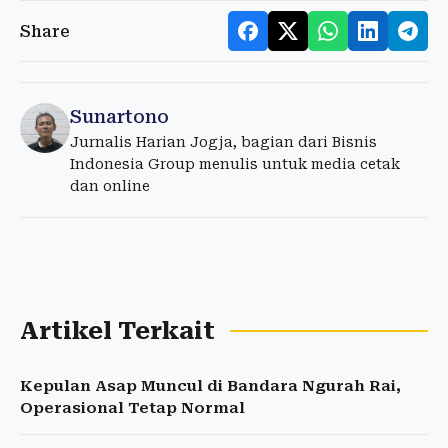
Share
Sunartono
Jurnalis Harian Jogja, bagian dari Bisnis
Indonesia Group menulis untuk media cetak
dan online
Artikel Terkait
Kepulan Asap Muncul di Bandara Ngurah Rai,
Operasional Tetap Normal