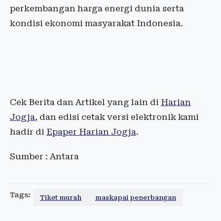
perkembangan harga energi dunia serta
kondisi ekonomi masyarakat Indonesia.
Cek Berita dan Artikel yang lain di
Harian
Jogja
, dan edisi cetak versi elektronik kami
hadir di
Epaper Harian Jogja
.
Sumber : Antara
Tags:
Tiket murah
maskapai penerbangan