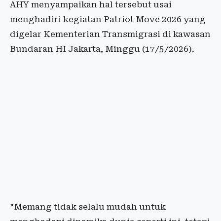
AHY menyampaikan hal tersebut usai
menghadiri kegiatan Patriot Move 2026 yang
digelar Kementerian Transmigrasi di kawasan
Bundaran HI Jakarta, Minggu (17/5/2026).
"Memang tidak selalu mudah untuk