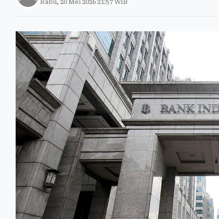
Rabu, 20 Mei 2026 21:57 WIB