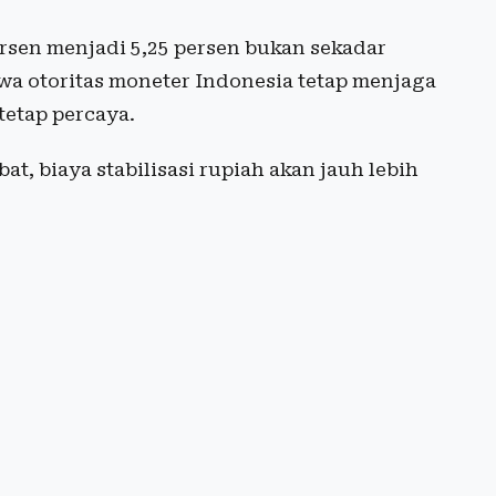
ersen menjadi 5,25 persen bukan sekadar
wa otoritas moneter Indonesia tetap menjaga
tetap percaya.
at, biaya stabilisasi rupiah akan jauh lebih