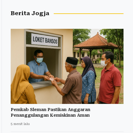
Berita Jogja
Pemkab Sleman Pastikan Anggaran
Penanggulangan Kemiskinan Aman
5 menit lalu