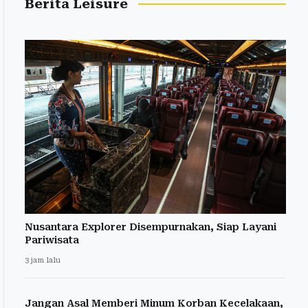
Berita Leisure
Nusantara Explorer Disempurnakan, Siap Layani
Pariwisata
3 jam lalu
Jangan Asal Memberi Minum Korban Kecelakaan,