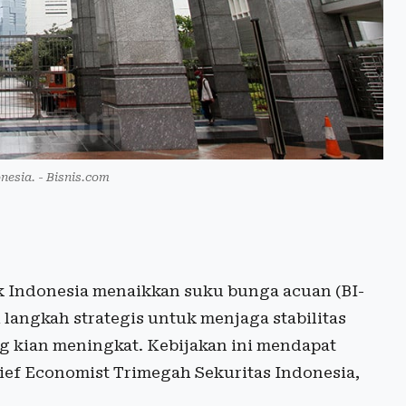
nesia. - Bisnis.com
 Indonesia menaikkan suku bunga acuan (BI-
ai langkah strategis untuk menjaga stabilitas
ang kian meningkat. Kebijakan ini mendapat
ef Economist Trimegah Sekuritas Indonesia,