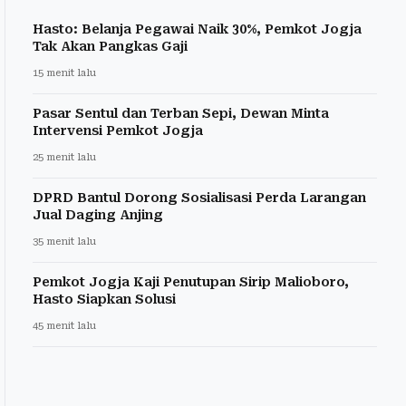
Hasto: Belanja Pegawai Naik 30%, Pemkot Jogja
Tak Akan Pangkas Gaji
15 menit lalu
Pasar Sentul dan Terban Sepi, Dewan Minta
Intervensi Pemkot Jogja
25 menit lalu
DPRD Bantul Dorong Sosialisasi Perda Larangan
Jual Daging Anjing
35 menit lalu
Pemkot Jogja Kaji Penutupan Sirip Malioboro,
Hasto Siapkan Solusi
45 menit lalu