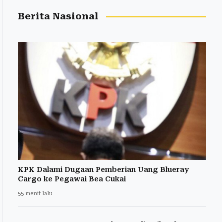
Berita Nasional
KPK Dalami Dugaan Pemberian Uang Blueray
Cargo ke Pegawai Bea Cukai
55 menit lalu