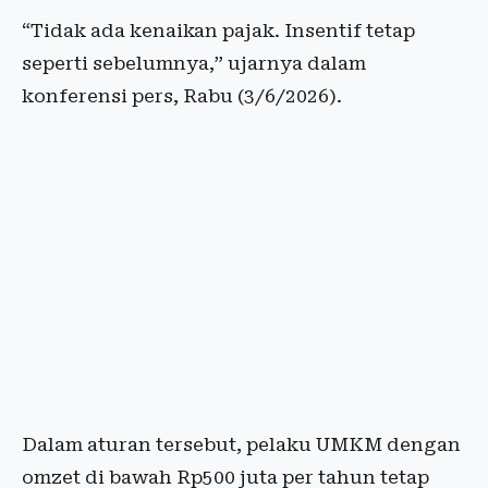
“Tidak ada kenaikan pajak. Insentif tetap
seperti sebelumnya,” ujarnya dalam
konferensi pers, Rabu (3/6/2026).
Dalam aturan tersebut, pelaku UMKM dengan
omzet di bawah Rp500 juta per tahun tetap