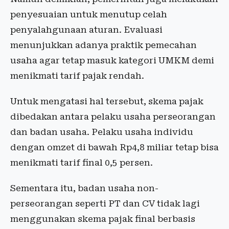
penyesuaian untuk menutup celah
penyalahgunaan aturan. Evaluasi
menunjukkan adanya praktik pemecahan
usaha agar tetap masuk kategori UMKM demi
menikmati tarif pajak rendah.
Untuk mengatasi hal tersebut, skema pajak
dibedakan antara pelaku usaha perseorangan
dan badan usaha. Pelaku usaha individu
dengan omzet di bawah Rp4,8 miliar tetap bisa
menikmati tarif final 0,5 persen.
Sementara itu, badan usaha non-
perseorangan seperti PT dan CV tidak lagi
menggunakan skema pajak final berbasis