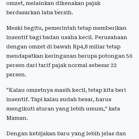
omzet, melainkan dikenakan pajak
berdasarkan laba bersih.
Meski begitu, pemerintah tetap memberikan
insentif bagi badan usaha kecil. Perusahaan
dengan omzet di bawah Rp4,8 miliar tetap
mendapatkan keringanan berupa potongan 50
persen dari tarif pajak normal sebesar 22
persen.
“Kalau omzetnya masih kecil, tetap kita beri
insentif. Tapi kalau sudah besar, harus
mengikuti aturan yang lebih umum,” kata
Maman.
Dengan kebijakan baru yang lebih jelas dan