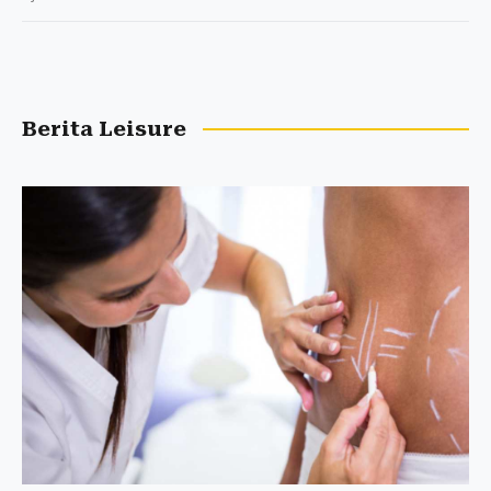
Berita Leisure