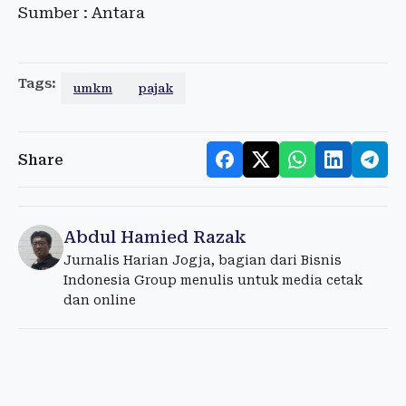
Sumber : Antara
Tags:
umkm
pajak
Share
Abdul Hamied Razak
Jurnalis Harian Jogja, bagian dari Bisnis
Indonesia Group menulis untuk media cetak
dan online