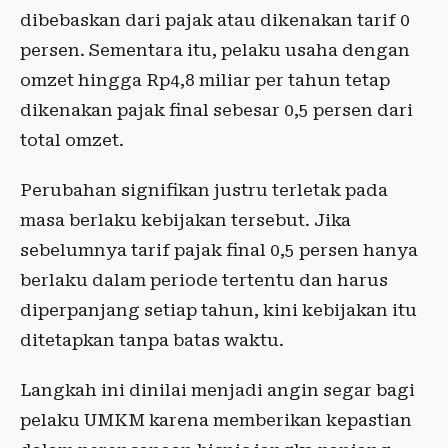
dibebaskan dari pajak atau dikenakan tarif 0
persen. Sementara itu, pelaku usaha dengan
omzet hingga Rp4,8 miliar per tahun tetap
dikenakan pajak final sebesar 0,5 persen dari
total omzet.
Perubahan signifikan justru terletak pada
masa berlaku kebijakan tersebut. Jika
sebelumnya tarif pajak final 0,5 persen hanya
berlaku dalam periode tertentu dan harus
diperpanjang setiap tahun, kini kebijakan itu
ditetapkan tanpa batas waktu.
Langkah ini dinilai menjadi angin segar bagi
pelaku UMKM karena memberikan kepastian