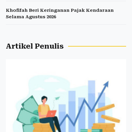
Khofifah Beri Keringanan Pajak Kendaraan
Selama Agustus 2026
Artikel Penulis