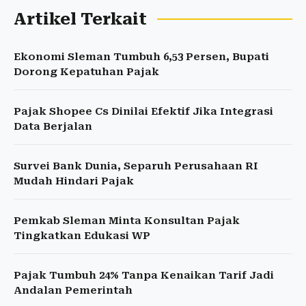
Artikel Terkait
Ekonomi Sleman Tumbuh 6,53 Persen, Bupati
Dorong Kepatuhan Pajak
Pajak Shopee Cs Dinilai Efektif Jika Integrasi
Data Berjalan
Survei Bank Dunia, Separuh Perusahaan RI
Mudah Hindari Pajak
Pemkab Sleman Minta Konsultan Pajak
Tingkatkan Edukasi WP
Pajak Tumbuh 24% Tanpa Kenaikan Tarif Jadi
Andalan Pemerintah