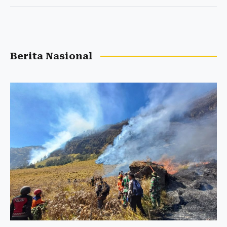
Berita Nasional