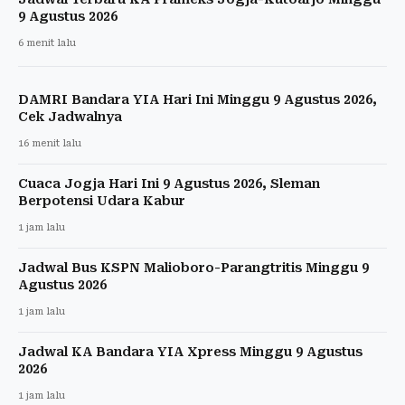
9 Agustus 2026
6 menit lalu
DAMRI Bandara YIA Hari Ini Minggu 9 Agustus 2026,
Cek Jadwalnya
16 menit lalu
Cuaca Jogja Hari Ini 9 Agustus 2026, Sleman
Berpotensi Udara Kabur
1 jam lalu
Jadwal Bus KSPN Malioboro-Parangtritis Minggu 9
Agustus 2026
1 jam lalu
Jadwal KA Bandara YIA Xpress Minggu 9 Agustus
2026
1 jam lalu