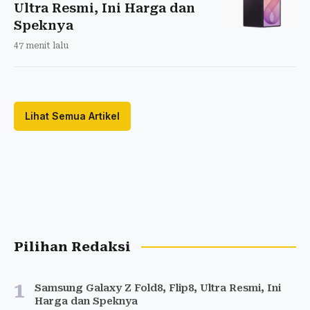
Ultra Resmi, Ini Harga dan
Speknya
47 menit lalu
Lihat Semua Artikel
Pilihan Redaksi
1
Samsung Galaxy Z Fold8, Flip8, Ultra Resmi, Ini
Harga dan Speknya