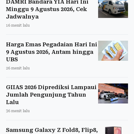
DAMRI Bandara YIA Hari Ini
Minggu 9 Agustus 2026, Cek
Jadwalnya
16 menit lalu
Harga Emas Pegadaian Hari Ini
9 Agustus 2026, Antam hingga
UBS
26 menit lalu
GIIAS 2026 Diprediksi Lampaui
Jumlah Pengunjung Tahun
Lalu
36 menit lalu
Samsung Galaxy Z Fold8, Flip8,