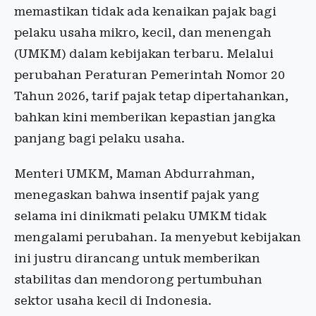
memastikan tidak ada kenaikan pajak bagi
pelaku usaha mikro, kecil, dan menengah
(UMKM) dalam kebijakan terbaru. Melalui
perubahan Peraturan Pemerintah Nomor 20
Tahun 2026, tarif pajak tetap dipertahankan,
bahkan kini memberikan kepastian jangka
panjang bagi pelaku usaha.
Menteri UMKM, Maman Abdurrahman,
menegaskan bahwa insentif pajak yang
selama ini dinikmati pelaku UMKM tidak
mengalami perubahan. Ia menyebut kebijakan
ini justru dirancang untuk memberikan
stabilitas dan mendorong pertumbuhan
sektor usaha kecil di Indonesia.