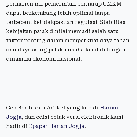
permanen ini, pemerintah berharap UMKM
dapat berkembang lebih optimal tanpa
terbebani ketidakpastian regulasi. Stabilitas
kebijakan pajak dinilai menjadi salah satu
faktor penting dalam memperkuat daya tahan
dan daya saing pelaku usaha kecil di tengah
dinamika ekonomi nasional.
Cek Berita dan Artikel yang lain di
Harian
Jogja
, dan edisi cetak versi elektronik kami
hadir di
Epaper Harian Jogja
.