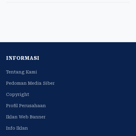
INFORMASI
Tentang Kami
Pedoman Media Siber
Copyright
Profil Perusahaan
Iklan Web Banner
Info Iklan