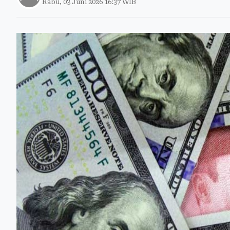
Rabu, 03 Juni 2026 16:37 WIB