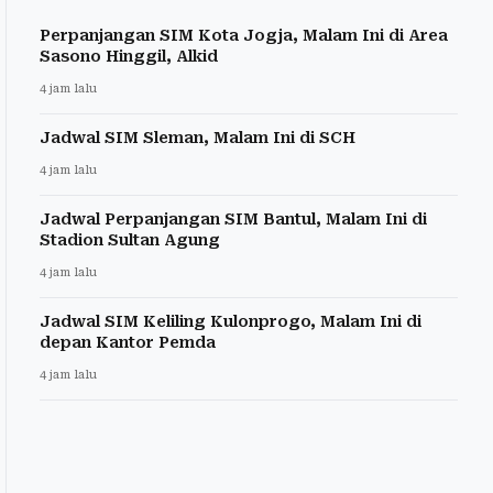
Perpanjangan SIM Kota Jogja, Malam Ini di Area
Sasono Hinggil, Alkid
4 jam lalu
Jadwal SIM Sleman, Malam Ini di SCH
4 jam lalu
Jadwal Perpanjangan SIM Bantul, Malam Ini di
Stadion Sultan Agung
4 jam lalu
Jadwal SIM Keliling Kulonprogo, Malam Ini di
depan Kantor Pemda
4 jam lalu