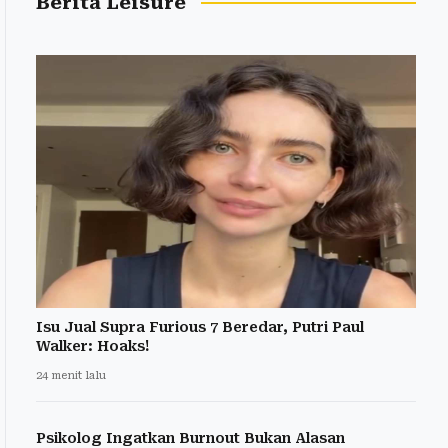
Berita Leisure
Isu Jual Supra Furious 7 Beredar, Putri Paul
Walker: Hoaks!
24 menit lalu
Psikolog Ingatkan Burnout Bukan Alasan