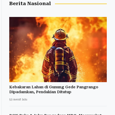
Berita Nasional
Kebakaran Lahan di Gunung Gede Pangrango
Dipadamkan, Pendakian Ditutup
53 menit lalu