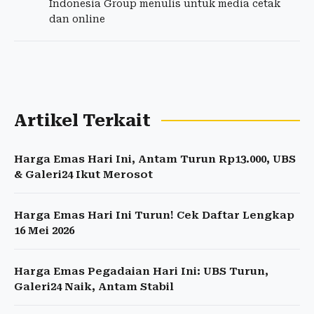
Indonesia Group menulis untuk media cetak
dan online
Artikel Terkait
Harga Emas Hari Ini, Antam Turun Rp13.000, UBS
& Galeri24 Ikut Merosot
Harga Emas Hari Ini Turun! Cek Daftar Lengkap
16 Mei 2026
Harga Emas Pegadaian Hari Ini: UBS Turun,
Galeri24 Naik, Antam Stabil