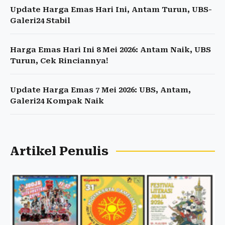
Update Harga Emas Hari Ini, Antam Turun, UBS-
Galeri24 Stabil
Harga Emas Hari Ini 8 Mei 2026: Antam Naik, UBS
Turun, Cek Rinciannya!
Update Harga Emas 7 Mei 2026: UBS, Antam,
Galeri24 Kompak Naik
Artikel Penulis