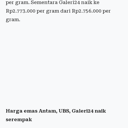
per gram. Sementara Galeri24 naik ke
Rp2.773.000 per gram dari Rp2.756.000 per
gram.
Harga emas Antam, UBS, Galeri24 naik
serempak