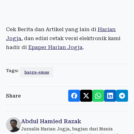
Cek Berita dan Artikel yang lain di
Harian
Jogja
, dan edisi cetak versi elektronik kami
hadir di
Epaper Harian Jogja
.
Tags:
harga-emas
Share
Abdul Hamied Razak
Jurnalis Harian Jogja, bagian dari Bisnis