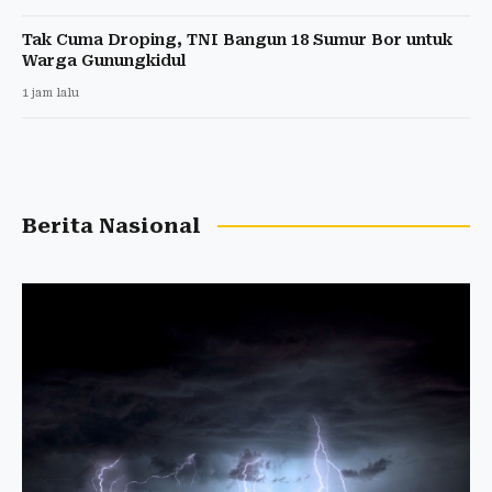
Tak Cuma Droping, TNI Bangun 18 Sumur Bor untuk
Warga Gunungkidul
1 jam lalu
Berita Nasional