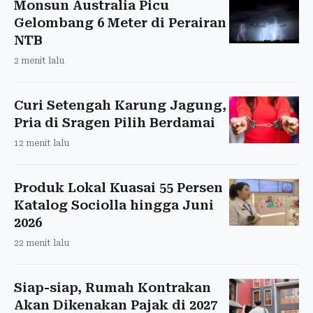
Monsun Australia Picu
Gelombang 6 Meter di Perairan
NTB
2 menit lalu
Curi Setengah Karung Jagung,
Pria di Sragen Pilih Berdamai
12 menit lalu
Produk Lokal Kuasai 55 Persen
Katalog Sociolla hingga Juni
2026
22 menit lalu
Siap-siap, Rumah Kontrakan
Akan Dikenakan Pajak di 2027