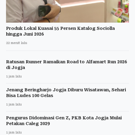
Produk Lokal Kuasai 55 Persen Katalog Sociolla
hingga Juni 2026
22 menit lalu
Ratusan Runner Ramaikan Road to Alfamart Run 2026
di Jogja
1 jam lalu
Jenang Beringharjo Jogja Diburu Wisatawan, Sehari
Bisa Ludes 100 Gelas
1 jam lalu
Pengurus Didominasi Gen Z, PKB Kota Jogja Mulai
Petakan Caleg 2029
1 jam lalu