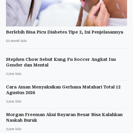
Berlebih Bisa Picu Diabetes Tipe 2, Ini Penjelasannya
53 menit lalu
Stephen Chow Sebut Kung Fu Soccer Angkat Isu
Gender dan Mental
2 jam lalu
Cara Aman Menyaksikan Gerhana Matahari Total 12
Agustus 2026
3 jam lalu
Morgan Freeman Akui Bayaran Besar Bisa Kalahkan
Naskah Buruk
3 jam lalu