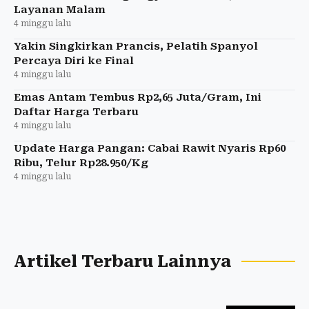
Layanan Malam
4 minggu lalu
Yakin Singkirkan Prancis, Pelatih Spanyol
Percaya Diri ke Final
4 minggu lalu
Emas Antam Tembus Rp2,65 Juta/Gram, Ini
Daftar Harga Terbaru
4 minggu lalu
Update Harga Pangan: Cabai Rawit Nyaris Rp60
Ribu, Telur Rp28.950/Kg
4 minggu lalu
Artikel Terbaru Lainnya