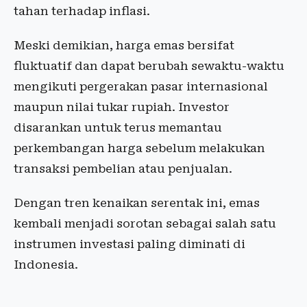
tahan terhadap inflasi.
Meski demikian, harga emas bersifat
fluktuatif dan dapat berubah sewaktu-waktu
mengikuti pergerakan pasar internasional
maupun nilai tukar rupiah. Investor
disarankan untuk terus memantau
perkembangan harga sebelum melakukan
transaksi pembelian atau penjualan.
Dengan tren kenaikan serentak ini, emas
kembali menjadi sorotan sebagai salah satu
instrumen investasi paling diminati di
Indonesia.