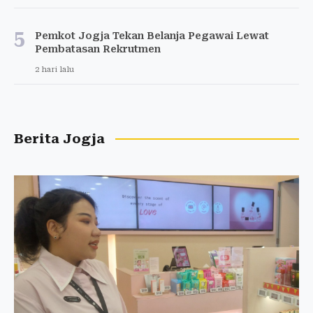
5
Pemkot Jogja Tekan Belanja Pegawai Lewat
Pembatasan Rekrutmen
2 hari lalu
Berita Jogja