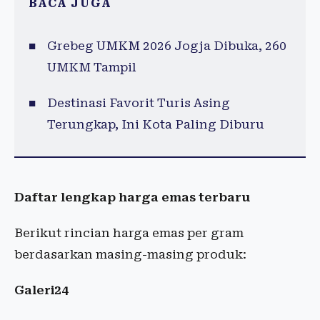
BACA JUGA
Grebeg UMKM 2026 Jogja Dibuka, 260
UMKM Tampil
Destinasi Favorit Turis Asing
Terungkap, Ini Kota Paling Diburu
Daftar lengkap harga emas terbaru
Berikut rincian harga emas per gram
berdasarkan masing-masing produk:
Galeri24