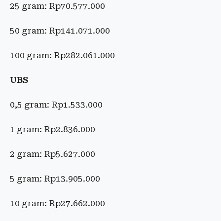
25 gram: Rp70.577.000
50 gram: Rp141.071.000
100 gram: Rp282.061.000
UBS
0,5 gram: Rp1.533.000
1 gram: Rp2.836.000
2 gram: Rp5.627.000
5 gram: Rp13.905.000
10 gram: Rp27.662.000