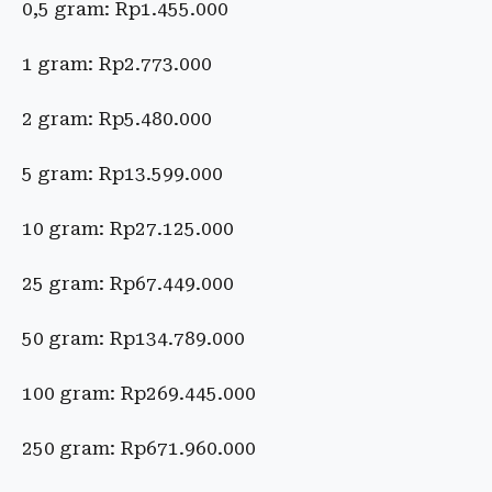
0,5 gram: Rp1.455.000
1 gram: Rp2.773.000
2 gram: Rp5.480.000
5 gram: Rp13.599.000
10 gram: Rp27.125.000
25 gram: Rp67.449.000
50 gram: Rp134.789.000
100 gram: Rp269.445.000
250 gram: Rp671.960.000