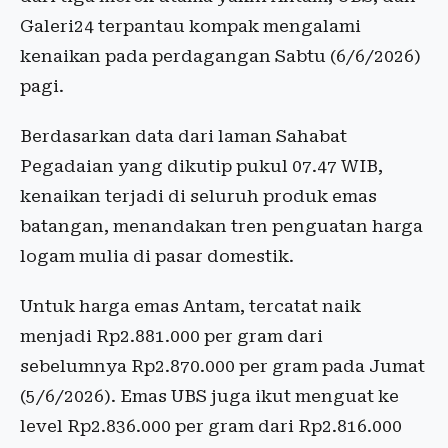
Galeri24 terpantau kompak mengalami
kenaikan pada perdagangan Sabtu (6/6/2026)
pagi.
Berdasarkan data dari laman Sahabat
Pegadaian yang dikutip pukul 07.47 WIB,
kenaikan terjadi di seluruh produk emas
batangan, menandakan tren penguatan harga
logam mulia di pasar domestik.
Untuk harga emas Antam, tercatat naik
menjadi Rp2.881.000 per gram dari
sebelumnya Rp2.870.000 per gram pada Jumat
(5/6/2026). Emas UBS juga ikut menguat ke
level Rp2.836.000 per gram dari Rp2.816.000