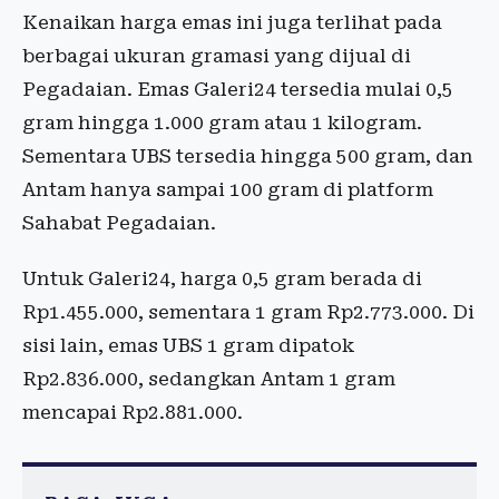
Kenaikan harga emas ini juga terlihat pada
berbagai ukuran gramasi yang dijual di
Pegadaian. Emas Galeri24 tersedia mulai 0,5
gram hingga 1.000 gram atau 1 kilogram.
Sementara UBS tersedia hingga 500 gram, dan
Antam hanya sampai 100 gram di platform
Sahabat Pegadaian.
Untuk Galeri24, harga 0,5 gram berada di
Rp1.455.000, sementara 1 gram Rp2.773.000. Di
sisi lain, emas UBS 1 gram dipatok
Rp2.836.000, sedangkan Antam 1 gram
mencapai Rp2.881.000.