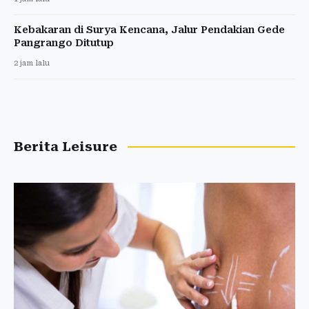
Kebakaran di Surya Kencana, Jalur Pendakian Gede
Pangrango Ditutup
2 jam lalu
Berita Leisure