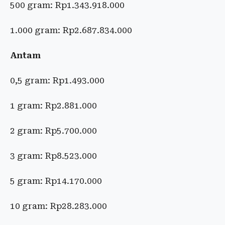
500 gram: Rp1.343.918.000
1.000 gram: Rp2.687.834.000
Antam
0,5 gram: Rp1.493.000
1 gram: Rp2.881.000
2 gram: Rp5.700.000
3 gram: Rp8.523.000
5 gram: Rp14.170.000
10 gram: Rp28.283.000