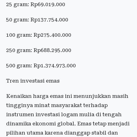
25 gram: Rp69.019.000
50 gram: Rp137.754.000
100 gram: Rp275.400.000
250 gram: Rp688.295.000
500 gram: Rp1.374.973.000
Tren investasi emas
Kenaikan harga emas ini menunjukkan masih
tingginya minat masyarakat terhadap
instrumen investasi logam mulia di tengah
dinamika ekonomi global. Emas tetap menjadi
pilihan utama karena dianggap stabil dan