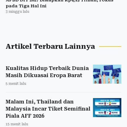
pada Tiga Hal Ini
3 minggu lalu
Artikel Terbaru Lainnya
Kualitas Hidup Terbaik Dunia
Masih Dikuasai Eropa Barat
5 menit lalu
Malam Ini, Thailand dan
Malaysia Incar Tiket Semifinal
Piala AFF 2026
15 menit lalu