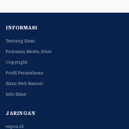
INFORMASI
Tentang Kami
Pedoman Media Siber
Copyright
Profil Perusahaan
Iklan Web Banner
Info Iklan
JARINGAN
espos.id