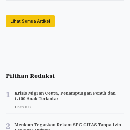
Lihat Semua Artikel
Pilihan Redaksi
1
Krisis Migran Ceuta, Penampungan Penuh dan
1.100 Anak Terlantar
1 hari lalu
2
Menkum Tegaskan Rekam SPG GIIAS Tanpa Izin