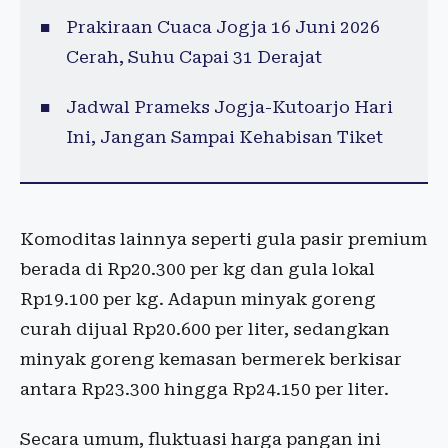
Prakiraan Cuaca Jogja 16 Juni 2026
Cerah, Suhu Capai 31 Derajat
Jadwal Prameks Jogja-Kutoarjo Hari
Ini, Jangan Sampai Kehabisan Tiket
Komoditas lainnya seperti gula pasir premium
berada di Rp20.300 per kg dan gula lokal
Rp19.100 per kg. Adapun minyak goreng
curah dijual Rp20.600 per liter, sedangkan
minyak goreng kemasan bermerek berkisar
antara Rp23.300 hingga Rp24.150 per liter.
Secara umum, fluktuasi harga pangan ini