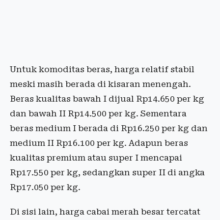
Untuk komoditas beras, harga relatif stabil
meski masih berada di kisaran menengah.
Beras kualitas bawah I dijual Rp14.650 per kg
dan bawah II Rp14.500 per kg. Sementara
beras medium I berada di Rp16.250 per kg dan
medium II Rp16.100 per kg. Adapun beras
kualitas premium atau super I mencapai
Rp17.550 per kg, sedangkan super II di angka
Rp17.050 per kg.
Di sisi lain, harga cabai merah besar tercatat