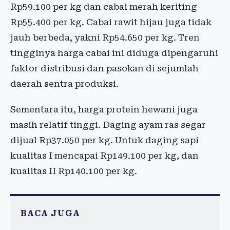
Rp59.100 per kg dan cabai merah keriting
Rp55.400 per kg. Cabai rawit hijau juga tidak
jauh berbeda, yakni Rp54.650 per kg. Tren
tingginya harga cabai ini diduga dipengaruhi
faktor distribusi dan pasokan di sejumlah
daerah sentra produksi.
Sementara itu, harga protein hewani juga
masih relatif tinggi. Daging ayam ras segar
dijual Rp37.050 per kg. Untuk daging sapi
kualitas I mencapai Rp149.100 per kg, dan
kualitas II Rp140.100 per kg.
BACA JUGA