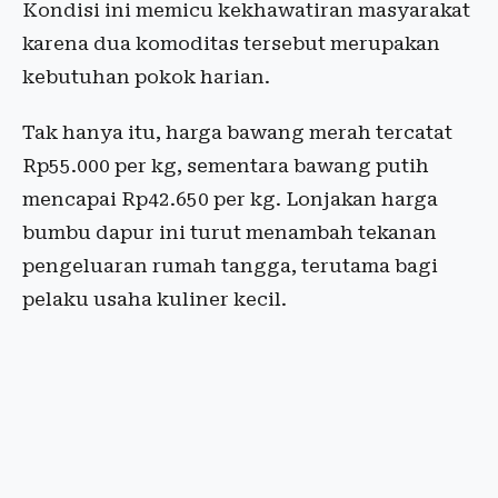
Kondisi ini memicu kekhawatiran masyarakat
karena dua komoditas tersebut merupakan
kebutuhan pokok harian.
Tak hanya itu, harga bawang merah tercatat
Rp55.000 per kg, sementara bawang putih
mencapai Rp42.650 per kg. Lonjakan harga
bumbu dapur ini turut menambah tekanan
pengeluaran rumah tangga, terutama bagi
pelaku usaha kuliner kecil.