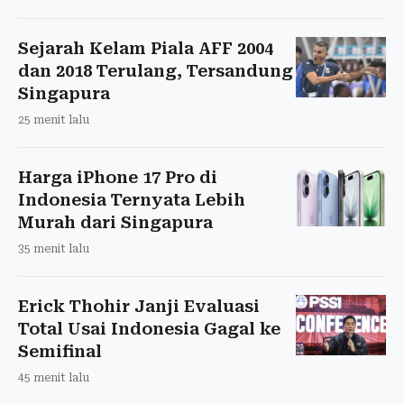
Sejarah Kelam Piala AFF 2004
dan 2018 Terulang, Tersandung
Singapura
25 menit lalu
Harga iPhone 17 Pro di
Indonesia Ternyata Lebih
Murah dari Singapura
35 menit lalu
Erick Thohir Janji Evaluasi
Total Usai Indonesia Gagal ke
Semifinal
45 menit lalu