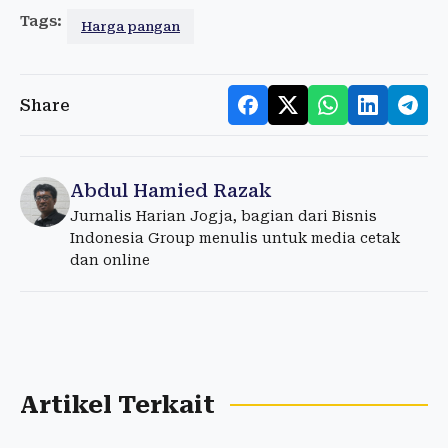
Tags:
Harga pangan
Share
Abdul Hamied Razak
Jurnalis Harian Jogja, bagian dari Bisnis
Indonesia Group menulis untuk media cetak
dan online
Artikel Terkait