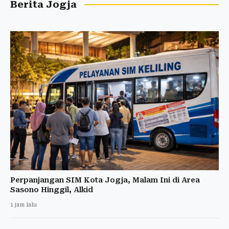
Berita Jogja
Perpanjangan SIM Kota Jogja, Malam Ini di Area
Sasono Hinggil, Alkid
1 jam lalu