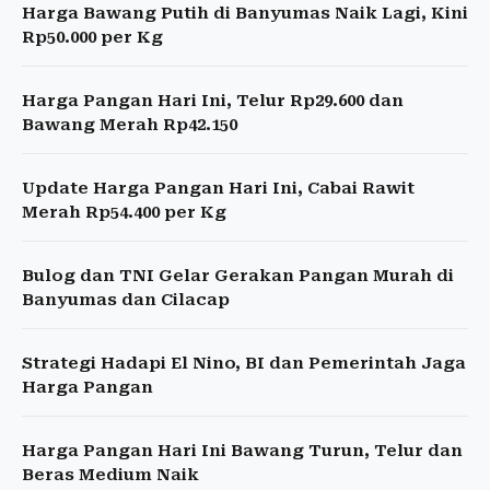
Harga Bawang Putih di Banyumas Naik Lagi, Kini
Rp50.000 per Kg
Harga Pangan Hari Ini, Telur Rp29.600 dan
Bawang Merah Rp42.150
Update Harga Pangan Hari Ini, Cabai Rawit
Merah Rp54.400 per Kg
Bulog dan TNI Gelar Gerakan Pangan Murah di
Banyumas dan Cilacap
Strategi Hadapi El Nino, BI dan Pemerintah Jaga
Harga Pangan
Harga Pangan Hari Ini Bawang Turun, Telur dan
Beras Medium Naik