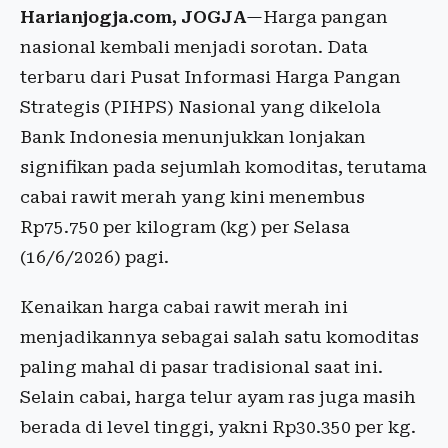
Harianjogja.com, JOGJA
—Harga pangan
nasional kembali menjadi sorotan. Data
terbaru dari Pusat Informasi Harga Pangan
Strategis (PIHPS) Nasional yang dikelola
Bank Indonesia menunjukkan lonjakan
signifikan pada sejumlah komoditas, terutama
cabai rawit merah yang kini menembus
Rp75.750 per kilogram (kg) per Selasa
(16/6/2026) pagi.
Kenaikan harga cabai rawit merah ini
menjadikannya sebagai salah satu komoditas
paling mahal di pasar tradisional saat ini.
Selain cabai, harga telur ayam ras juga masih
berada di level tinggi, yakni Rp30.350 per kg.