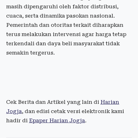
masih dipengaruhi oleh faktor distribusi,
cuaca, serta dinamika pasokan nasional.
Pemerintah dan otoritas terkait diharapkan
terus melakukan intervensi agar harga tetap
terkendali dan daya beli masyarakat tidak
semakin tergerus.
Cek Berita dan Artikel yang lain di
Harian
Jogja
, dan edisi cetak versi elektronik kami
hadir di
Epaper Harian Jogja
.