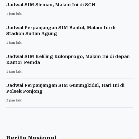
Jadwal SIM Sleman, Malam Ini di SCH
1 jam lalu
Jadwal Perpanjangan SIM Bantul, Malam Ini di
Stadion Sultan Agung
1 jam lalu
Jadwal SIM Keliling Kulonprogo, Malam Ini di depan
Kantor Pemda
1 jam lalu
Jadwal Perpanjangan SIM Gunungkidul, Hari Ini di
Polsek Ponjong
2 jam lalu
Berita Nasional