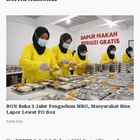
BGN Buka 3 Jalur Pengaduan MBG, Masyarakat Bisa
Lapor Lewat PO Box
9 jam lalu