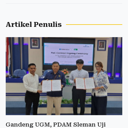
Artikel Penulis
Gandeng UGM, PDAM Sleman Uji