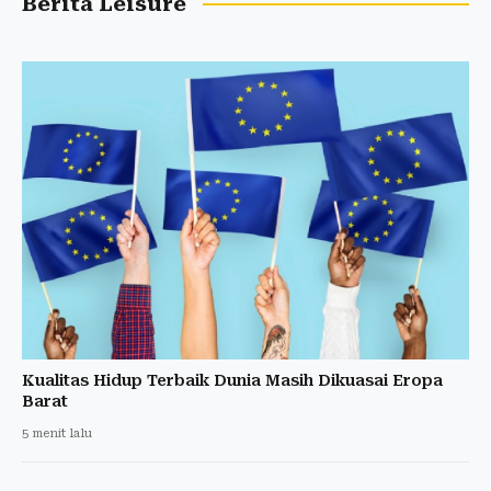
Berita Leisure
Kualitas Hidup Terbaik Dunia Masih Dikuasai Eropa
Barat
5 menit lalu