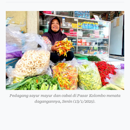
Pedagang sayur mayur dan cabai di Pasar Kolombo menata
dagangannya, Senin (13/1/2025).