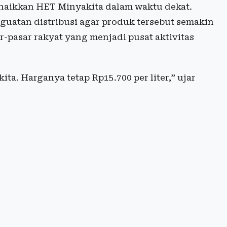
naikkan HET Minyakita dalam waktu dekat.
nguatan distribusi agar produk tersebut semakin
-pasar rakyat yang menjadi pusat aktivitas
ta. Harganya tetap Rp15.700 per liter,” ujar