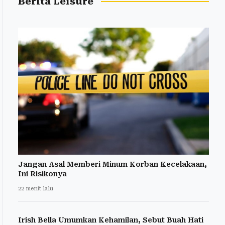
Berita Leisure
Jangan Asal Memberi Minum Korban Kecelakaan,
Ini Risikonya
22 menit lalu
Irish Bella Umumkan Kehamilan, Sebut Buah Hati