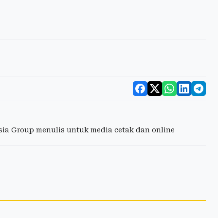
esia Group menulis untuk media cetak dan online