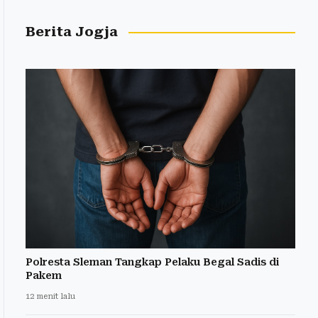
Berita Jogja
Polresta Sleman Tangkap Pelaku Begal Sadis di
Pakem
12 menit lalu