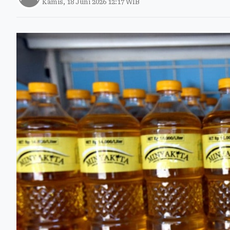
Kamis, 18 Juni 2026 12:17 WIB