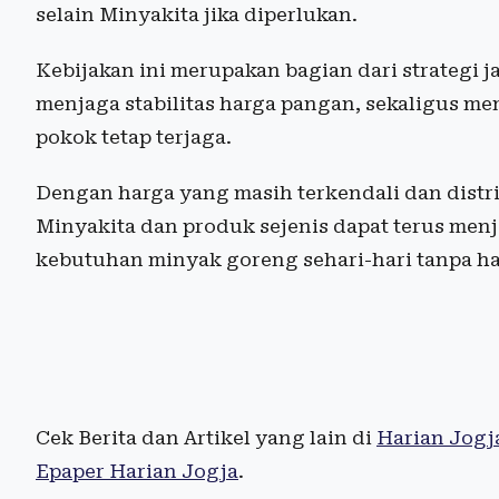
selain Minyakita jika diperlukan.
Kebijakan ini merupakan bagian dari strategi
menjaga stabilitas harga pangan, sekaligus m
pokok tetap terjaga.
Dengan harga yang masih terkendali dan distri
Minyakita dan produk sejenis dapat terus men
kebutuhan minyak goreng sehari-hari tanpa ha
Cek Berita dan Artikel yang lain di
Harian Jogj
Epaper Harian Jogja
.