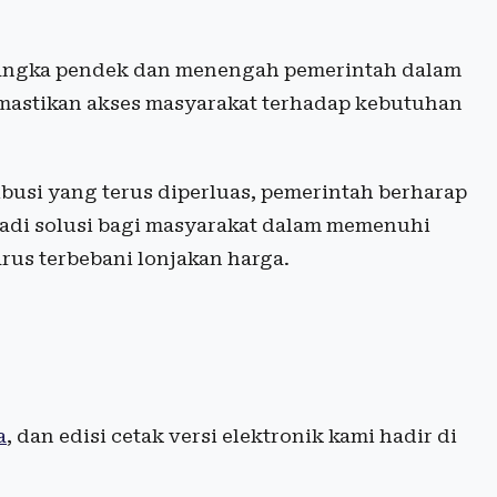
 jangka pendek dan menengah pemerintah dalam
emastikan akses masyarakat terhadap kebutuhan
busi yang terus diperluas, pemerintah berharap
jadi solusi bagi masyarakat dalam memenuhi
rus terbebani lonjakan harga.
a
, dan edisi cetak versi elektronik kami hadir di