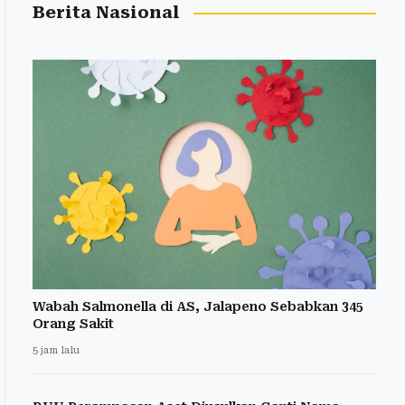
Berita Nasional
Wabah Salmonella di AS, Jalapeno Sebabkan 345
Orang Sakit
5 jam lalu