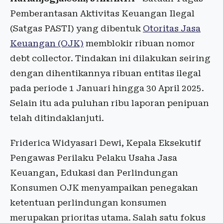
Pemberantasan Aktivitas Keuangan Ilegal
(Satgas PASTI) yang dibentuk
Otoritas Jasa
Keuangan (OJK)
memblokir ribuan nomor
debt collector. Tindakan ini dilakukan seiring
dengan dihentikannya ribuan entitas ilegal
pada periode 1 Januari hingga 30 April 2025.
Selain itu ada puluhan ribu laporan penipuan
telah ditindaklanjuti.
Friderica Widyasari Dewi, Kepala Eksekutif
Pengawas Perilaku Pelaku Usaha Jasa
Keuangan, Edukasi dan Perlindungan
Konsumen OJK menyampaikan penegakan
ketentuan perlindungan konsumen
merupakan prioritas utama. Salah satu fokus