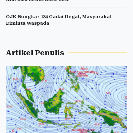
OJK Bongkar 184 Gadai Ilegal, Masyarakat
Diminta Waspada
Artikel Penulis