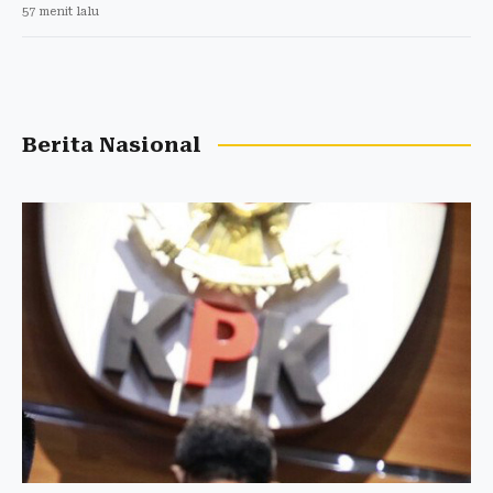
57 menit lalu
Berita Nasional