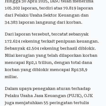
Hingga 30 April 2025, IASC telah menerima
105.202 laporan, terdiri atas 70.819 laporan
dari Pelaku Usaha Sektor Keuangan dan
34.383 laporan langsung dari korban.
Dari laporan tersebut, tercatat sebanyak
172.624 rekening terkait penipuan keuangan.
Sebanyak 42.504 rekening berhasil diblokir.
Nilai kerugian yang telah dilaporkan korban
mencapai Rp2,1 triliun, dengan total dana
korban yang diblokir mencapai Rp138,9
miliar.
Dalam upaya penegakan aturan terhadap
Pelaku Usaha Jasa Keuangan (PUJK), OJK
juga menjatuhkan 55 peringatan tertulis