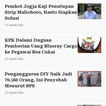
Pemkot Jogja Kaji Penutupan
Sirip Malioboro, Hasto Siapkan
Solusi
17 menit lalu
KPK Dalami Dugaan
Pemberian Uang Blueray Cargo
ke Pegawai Bea Cukai
27 menit lalu
Pengangguran DIY Naik Jadi
70.560 Orang, Ini Penyebab
Menurut BPS
37 menit lalu