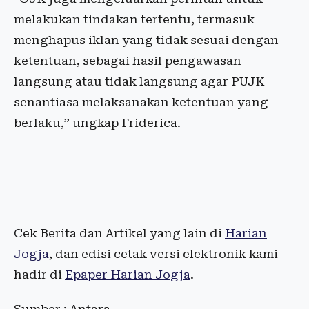
melakukan tindakan tertentu, termasuk
menghapus iklan yang tidak sesuai dengan
ketentuan, sebagai hasil pengawasan
langsung atau tidak langsung agar PUJK
senantiasa melaksanakan ketentuan yang
berlaku,” ungkap Friderica.
Cek Berita dan Artikel yang lain di
Harian
Jogja
, dan edisi cetak versi elektronik kami
hadir di
Epaper Harian Jogja
.