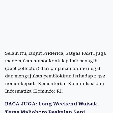
Selain itu, lanjut Friderica, Satgas PASTI juga
menemukan nomor kontak pihak penagih
(debt collector) dari pinjaman online ilegal
dan mengajukan pemblokiran terhadap 2.422
nomor kepada Kementerian Komunikasi dan
Informatika (Kominfo) RI.
BACA JUGA: Long Weekend Waisak
Teras Malioboro Beskalan Sepi,