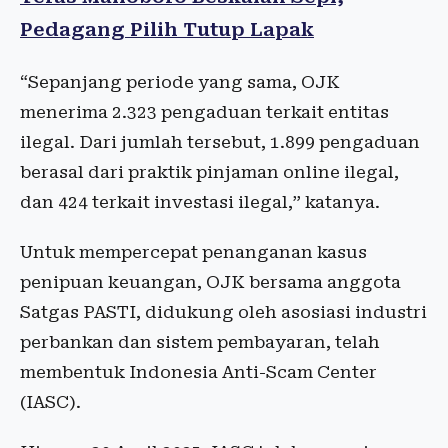
Pedagang Pilih Tutup Lapak
“Sepanjang periode yang sama, OJK
menerima 2.323 pengaduan terkait entitas
ilegal. Dari jumlah tersebut, 1.899 pengaduan
berasal dari praktik pinjaman online ilegal,
dan 424 terkait investasi ilegal,” katanya.
Untuk mempercepat penanganan kasus
penipuan keuangan, OJK bersama anggota
Satgas PASTI, didukung oleh asosiasi industri
perbankan dan sistem pembayaran, telah
membentuk Indonesia Anti-Scam Center
(IASC).