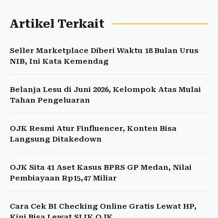
Artikel Terkait
Seller Marketplace Diberi Waktu 18 Bulan Urus
NIB, Ini Kata Kemendag
Belanja Lesu di Juni 2026, Kelompok Atas Mulai
Tahan Pengeluaran
OJK Resmi Atur Finfluencer, Konten Bisa
Langsung Ditakedown
OJK Sita 41 Aset Kasus BPRS GP Medan, Nilai
Pembiayaan Rp15,47 Miliar
Cara Cek BI Checking Online Gratis Lewat HP,
Kini Bisa Lewat SLIK OJK