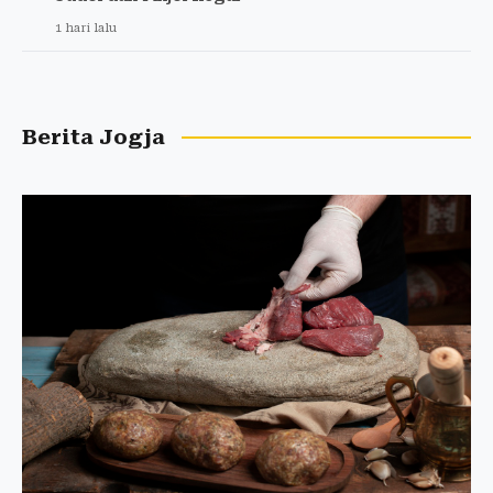
1 hari lalu
Berita Jogja