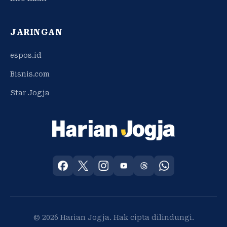
JARINGAN
espos.id
Bisnis.com
Star Jogja
© 2026 Harian Jogja. Hak cipta dilindungi.