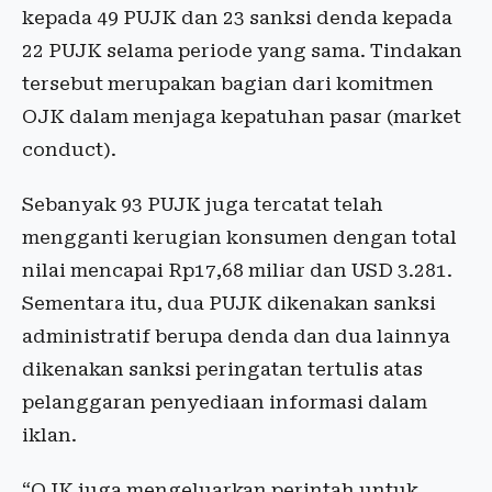
kepada 49 PUJK dan 23 sanksi denda kepada
22 PUJK selama periode yang sama. Tindakan
tersebut merupakan bagian dari komitmen
OJK dalam menjaga kepatuhan pasar (market
conduct).
Sebanyak 93 PUJK juga tercatat telah
mengganti kerugian konsumen dengan total
nilai mencapai Rp17,68 miliar dan USD 3.281.
Sementara itu, dua PUJK dikenakan sanksi
administratif berupa denda dan dua lainnya
dikenakan sanksi peringatan tertulis atas
pelanggaran penyediaan informasi dalam
iklan.
“OJK juga mengeluarkan perintah untuk