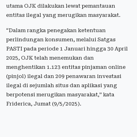
utama OJK dilakukan lewat pemantauan
entitas ilegal yang merugikan masyarakat.
“Dalam rangka penegakan ketentuan
perlindungan konsumen, melalui Satgas
PASTI pada periode 1 Januari hingga 30 April
2025, OJK telah menemukan dan
menghentikan 1.123 entitas pinjaman online
(pinjol) ilegal dan 209 penawaran investasi
ilegal di sejumlah situs dan aplikasi yang
berpotensi merugikan masyarakat,” kata
Friderica, Jumat (9/5/2025).