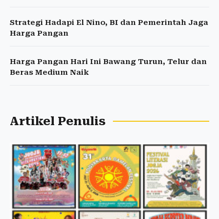
Strategi Hadapi El Nino, BI dan Pemerintah Jaga
Harga Pangan
Harga Pangan Hari Ini Bawang Turun, Telur dan
Beras Medium Naik
Artikel Penulis