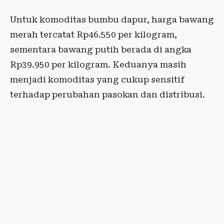
Untuk komoditas bumbu dapur, harga bawang
merah tercatat Rp46.550 per kilogram,
sementara bawang putih berada di angka
Rp39.950 per kilogram. Keduanya masih
menjadi komoditas yang cukup sensitif
terhadap perubahan pasokan dan distribusi.