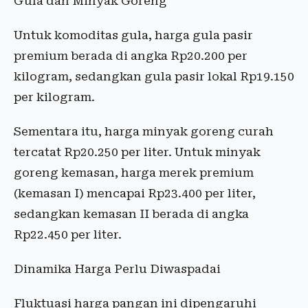
Gula dan Minyak Goreng
Untuk komoditas gula, harga gula pasir
premium berada di angka Rp20.200 per
kilogram, sedangkan gula pasir lokal Rp19.150
per kilogram.
Sementara itu, harga minyak goreng curah
tercatat Rp20.250 per liter. Untuk minyak
goreng kemasan, harga merek premium
(kemasan I) mencapai Rp23.400 per liter,
sedangkan kemasan II berada di angka
Rp22.450 per liter.
Dinamika Harga Perlu Diwaspadai
Fluktuasi harga pangan ini dipengaruhi