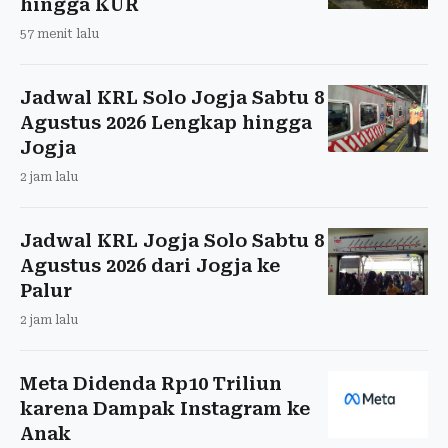
hingga KUR
57 menit lalu
Jadwal KRL Solo Jogja Sabtu 8
Agustus 2026 Lengkap hingga
Jogja
2 jam lalu
Jadwal KRL Jogja Solo Sabtu 8
Agustus 2026 dari Jogja ke
Palur
2 jam lalu
Meta Didenda Rp10 Triliun
karena Dampak Instagram ke
Anak