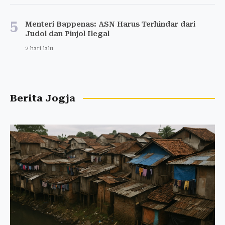
5
Menteri Bappenas: ASN Harus Terhindar dari
Judol dan Pinjol Ilegal
2 hari lalu
Berita Jogja