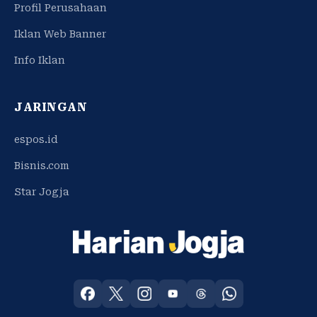
Profil Perusahaan
Iklan Web Banner
Info Iklan
JARINGAN
espos.id
Bisnis.com
Star Jogja