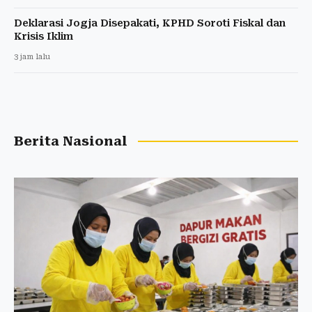
Deklarasi Jogja Disepakati, KPHD Soroti Fiskal dan
Krisis Iklim
3 jam lalu
Berita Nasional