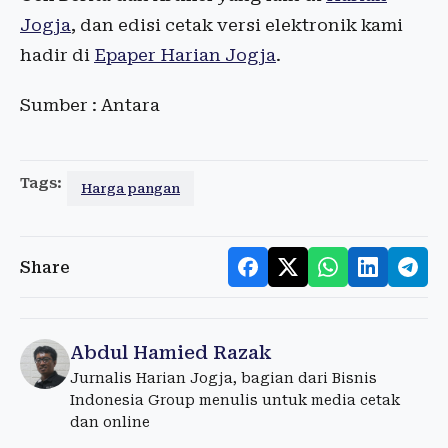
Jogja
, dan edisi cetak versi elektronik kami
hadir di
Epaper Harian Jogja
.
Sumber : Antara
Tags:
Harga pangan
Share
Abdul Hamied Razak
Jurnalis Harian Jogja, bagian dari Bisnis
Indonesia Group menulis untuk media cetak
dan online