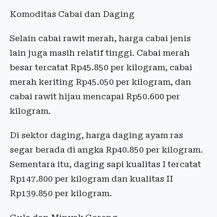
Komoditas Cabai dan Daging
Selain cabai rawit merah, harga cabai jenis
lain juga masih relatif tinggi. Cabai merah
besar tercatat Rp45.850 per kilogram, cabai
merah keriting Rp45.050 per kilogram, dan
cabai rawit hijau mencapai Rp50.600 per
kilogram.
Di sektor daging, harga daging ayam ras
segar berada di angka Rp40.850 per kilogram.
Sementara itu, daging sapi kualitas I tercatat
Rp147.800 per kilogram dan kualitas II
Rp139.850 per kilogram.