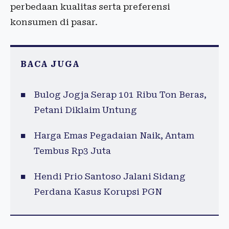
perbedaan kualitas serta preferensi
konsumen di pasar.
BACA JUGA
Bulog Jogja Serap 101 Ribu Ton Beras,
Petani Diklaim Untung
Harga Emas Pegadaian Naik, Antam
Tembus Rp3 Juta
Hendi Prio Santoso Jalani Sidang
Perdana Kasus Korupsi PGN