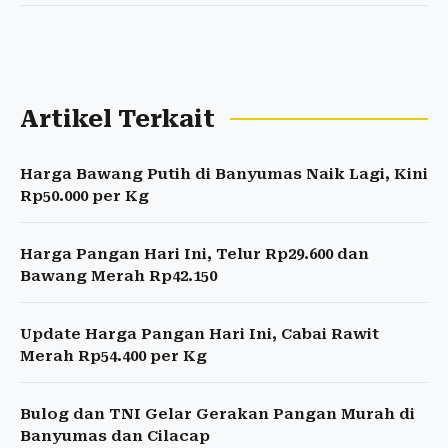
Artikel Terkait
Harga Bawang Putih di Banyumas Naik Lagi, Kini
Rp50.000 per Kg
Harga Pangan Hari Ini, Telur Rp29.600 dan
Bawang Merah Rp42.150
Update Harga Pangan Hari Ini, Cabai Rawit
Merah Rp54.400 per Kg
Bulog dan TNI Gelar Gerakan Pangan Murah di
Banyumas dan Cilacap