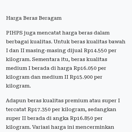
Harga Beras Beragam
PIHPS juga mencatat harga beras dalam
berbagai kualitas. Untuk beras kualitas bawah
I dan II masing-masing dijual Rp14.550 per
kilogram. Sementara itu, beras kualitas
medium I berada di harga Rp16.050 per
kilogram dan medium II Rp15.900 per
kilogram.
Adapun beras kualitas premium atau super I
tercatat Rp17.350 per kilogram, sedangkan
super II berada di angka Rp16.850 per
kilogram. Variasi harga ini mencerminkan