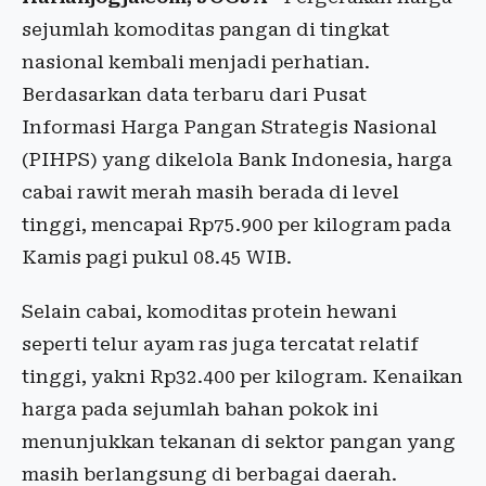
sejumlah komoditas pangan di tingkat
nasional kembali menjadi perhatian.
Berdasarkan data terbaru dari Pusat
Informasi Harga Pangan Strategis Nasional
(PIHPS) yang dikelola Bank Indonesia, harga
cabai rawit merah masih berada di level
tinggi, mencapai Rp75.900 per kilogram pada
Kamis pagi pukul 08.45 WIB.
Selain cabai, komoditas protein hewani
seperti telur ayam ras juga tercatat relatif
tinggi, yakni Rp32.400 per kilogram. Kenaikan
harga pada sejumlah bahan pokok ini
menunjukkan tekanan di sektor pangan yang
masih berlangsung di berbagai daerah.