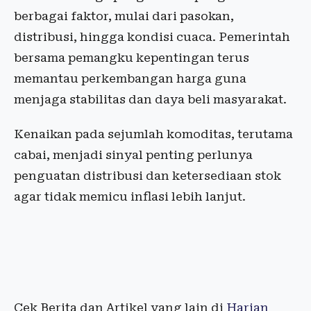
berbagai faktor, mulai dari pasokan,
distribusi, hingga kondisi cuaca. Pemerintah
bersama pemangku kepentingan terus
memantau perkembangan harga guna
menjaga stabilitas dan daya beli masyarakat.
Kenaikan pada sejumlah komoditas, terutama
cabai, menjadi sinyal penting perlunya
penguatan distribusi dan ketersediaan stok
agar tidak memicu inflasi lebih lanjut.
Cek Berita dan Artikel yang lain di
Harian