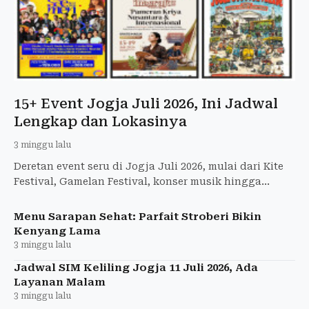
15+ Event Jogja Juli 2026, Ini Jadwal
Lengkap dan Lokasinya
3 minggu lalu
Deretan event seru di Jogja Juli 2026, mulai dari Kite
Festival, Gamelan Festival, konser musik hingga
festival literasi. Catat jadwal dan lokasinya di sini!
Menu Sarapan Sehat: Parfait Stroberi Bikin
Kenyang Lama
3 minggu lalu
Jadwal SIM Keliling Jogja 11 Juli 2026, Ada
Layanan Malam
3 minggu lalu