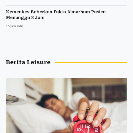
Kemenkes Beberkan Fakta Almarhum Pasien
Menunggu 8 Jam
10 jam lalu
Berita Leisure