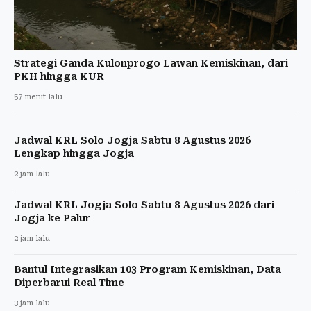
Strategi Ganda Kulonprogo Lawan Kemiskinan, dari
PKH hingga KUR
57 menit lalu
Jadwal KRL Solo Jogja Sabtu 8 Agustus 2026
Lengkap hingga Jogja
2 jam lalu
Jadwal KRL Jogja Solo Sabtu 8 Agustus 2026 dari
Jogja ke Palur
2 jam lalu
Bantul Integrasikan 103 Program Kemiskinan, Data
Diperbarui Real Time
3 jam lalu