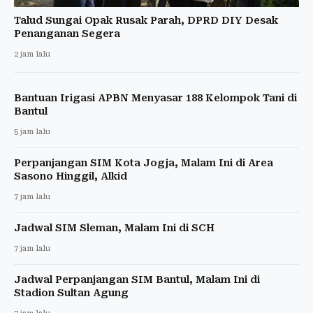
Talud Sungai Opak Rusak Parah, DPRD DIY Desak
Penanganan Segera
2 jam lalu
Bantuan Irigasi APBN Menyasar 188 Kelompok Tani di
Bantul
5 jam lalu
Perpanjangan SIM Kota Jogja, Malam Ini di Area
Sasono Hinggil, Alkid
7 jam lalu
Jadwal SIM Sleman, Malam Ini di SCH
7 jam lalu
Jadwal Perpanjangan SIM Bantul, Malam Ini di
Stadion Sultan Agung