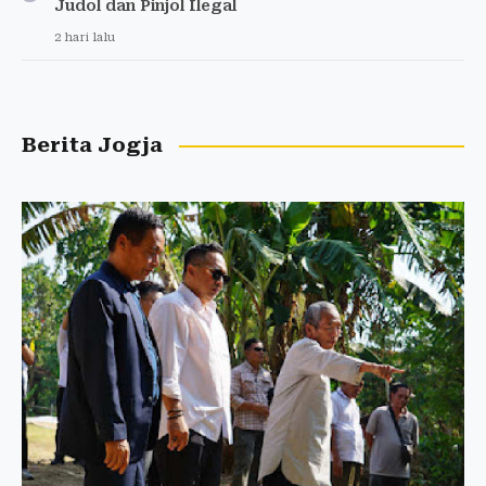
Judol dan Pinjol Ilegal
2 hari lalu
Berita Jogja