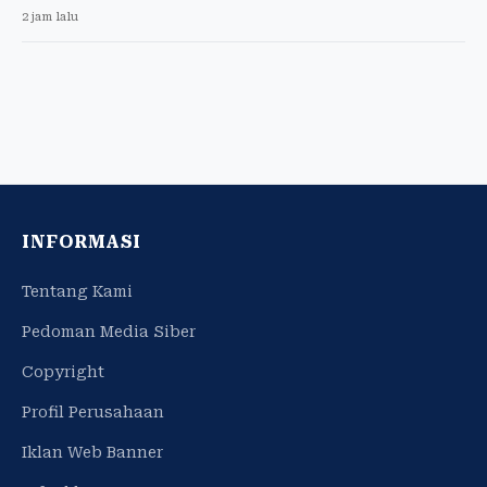
2 jam lalu
INFORMASI
Tentang Kami
Pedoman Media Siber
Copyright
Profil Perusahaan
Iklan Web Banner