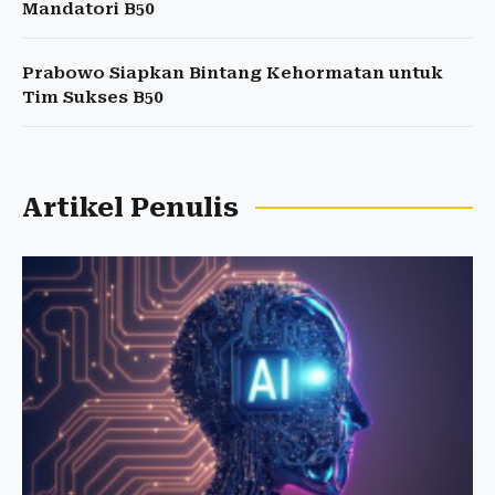
Mandatori B50
Prabowo Siapkan Bintang Kehormatan untuk
Tim Sukses B50
Artikel Penulis