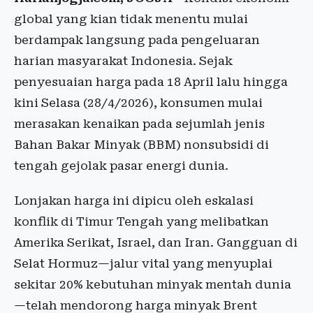
global yang kian tidak menentu mulai
berdampak langsung pada pengeluaran
harian masyarakat Indonesia. Sejak
penyesuaian harga pada 18 April lalu hingga
kini Selasa (28/4/2026), konsumen mulai
merasakan kenaikan pada sejumlah jenis
Bahan Bakar Minyak (BBM) nonsubsidi di
tengah gejolak pasar energi dunia.
Lonjakan harga ini dipicu oleh eskalasi
konflik di Timur Tengah yang melibatkan
Amerika Serikat, Israel, dan Iran. Gangguan di
Selat Hormuz—jalur vital yang menyuplai
sekitar 20% kebutuhan minyak mentah dunia
—telah mendorong harga minyak Brent