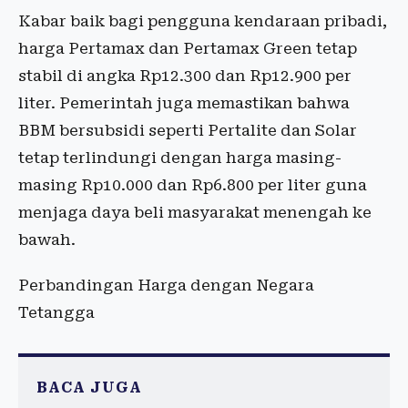
Kabar baik bagi pengguna kendaraan pribadi,
harga Pertamax dan Pertamax Green tetap
stabil di angka Rp12.300 dan Rp12.900 per
liter. Pemerintah juga memastikan bahwa
BBM bersubsidi seperti Pertalite dan Solar
tetap terlindungi dengan harga masing-
masing Rp10.000 dan Rp6.800 per liter guna
menjaga daya beli masyarakat menengah ke
bawah.
Perbandingan Harga dengan Negara
Tetangga
BACA JUGA