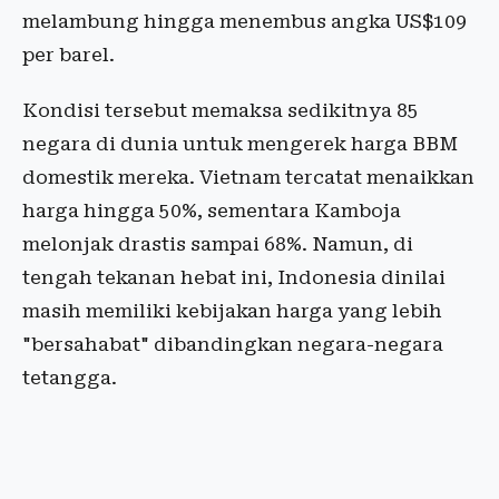
melambung hingga menembus angka US$109
per barel.
Kondisi tersebut memaksa sedikitnya 85
negara di dunia untuk mengerek harga BBM
domestik mereka. Vietnam tercatat menaikkan
harga hingga 50%, sementara Kamboja
melonjak drastis sampai 68%. Namun, di
tengah tekanan hebat ini, Indonesia dinilai
masih memiliki kebijakan harga yang lebih
"bersahabat" dibandingkan negara-negara
tetangga.