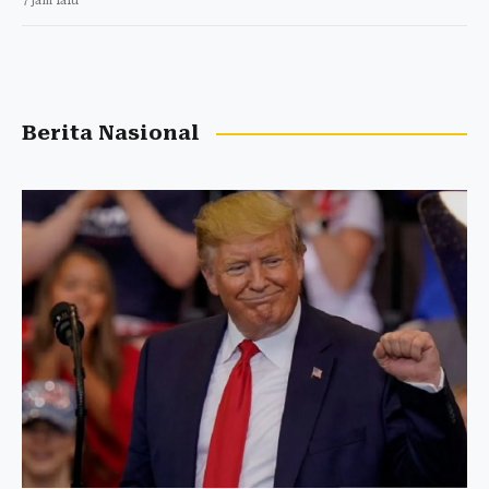
7 jam lalu
Berita Nasional