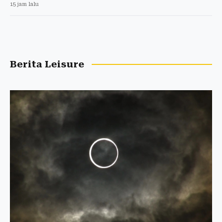
15 jam lalu
Berita Leisure