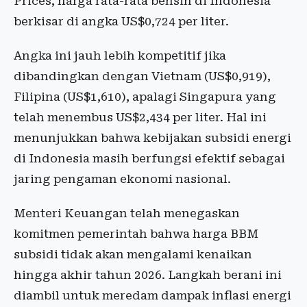
Prices, harga rata-rata bensin di Indonesia
berkisar di angka US$0,724 per liter.
Angka ini jauh lebih kompetitif jika
dibandingkan dengan Vietnam (US$0,919),
Filipina (US$1,610), apalagi Singapura yang
telah menembus US$2,434 per liter. Hal ini
menunjukkan bahwa kebijakan subsidi energi
di Indonesia masih berfungsi efektif sebagai
jaring pengaman ekonomi nasional.
Menteri Keuangan telah menegaskan
komitmen pemerintah bahwa harga BBM
subsidi tidak akan mengalami kenaikan
hingga akhir tahun 2026. Langkah berani ini
diambil untuk meredam dampak inflasi energi