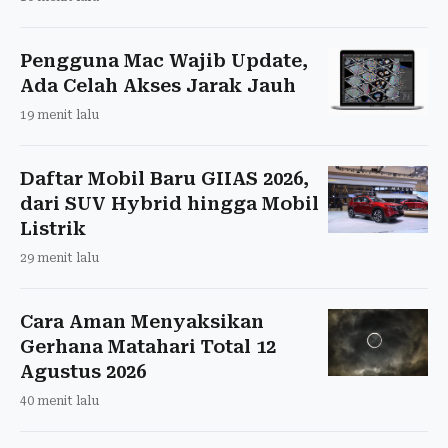
Pengguna Mac Wajib Update,
Ada Celah Akses Jarak Jauh
19 menit lalu
Daftar Mobil Baru GIIAS 2026,
dari SUV Hybrid hingga Mobil
Listrik
29 menit lalu
Cara Aman Menyaksikan
Gerhana Matahari Total 12
Agustus 2026
40 menit lalu