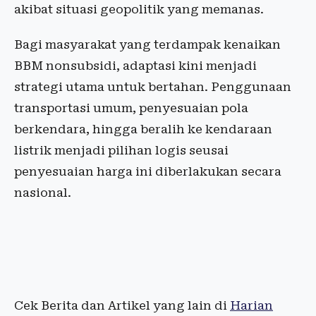
akibat situasi geopolitik yang memanas.
Bagi masyarakat yang terdampak kenaikan
BBM nonsubsidi, adaptasi kini menjadi
strategi utama untuk bertahan. Penggunaan
transportasi umum, penyesuaian pola
berkendara, hingga beralih ke kendaraan
listrik menjadi pilihan logis seusai
penyesuaian harga ini diberlakukan secara
nasional.
Cek Berita dan Artikel yang lain di
Harian