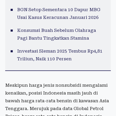
BGN Setop Sementara 10 Dapur MBG
Usai Kasus Keracunan Januari 2026
Konsumsi Buah Sebelum Olahraga
Pagi Bantu Tingkatkan Stamina
Investasi Sleman 2025 Tembus Rp4,81
Triliun, Naik 110 Persen
Meskipun harga jenis nonsubsidi mengalami
kenaikan, posisi Indonesia masih jauh di
bawah harga rata-rata bensin di kawasan Asia
Tenggara. Merujuk pada data Global Petrol