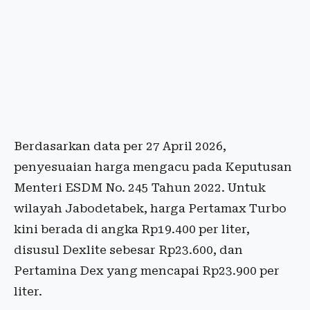
Berdasarkan data per 27 April 2026,
penyesuaian harga mengacu pada Keputusan
Menteri ESDM No. 245 Tahun 2022. Untuk
wilayah Jabodetabek, harga Pertamax Turbo
kini berada di angka Rp19.400 per liter,
disusul Dexlite sebesar Rp23.600, dan
Pertamina Dex yang mencapai Rp23.900 per
liter.