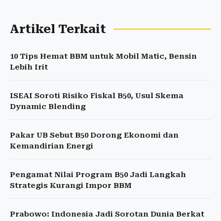
Artikel Terkait
10 Tips Hemat BBM untuk Mobil Matic, Bensin
Lebih Irit
ISEAI Soroti Risiko Fiskal B50, Usul Skema
Dynamic Blending
Pakar UB Sebut B50 Dorong Ekonomi dan
Kemandirian Energi
Pengamat Nilai Program B50 Jadi Langkah
Strategis Kurangi Impor BBM
Prabowo: Indonesia Jadi Sorotan Dunia Berkat