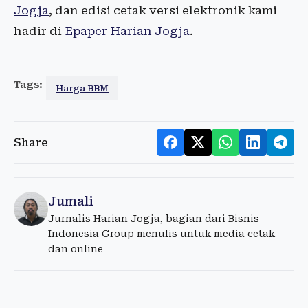
Jogja
, dan edisi cetak versi elektronik kami
hadir di
Epaper Harian Jogja
.
Tags:
Harga BBM
Share
Jumali
Jurnalis Harian Jogja, bagian dari Bisnis
Indonesia Group menulis untuk media cetak
dan online