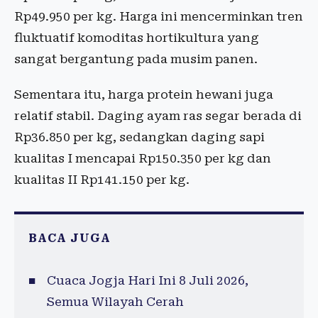
Rp49.950 per kg. Harga ini mencerminkan tren
fluktuatif komoditas hortikultura yang
sangat bergantung pada musim panen.
Sementara itu, harga protein hewani juga
relatif stabil. Daging ayam ras segar berada di
Rp36.850 per kg, sedangkan daging sapi
kualitas I mencapai Rp150.350 per kg dan
kualitas II Rp141.150 per kg.
BACA JUGA
Cuaca Jogja Hari Ini 8 Juli 2026,
Semua Wilayah Cerah