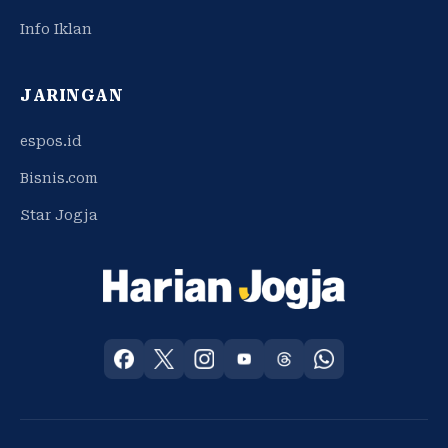
Info Iklan
JARINGAN
espos.id
Bisnis.com
Star Jogja