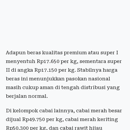
Adapun beras kualitas premium atau super I
menyentuh Rp17.650 per kg, sementara super
II di angka Rp17.150 per kg. Stabilnya harga
beras ini menunjukkan pasokan nasional
masih cukup aman di tengah distribusi yang
berjalan normal.
Di kelompok cabai lainnya, cabai merah besar
dijual Rp49.750 per kg, cabai merah keriting
Rp50.300 per kg, dan cabai rawit hijau