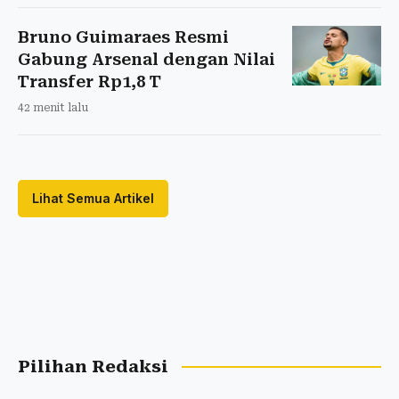
Bruno Guimaraes Resmi
Gabung Arsenal dengan Nilai
Transfer Rp1,8 T
42 menit lalu
Lihat Semua Artikel
Pilihan Redaksi