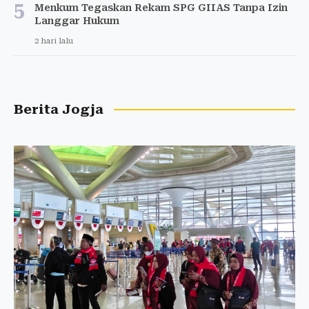
5
Menkum Tegaskan Rekam SPG GIIAS Tanpa Izin
Langgar Hukum
2 hari lalu
Berita Jogja