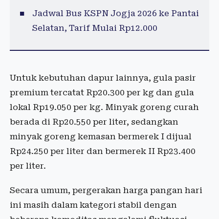
Jadwal Bus KSPN Jogja 2026 ke Pantai
Selatan, Tarif Mulai Rp12.000
Untuk kebutuhan dapur lainnya, gula pasir
premium tercatat Rp20.300 per kg dan gula
lokal Rp19.050 per kg. Minyak goreng curah
berada di Rp20.550 per liter, sedangkan
minyak goreng kemasan bermerek I dijual
Rp24.250 per liter dan bermerek II Rp23.400
per liter.
Secara umum, pergerakan harga pangan hari
ini masih dalam kategori stabil dengan