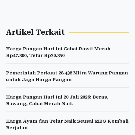
Artikel Terkait
Harga Pangan Hari Ini Cabai Rawit Merah
Rp47.300, Telur Rp30.350
Pemerintah Perkuat 28.438 Mitra Warung Pangan
untuk Jaga Harga Pangan
Harga Pangan Hari Ini 20 Juli 2026: Beras,
Bawang, Cabai Merah Naik
Harga Ayam dan Telur Naik Seusai MBG Kembali
Berjalan