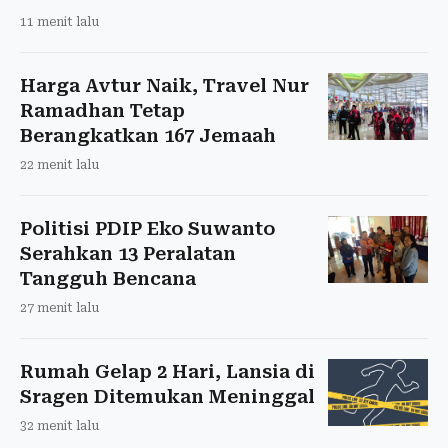
11 menit lalu
Harga Avtur Naik, Travel Nur
Ramadhan Tetap
Berangkatkan 167 Jemaah
22 menit lalu
Politisi PDIP Eko Suwanto
Serahkan 13 Peralatan
Tangguh Bencana
27 menit lalu
Rumah Gelap 2 Hari, Lansia di
Sragen Ditemukan Meninggal
32 menit lalu