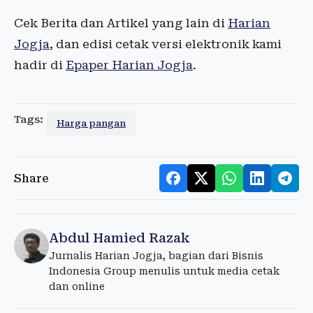
Cek Berita dan Artikel yang lain di
Harian
Jogja
, dan edisi cetak versi elektronik kami
hadir di
Epaper Harian Jogja
.
Tags:
Harga pangan
Share
Abdul Hamied Razak
Jurnalis Harian Jogja, bagian dari Bisnis
Indonesia Group menulis untuk media cetak
dan online