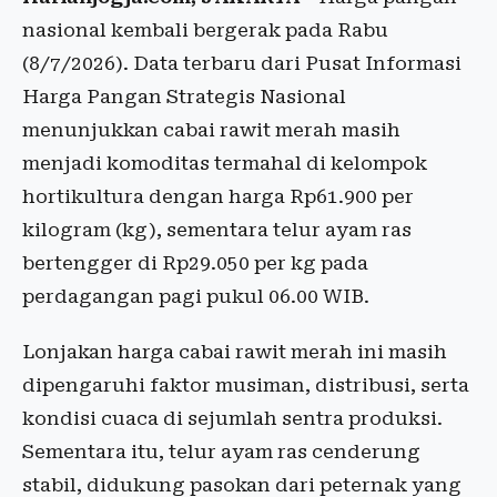
nasional kembali bergerak pada Rabu
(8/7/2026). Data terbaru dari Pusat Informasi
Harga Pangan Strategis Nasional
menunjukkan cabai rawit merah masih
menjadi komoditas termahal di kelompok
hortikultura dengan harga Rp61.900 per
kilogram (kg), sementara telur ayam ras
bertengger di Rp29.050 per kg pada
perdagangan pagi pukul 06.00 WIB.
Lonjakan harga cabai rawit merah ini masih
dipengaruhi faktor musiman, distribusi, serta
kondisi cuaca di sejumlah sentra produksi.
Sementara itu, telur ayam ras cenderung
stabil, didukung pasokan dari peternak yang