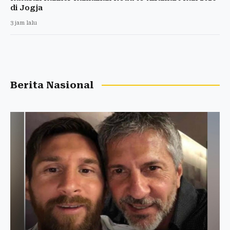
di Jogja
3 jam lalu
Berita Nasional