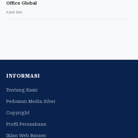
Office Global
6 jam lalu
INFORMASI
Tentang Kami
Pedoman Media Siber
Copyright
Profil Perusahaan
Iklan Web Banner