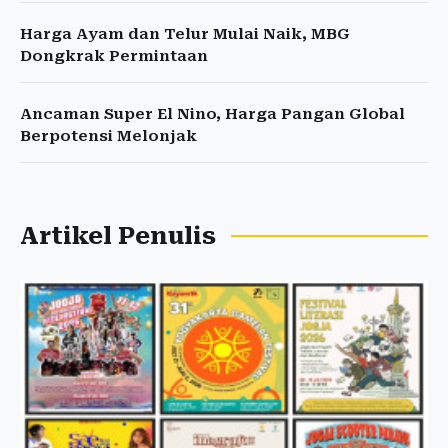
Harga Ayam dan Telur Mulai Naik, MBG
Dongkrak Permintaan
Ancaman Super El Nino, Harga Pangan Global
Berpotensi Melonjak
Artikel Penulis