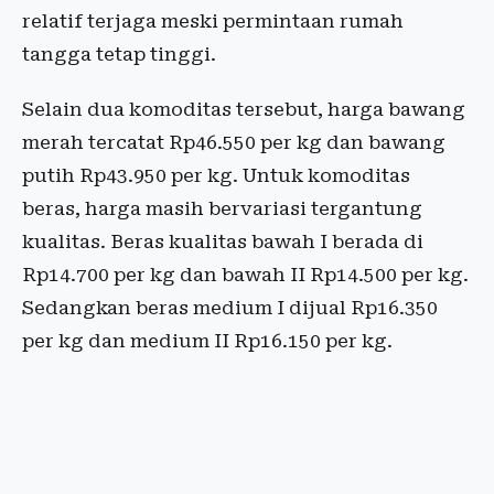
relatif terjaga meski permintaan rumah
tangga tetap tinggi.
Selain dua komoditas tersebut, harga bawang
merah tercatat Rp46.550 per kg dan bawang
putih Rp43.950 per kg. Untuk komoditas
beras, harga masih bervariasi tergantung
kualitas. Beras kualitas bawah I berada di
Rp14.700 per kg dan bawah II Rp14.500 per kg.
Sedangkan beras medium I dijual Rp16.350
per kg dan medium II Rp16.150 per kg.