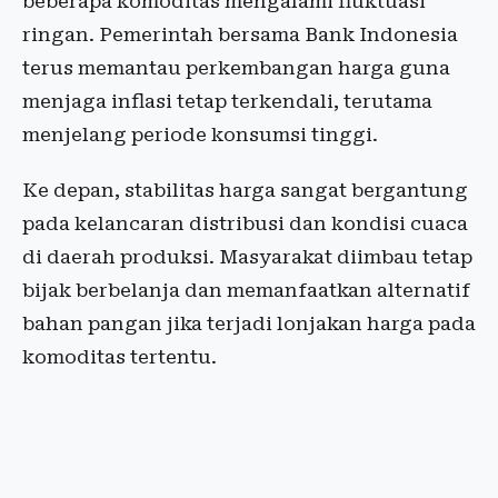
beberapa komoditas mengalami fluktuasi
ringan. Pemerintah bersama Bank Indonesia
terus memantau perkembangan harga guna
menjaga inflasi tetap terkendali, terutama
menjelang periode konsumsi tinggi.
Ke depan, stabilitas harga sangat bergantung
pada kelancaran distribusi dan kondisi cuaca
di daerah produksi. Masyarakat diimbau tetap
bijak berbelanja dan memanfaatkan alternatif
bahan pangan jika terjadi lonjakan harga pada
komoditas tertentu.