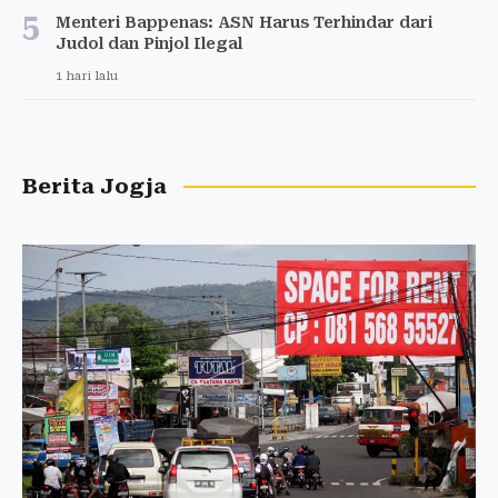
5
Menteri Bappenas: ASN Harus Terhindar dari
Judol dan Pinjol Ilegal
1 hari lalu
Berita Jogja