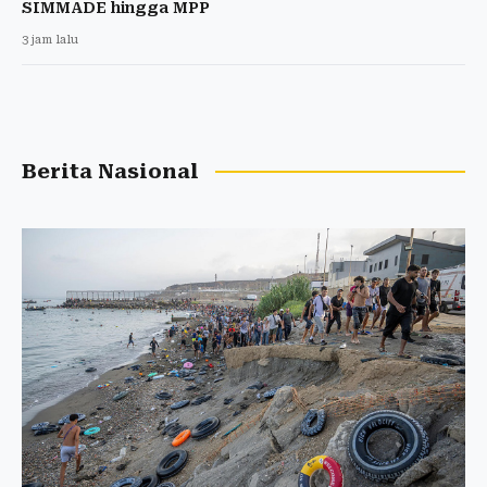
SIMMADE hingga MPP
3 jam lalu
Berita Nasional