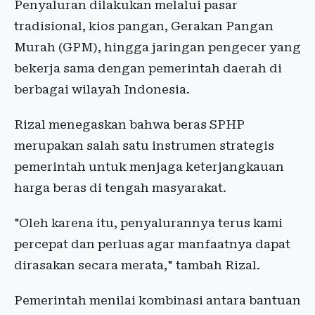
Penyaluran dilakukan melalui pasar
tradisional, kios pangan, Gerakan Pangan
Murah (GPM), hingga jaringan pengecer yang
bekerja sama dengan pemerintah daerah di
berbagai wilayah Indonesia.
Rizal menegaskan bahwa beras SPHP
merupakan salah satu instrumen strategis
pemerintah untuk menjaga keterjangkauan
harga beras di tengah masyarakat.
"Oleh karena itu, penyalurannya terus kami
percepat dan perluas agar manfaatnya dapat
dirasakan secara merata," tambah Rizal.
Pemerintah menilai kombinasi antara bantuan