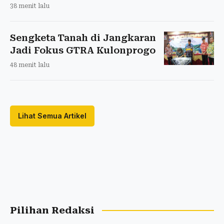
38 menit lalu
Sengketa Tanah di Jangkaran
Jadi Fokus GTRA Kulonprogo
48 menit lalu
Lihat Semua Artikel
Pilihan Redaksi