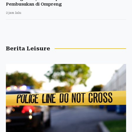
Pembusukan di Ompreng
2 jam lalu
Berita Leisure