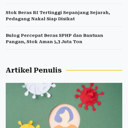
Stok Beras RI Tertinggi Sepanjang Sejarah,
Pedagang Nakal Siap Disikat
Bulog Percepat Beras SPHP dan Bantuan
Pangan, Stok Aman 5,3 Juta Ton
Artikel Penulis