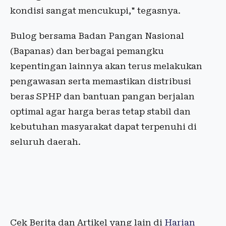
kondisi sangat mencukupi," tegasnya.
Bulog bersama Badan Pangan Nasional
(Bapanas) dan berbagai pemangku
kepentingan lainnya akan terus melakukan
pengawasan serta memastikan distribusi
beras SPHP dan bantuan pangan berjalan
optimal agar harga beras tetap stabil dan
kebutuhan masyarakat dapat terpenuhi di
seluruh daerah.
Cek Berita dan Artikel yang lain di
Harian