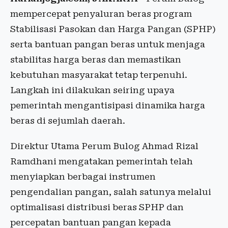
mempercepat penyaluran beras program
Stabilisasi Pasokan dan Harga Pangan (SPHP)
serta bantuan pangan beras untuk menjaga
stabilitas harga beras dan memastikan
kebutuhan masyarakat tetap terpenuhi.
Langkah ini dilakukan seiring upaya
pemerintah mengantisipasi dinamika harga
beras di sejumlah daerah.
Direktur Utama Perum Bulog Ahmad Rizal
Ramdhani mengatakan pemerintah telah
menyiapkan berbagai instrumen
pengendalian pangan, salah satunya melalui
optimalisasi distribusi beras SPHP dan
percepatan bantuan pangan kepada