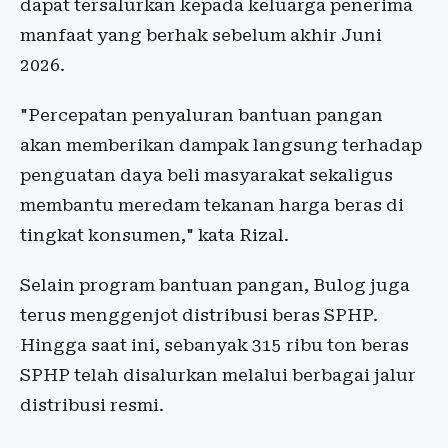
dapat tersalurkan kepada keluarga penerima
manfaat yang berhak sebelum akhir Juni
2026.
"Percepatan penyaluran bantuan pangan
akan memberikan dampak langsung terhadap
penguatan daya beli masyarakat sekaligus
membantu meredam tekanan harga beras di
tingkat konsumen," kata Rizal.
Selain program bantuan pangan, Bulog juga
terus menggenjot distribusi beras SPHP.
Hingga saat ini, sebanyak 315 ribu ton beras
SPHP telah disalurkan melalui berbagai jalur
distribusi resmi.