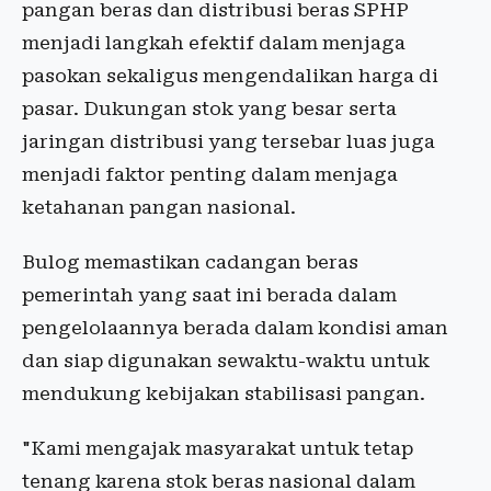
pangan beras dan distribusi beras SPHP
menjadi langkah efektif dalam menjaga
pasokan sekaligus mengendalikan harga di
pasar. Dukungan stok yang besar serta
jaringan distribusi yang tersebar luas juga
menjadi faktor penting dalam menjaga
ketahanan pangan nasional.
Bulog memastikan cadangan beras
pemerintah yang saat ini berada dalam
pengelolaannya berada dalam kondisi aman
dan siap digunakan sewaktu-waktu untuk
mendukung kebijakan stabilisasi pangan.
"Kami mengajak masyarakat untuk tetap
tenang karena stok beras nasional dalam