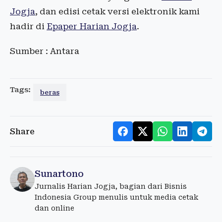
Jogja
, dan edisi cetak versi elektronik kami
hadir di
Epaper Harian Jogja
.
Sumber : Antara
Tags:
beras
Share
Sunartono
Jurnalis Harian Jogja, bagian dari Bisnis
Indonesia Group menulis untuk media cetak
dan online