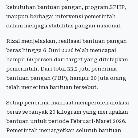
kebutuhan bantuan pangan, program SPHP,
maupun berbagai intervensi pemerintah
dalam menjaga stabilitas pangan nasional.
Rizal menjelaskan, realisasi bantuan pangan
beras hingga 6 Juni 2026 telah mencapai
hampir 60 persen dari target yang ditetapkan
pemerintah. Dari total 33,2 juta penerima
bantuan pangan (PBP), hampir 20 juta orang
telah menerima bantuan tersebut.
Setiap penerima manfaat memperoleh alokasi
beras sebanyak 20 kilogram yang merupakan
bantuan untuk periode Februari-Maret 2026.
Pemerintah menargetkan seluruh bantuan