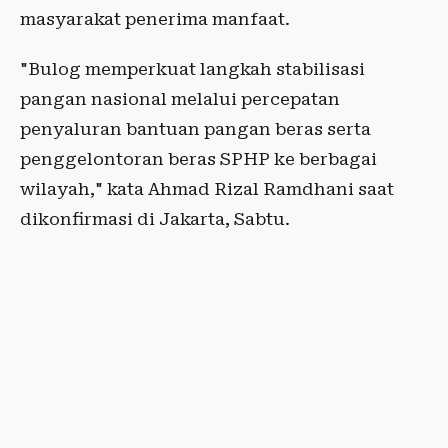
masyarakat penerima manfaat.
"Bulog memperkuat langkah stabilisasi
pangan nasional melalui percepatan
penyaluran bantuan pangan beras serta
penggelontoran beras SPHP ke berbagai
wilayah," kata Ahmad Rizal Ramdhani saat
dikonfirmasi di Jakarta, Sabtu.