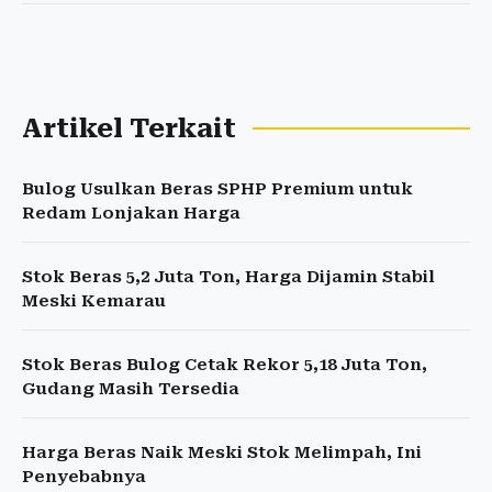
Artikel Terkait
Bulog Usulkan Beras SPHP Premium untuk
Redam Lonjakan Harga
Stok Beras 5,2 Juta Ton, Harga Dijamin Stabil
Meski Kemarau
Stok Beras Bulog Cetak Rekor 5,18 Juta Ton,
Gudang Masih Tersedia
Harga Beras Naik Meski Stok Melimpah, Ini
Penyebabnya