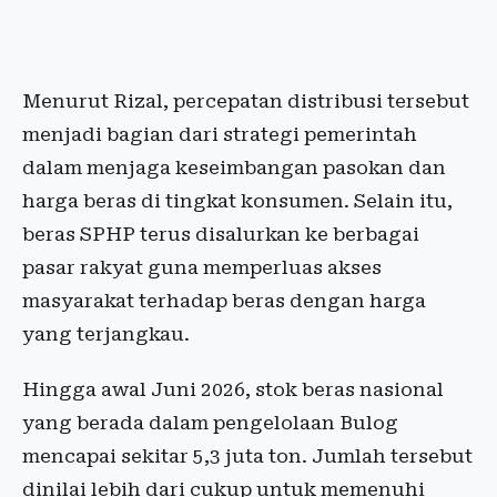
Menurut Rizal, percepatan distribusi tersebut
menjadi bagian dari strategi pemerintah
dalam menjaga keseimbangan pasokan dan
harga beras di tingkat konsumen. Selain itu,
beras SPHP terus disalurkan ke berbagai
pasar rakyat guna memperluas akses
masyarakat terhadap beras dengan harga
yang terjangkau.
Hingga awal Juni 2026, stok beras nasional
yang berada dalam pengelolaan Bulog
mencapai sekitar 5,3 juta ton. Jumlah tersebut
dinilai lebih dari cukup untuk memenuhi