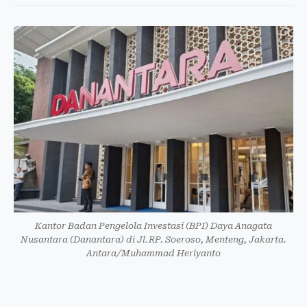
Kantor Badan Pengelola Investasi (BPI) Daya Anagata
Nusantara (Danantara) di Jl.RP. Soeroso, Menteng, Jakarta.
Antara/Muhammad Heriyanto