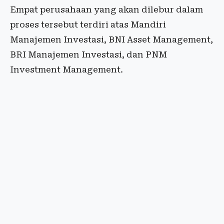
Empat perusahaan yang akan dilebur dalam
proses tersebut terdiri atas Mandiri
Manajemen Investasi, BNI Asset Management,
BRI Manajemen Investasi, dan PNM
Investment Management.