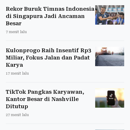
Rekor Buruk Timnas Indonesia
di Singapura Jadi Ancaman
Besar
7 menit lalu
Kulonprogo Raih Insentif Rp3
Miliar, Fokus Jalan dan Padat
Karya
17 menit lalu
TikTok Pangkas Karyawan,
Kantor Besar di Nashville
Ditutup
27 menit lalu