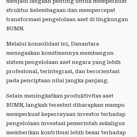
menjadi langkah penting untuk memperkuat
struktur kelembagaan dan mempercepat
transformasi pengelolaan aset di lingkungan
BUMN.
Melalui konsolidasi ini, Danantara
menegaskan komitmennya membangun
sistem pengelolaan aset negara yang lebih
profesional, terintegrasi, dan berorientasi
pada penciptaan nilai jangka panjang.
Selain meningkatkan produktivitas aset
BUMN, langkah tersebut diharapkan mampu
memperkuat kepercayaan investor terhadap
pengelolaan investasi pemerintah sekaligus
memberikan kontribusi lebih besar terhadap