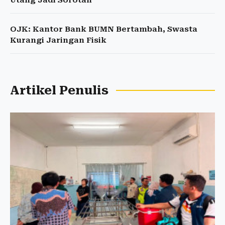
Utang Jadi Sorotan
OJK: Kantor Bank BUMN Bertambah, Swasta
Kurangi Jaringan Fisik
Artikel Penulis