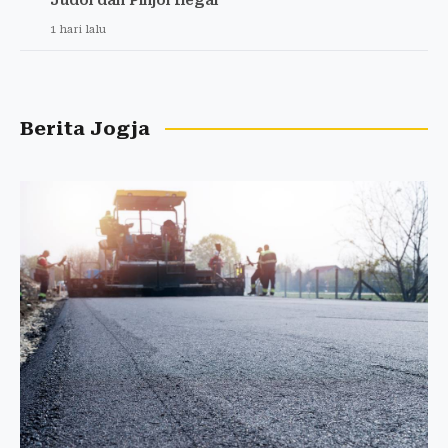
1 hari lalu
Berita Jogja