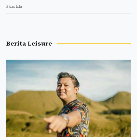
3 jam lalu
Berita Leisure