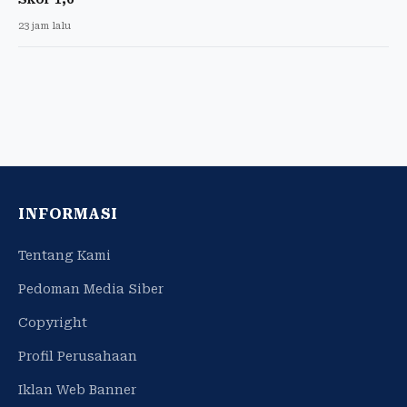
23 jam lalu
INFORMASI
Tentang Kami
Pedoman Media Siber
Copyright
Profil Perusahaan
Iklan Web Banner