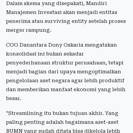
Dalam skema yang disepakati, Mandiri
Manajemen Investasi akan menjadi entitas
penerima atau surviving entity setelah proses
merger rampung.
COO Danantara Dony Oskaria mengatakan
konsolidasi ini bukan sekadar
penyederhanaan struktur perusahaan, tetapi
menjadi bagian dari upaya mengoptimalkan
pengelolaan aset negara agar lebih produktif
dan memberikan manfaat ekonomi yang lebih
besar.
“Streamlining itu bukan tujuan akhir. Yang
paling penting adalah bagaimana aset-aset
BUMN yang sudah ditata bisa dikelola lebih