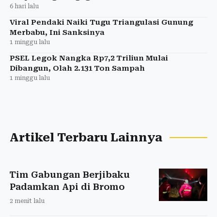
6 hari lalu
Viral Pendaki Naiki Tugu Triangulasi Gunung
Merbabu, Ini Sanksinya
1 minggu lalu
PSEL Legok Nangka Rp7,2 Triliun Mulai
Dibangun, Olah 2.131 Ton Sampah
1 minggu lalu
Artikel Terbaru Lainnya
Tim Gabungan Berjibaku
Padamkan Api di Bromo
2 menit lalu