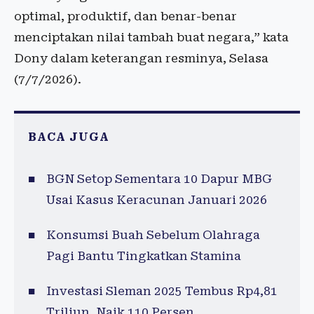
optimal, produktif, dan benar-benar
menciptakan nilai tambah buat negara,” kata
Dony dalam keterangan resminya, Selasa
(7/7/2026).
BACA JUGA
BGN Setop Sementara 10 Dapur MBG
Usai Kasus Keracunan Januari 2026
Konsumsi Buah Sebelum Olahraga
Pagi Bantu Tingkatkan Stamina
Investasi Sleman 2025 Tembus Rp4,81
Triliun, Naik 110 Persen