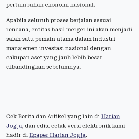
pertumbuhan ekonomi nasional.
Apabila seluruh proses berjalan sesuai
rencana, entitas hasil merger ini akan menjadi
salah satu pemain utama dalam industri
manajemen investasi nasional dengan
cakupan aset yang jauh lebih besar
dibandingkan sebelumnya.
Cek Berita dan Artikel yang lain di
Harian
Jogja
, dan edisi cetak versi elektronik kami
hadir di
Epaper Harian Jogja
.