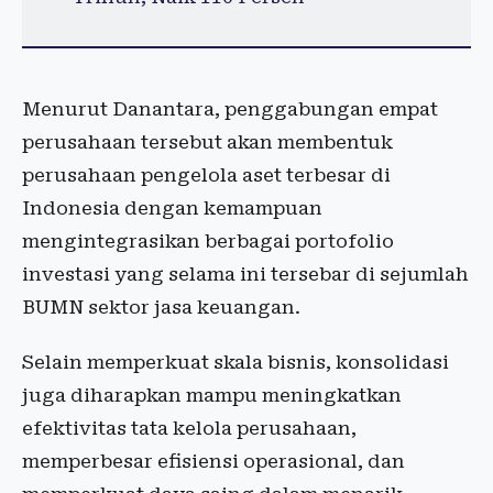
Menurut Danantara, penggabungan empat
perusahaan tersebut akan membentuk
perusahaan pengelola aset terbesar di
Indonesia dengan kemampuan
mengintegrasikan berbagai portofolio
investasi yang selama ini tersebar di sejumlah
BUMN sektor jasa keuangan.
Selain memperkuat skala bisnis, konsolidasi
juga diharapkan mampu meningkatkan
efektivitas tata kelola perusahaan,
memperbesar efisiensi operasional, dan