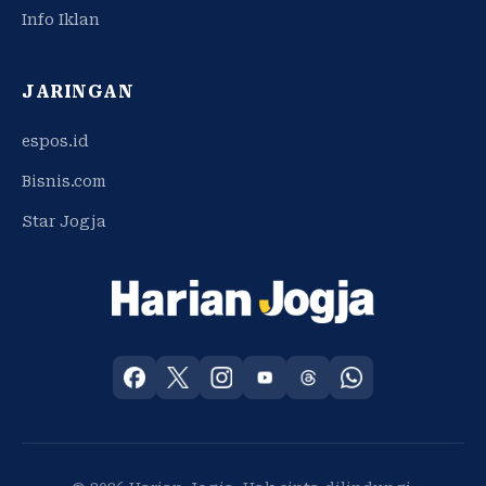
Info Iklan
JARINGAN
espos.id
Bisnis.com
Star Jogja