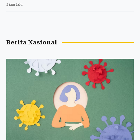
2 jam lalu
Berita Nasional