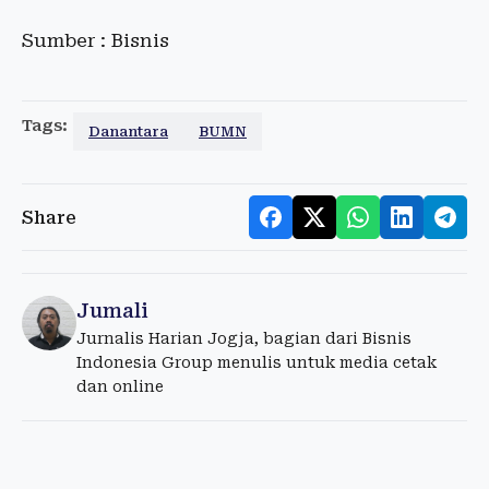
Sumber : Bisnis
Tags:
Danantara
BUMN
Share
Jumali
Jurnalis Harian Jogja, bagian dari Bisnis
Indonesia Group menulis untuk media cetak
dan online