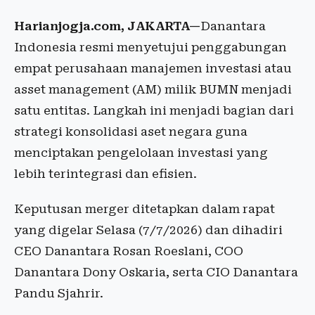
Harianjogja.com, JAKARTA—
Danantara
Indonesia resmi menyetujui penggabungan
empat perusahaan manajemen investasi atau
asset management (AM) milik BUMN menjadi
satu entitas. Langkah ini menjadi bagian dari
strategi konsolidasi aset negara guna
menciptakan pengelolaan investasi yang
lebih terintegrasi dan efisien.
Keputusan merger ditetapkan dalam rapat
yang digelar Selasa (7/7/2026) dan dihadiri
CEO Danantara Rosan Roeslani, COO
Danantara Dony Oskaria, serta CIO Danantara
Pandu Sjahrir.