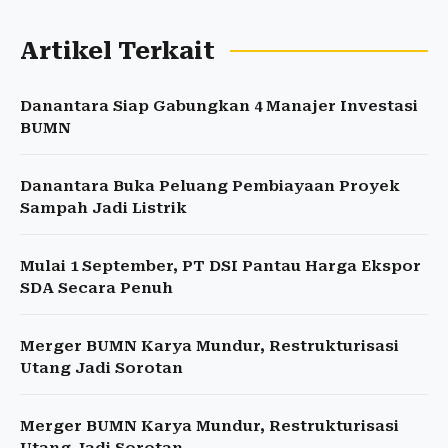
Artikel Terkait
Danantara Siap Gabungkan 4 Manajer Investasi
BUMN
Danantara Buka Peluang Pembiayaan Proyek
Sampah Jadi Listrik
Mulai 1 September, PT DSI Pantau Harga Ekspor
SDA Secara Penuh
Merger BUMN Karya Mundur, Restrukturisasi
Utang Jadi Sorotan
Merger BUMN Karya Mundur, Restrukturisasi