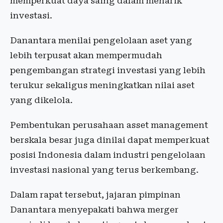
memperkuat daya saing dalam menarik
investasi.
Danantara menilai pengelolaan aset yang
lebih terpusat akan mempermudah
pengembangan strategi investasi yang lebih
terukur sekaligus meningkatkan nilai aset
yang dikelola.
Pembentukan perusahaan asset management
berskala besar juga dinilai dapat memperkuat
posisi Indonesia dalam industri pengelolaan
investasi nasional yang terus berkembang.
Dalam rapat tersebut, jajaran pimpinan
Danantara menyepakati bahwa merger